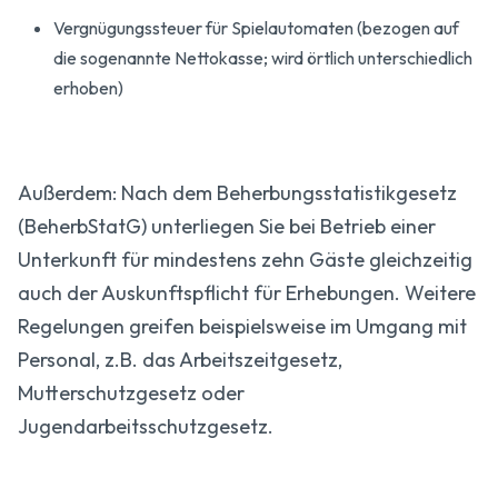
Vergnügungssteuer für Spielautomaten (bezogen auf
die sogenannte Nettokasse; wird örtlich unterschiedlich
erhoben)
Außerdem: Nach dem Beherbungsstatistikgesetz
(BeherbStatG) unterliegen Sie bei Betrieb einer
Unterkunft für mindestens zehn Gäste gleichzeitig
auch der Auskunftspflicht für Erhebungen. Weitere
Regelungen greifen beispielsweise im Umgang mit
Personal, z.B. das Arbeitszeitgesetz,
Mutterschutzgesetz oder
Jugendarbeitsschutzgesetz.