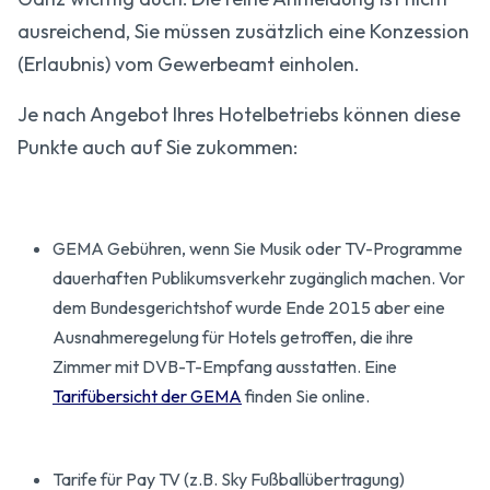
ausreichend, Sie müssen zusätzlich eine Konzession
(Erlaubnis) vom Gewerbeamt einholen.
Je nach Angebot Ihres Hotelbetriebs können diese
Punkte auch auf Sie zukommen:
GEMA Gebühren, wenn Sie Musik oder TV-Programme
dauerhaften Publikumsverkehr zugänglich machen. Vor
dem Bundesgerichtshof wurde Ende 2015 aber eine
Ausnahmeregelung für Hotels getroffen, die ihre
Zimmer mit DVB-T-Empfang ausstatten. Eine
Tarifübersicht der GEMA
finden Sie online.
Tarife für Pay TV (z.B. Sky Fußballübertragung)