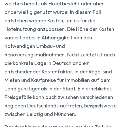
welches bereits als Hotel besteht oder aber
anderweitig genutzt wurde. In diesem Fall
entstehen weitere Kosten, um es für die
Hotelnutzung anzupassen. Die Höhe der Kosten
variiert dabei in Abhängigkeit von den
notwendigen Umbau- und
Renovierungsmaßnahmen. Nicht zuletzt ist auch
die konkrete Lage in Deutschland ein
entscheidender Kostenfaktor. In der Regel sind
Mieten und Kaufpreise für Immobilien auf dem
Land günstiger als in der Stadt. Ein erhebliches
Preisgefälle kann auch zwischen verschiedenen
Regionen Deutschlands auftreten, beispielsweise
zwischen Leipzig und München.