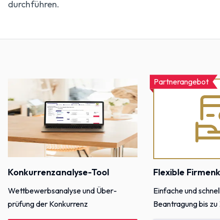
durchführen.
Partnerangebot
Konkurrenzanalyse-Tool
Flexible Firmen
Wettbewerbs­analyse und Über­
Einfache und schnel
prüfung der Konkurrenz
Beantragung bis zu