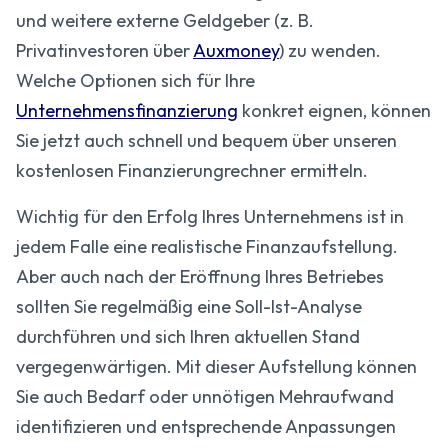
und weitere externe Geldgeber (z. B.
Privatinvestoren über
Auxmoney
) zu wenden.
Welche Optionen sich für Ihre
Unternehmensfinanzierung
konkret eignen, können
Sie jetzt auch schnell und bequem über unseren
kostenlosen Finanzierungrechner ermitteln.
Wichtig für den Erfolg Ihres Unternehmens ist in
jedem Falle eine realistische Finanzaufstellung.
Aber auch nach der Eröffnung Ihres Betriebes
sollten Sie regelmäßig eine Soll-Ist-Analyse
durchführen und sich Ihren aktuellen Stand
vergegenwärtigen. Mit dieser Aufstellung können
Sie auch Bedarf oder unnötigen Mehraufwand
identifizieren und entsprechende Anpassungen