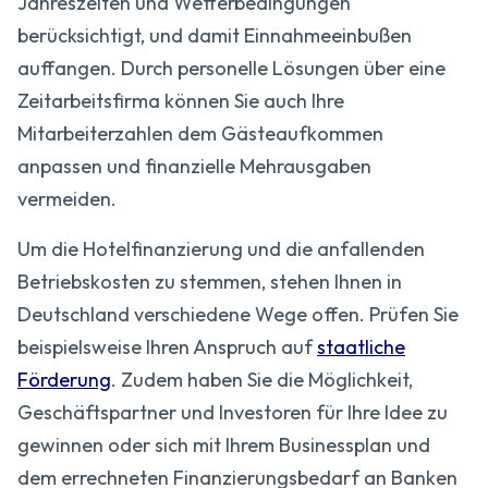
Jahreszeiten und Wetterbedingungen
berücksichtigt, und damit Einnahmeeinbußen
auffangen. Durch personelle Lösungen über eine
Zeitarbeitsfirma können Sie auch Ihre
Mitarbeiterzahlen dem Gästeaufkommen
anpassen und finanzielle Mehrausgaben
vermeiden.
Um die Hotelfinanzierung und die anfallenden
Betriebskosten zu stemmen, stehen Ihnen in
Deutschland verschiedene Wege offen. Prüfen Sie
beispielsweise Ihren Anspruch auf
staatliche
Förderung
. Zudem haben Sie die Möglichkeit,
Geschäftspartner und Investoren für Ihre Idee zu
gewinnen oder sich mit Ihrem Businessplan und
dem errechneten Finanzierungsbedarf an Banken