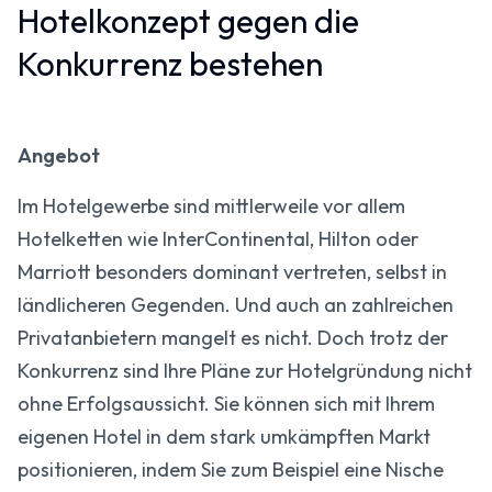
Hotelkonzept gegen die
Konkurrenz bestehen
Angebot
Im Hotelgewerbe sind mittlerweile vor allem
Hotelketten wie InterContinental, Hilton oder
Marriott besonders dominant vertreten, selbst in
ländlicheren Gegenden. Und auch an zahlreichen
Privatanbietern mangelt es nicht. Doch trotz der
Konkurrenz sind Ihre Pläne zur Hotelgründung nicht
ohne Erfolgsaussicht. Sie können sich mit Ihrem
eigenen Hotel in dem stark umkämpften Markt
positionieren, indem Sie zum Beispiel eine Nische