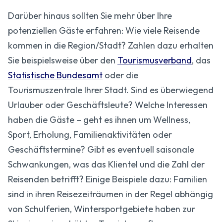
Darüber hinaus sollten Sie mehr über Ihre
potenziellen Gäste erfahren: Wie viele Reisende
kommen in die Region/Stadt? Zahlen dazu erhalten
Sie beispielsweise über den
Tourismusverband
, das
Statistische Bundesamt
oder die
Tourismuszentrale Ihrer Stadt. Sind es überwiegend
Urlauber oder Geschäftsleute? Welche Interessen
haben die Gäste – geht es ihnen um Wellness,
Sport, Erholung, Familienaktivitäten oder
Geschäftstermine? Gibt es eventuell saisonale
Schwankungen, was das Klientel und die Zahl der
Reisenden betrifft? Einige Beispiele dazu: Familien
sind in ihren Reisezeiträumen in der Regel abhängig
von Schulferien, Wintersportgebiete haben zur