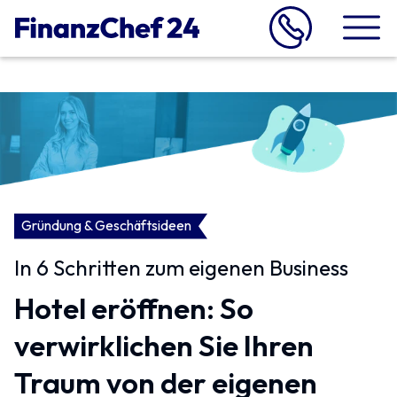
Gründung & Geschäftsideen
In 6 Schritten zum eigenen Business
Hotel eröffnen: So
verwirklichen Sie Ihren
Traum von der eigenen