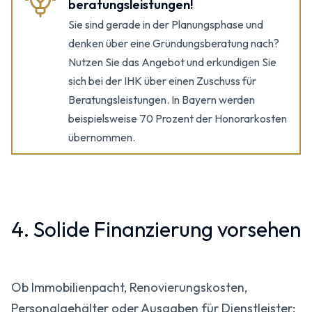
beratungsleistungen!
Sie sind gerade in der Planungsphase und
denken über eine Gründungsberatung nach?
Nutzen Sie das Angebot und erkundigen Sie
sich bei der IHK über einen Zuschuss für
Beratungsleistungen. In Bayern werden
beispielsweise 70 Prozent der Honorarkosten
übernommen.
4. Solide Finanzierung vorsehen
Ob Immobilienpacht, Renovierungskosten,
Personalgehälter oder Ausgaben für Dienstleister: