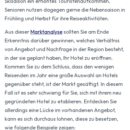
Skisaison ein erhöhtes Touristenaufkommen,
Senioren nutzen dagegen gerne die Nebensaison in
Frühling und Herbst für ihre Reiseaktivitäten.
Aus dieser
Marktanalyse
sollten Sie am Ende
Erkenntnis darüber gewinnen, welches Verhältnis
von Angebot und Nachfrage in der Region besteht,
in der sie geplant haben, Ihr Hotel zu eröffnen.
Kommen Sie zu dem Schluss, dass den wenigen
Reisenden im Jahr eine große Auswahl an Hotels
gegenüber steht, ist der Markt gesättigt. In diesem
Fall ist es sehr schwierig für Sie, sich mit ihrem neu
gegründeten Hotel zu etablieren. Entdecken Sie
allerdings eine Lücke im vorhandenen Angebot,
kann es sich durchaus lohnen, diese zu besetzen,
wie folgende Beispiele zeigen: