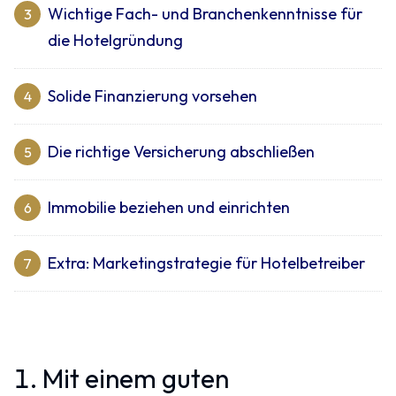
Wichtige Fach- und Branchenkenntnisse für
3
die Hotelgründung
Solide Finanzierung vorsehen
4
Die richtige Versicherung abschließen
5
Immobilie beziehen und einrichten
6
Extra: Marketingstrategie für Hotelbetreiber
7
1. Mit einem guten