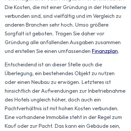
Die Kosten, die mit einer Gründung in der Hotellerie
verbunden sind, sind vielfältig und im Vergleich zu
anderen Branchen sehr hoch. Umso größere
Sorgfalt ist geboten. Tragen Sie daher vor
Gründung alle anfallenden Ausgaben zusammen
und erstellen Sie einen umfassenden
Finanzplan
.
Entscheidend ist an dieser Stelle auch die
Überlegung, ein bestehendes Objekt zu nutzen
oder einen Neubau zu erwägen. Letzteres ist
hinsichtlich der Aufwendungen zur Inbetriebnahme
des Hotels ungleich höher, doch auch ein
Pachtverhältnis ist mit hohen Kosten verbunden.
Eine vorhandene Immobilie steht in der Regel zum
Kauf oder zur Pacht. Das kann ein Gebäude sein,