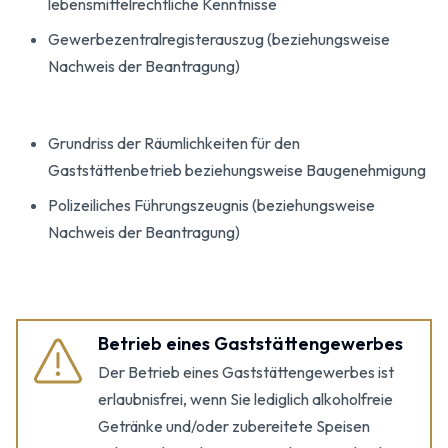
lebensmittelrechtliche Kenntnisse
Gewerbezentralregisterauszug (beziehungsweise
Nachweis der Beantragung)
Grundriss der Räumlichkeiten für den
Gaststättenbetrieb beziehungsweise Baugenehmigung
Polizeiliches Führungszeugnis (beziehungsweise
Nachweis der Beantragung)
Betrieb eines Gaststättengewerbes
Der Betrieb eines Gaststättengewerbes ist
erlaubnisfrei, wenn Sie lediglich alkoholfreie
Getränke und/oder zubereitete Speisen