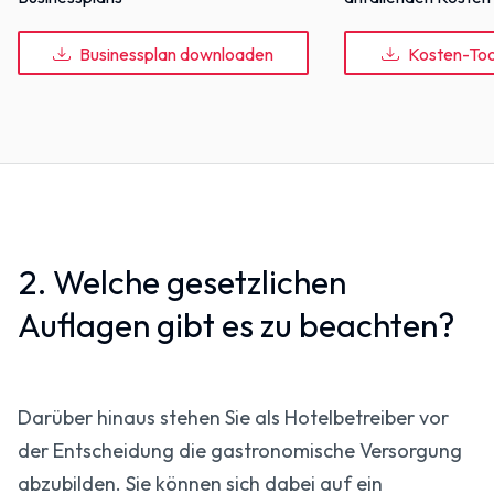
Businessplan downloaden
Kosten-To
2. Welche gesetzlichen
Auflagen gibt es zu beachten?
Darüber hinaus stehen Sie als Hotelbetreiber vor
der Entscheidung die gastronomische Versorgung
abzubilden. Sie können sich dabei auf ein