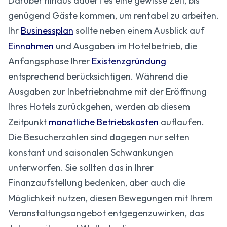
Darüber hinaus dauert es eine gewisse Zeit, bis
genügend Gäste kommen, um rentabel zu arbeiten.
Ihr
Businessplan
sollte neben einem Ausblick auf
Einnahmen
und Ausgaben im Hotelbetrieb, die
Anfangsphase Ihrer
Existenzgründung
entsprechend berücksichtigen. Während die
Ausgaben zur Inbetriebnahme mit der Eröffnung
Ihres Hotels zurückgehen, werden ab diesem
Zeitpunkt
monatliche Betriebskosten
auflaufen.
Die Besucherzahlen sind dagegen nur selten
konstant und saisonalen Schwankungen
unterworfen. Sie sollten das in Ihrer
Finanzaufstellung bedenken, aber auch die
Möglichkeit nutzen, diesen Bewegungen mit Ihrem
Veranstaltungsangebot entgegenzuwirken, das