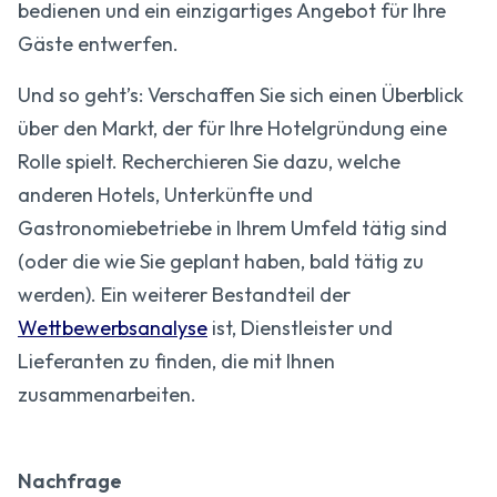
bedienen und ein einzigartiges Angebot für Ihre
Gäste entwerfen.
Und so geht’s: Verschaffen Sie sich einen Überblick
über den Markt, der für Ihre Hotelgründung eine
Rolle spielt. Recherchieren Sie dazu, welche
anderen Hotels, Unterkünfte und
Gastronomiebetriebe in Ihrem Umfeld tätig sind
(oder die wie Sie geplant haben, bald tätig zu
werden). Ein weiterer Bestandteil der
Wettbewerbsanalyse
ist, Dienstleister und
Lieferanten zu finden, die mit Ihnen
zusammenarbeiten.
Nachfrage