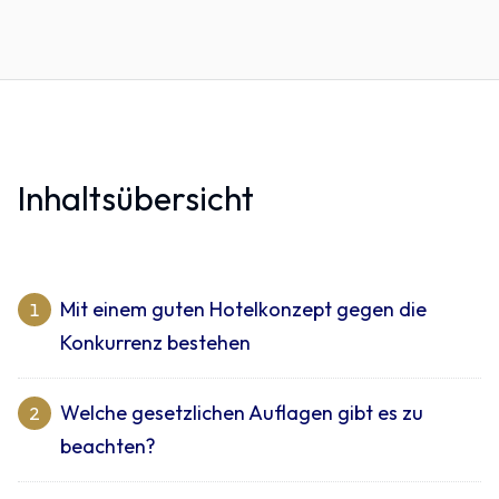
Inhaltsübersicht
Mit einem guten Hotelkonzept gegen die
1
Konkurrenz bestehen
Welche gesetzlichen Auflagen gibt es zu
2
beachten?