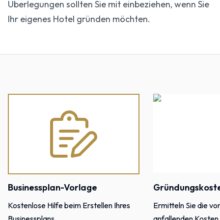
Überlegungen sollten Sie mit einbeziehen, wenn Sie
Ihr eigenes Hotel gründen möchten.
Businessplan-Vorlage
Gründungskoste
Kostenlose Hilfe beim Erstellen Ihres
Ermitteln Sie die v
Businessplans
anfallenden Kosten