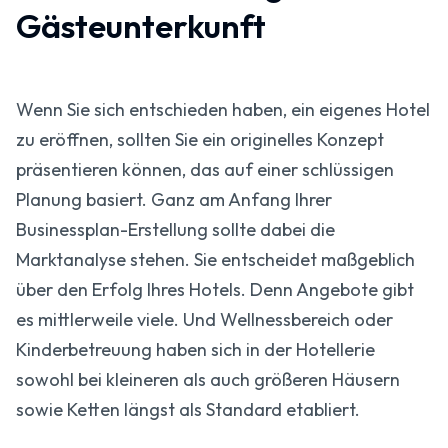
Gästeunterkunft
Wenn Sie sich entschieden haben, ein eigenes Hotel
zu eröffnen, sollten Sie ein originelles Konzept
präsentieren können, das auf einer schlüssigen
Planung basiert. Ganz am Anfang Ihrer
Businessplan-Erstellung sollte dabei die
Marktanalyse stehen. Sie entscheidet maßgeblich
über den Erfolg Ihres Hotels. Denn Angebote gibt
es mittlerweile viele. Und Wellnessbereich oder
Kinderbetreuung haben sich in der Hotellerie
sowohl bei kleineren als auch größeren Häusern
sowie Ketten längst als Standard etabliert.