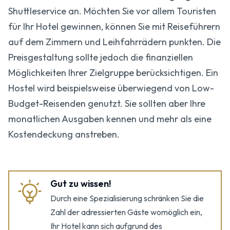
Shuttleservice an. Möchten Sie vor allem Touristen
für Ihr Hotel gewinnen, können Sie mit Reiseführern
auf dem Zimmern und Leihfahrrädern punkten. Die
Preisgestaltung sollte jedoch die finanziellen
Möglichkeiten Ihrer Zielgruppe berücksichtigen. Ein
Hostel wird beispielsweise überwiegend von Low-
Budget-Reisenden genutzt. Sie sollten aber Ihre
monatlichen Ausgaben kennen und mehr als eine
Kostendeckung anstreben.
Gut zu wissen!
Durch eine Spezialisierung schränken Sie die
Zahl der adressierten Gäste womöglich ein,
Ihr Hotel kann sich aufgrund des