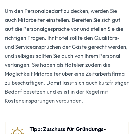
Um den Personalbedarf zu decken, werden Sie
auch Mitarbeiter einstellen. Bereiten Sie sich gut
auf die Personalgespräche vor und stellen Sie die
richtigen Fragen. Ihr Hotel sollte den Qualitäts-
und Serviceansprüchen der Gäste gerecht werden,
und selbiges sollten Sie auch von Ihrem Personal
verlangen. Sie haben als Hotelier zudem die
Möglichkeit Mitarbeiter über eine Zeitarbeitsfirma
zu beschäftigen. Damit lässt sich auch kurzfristiger
Bedarf besetzen und es ist in der Regel mit
Kosteneinsparungen verbunden.
Tipp: Zuschuss für Gründungs­