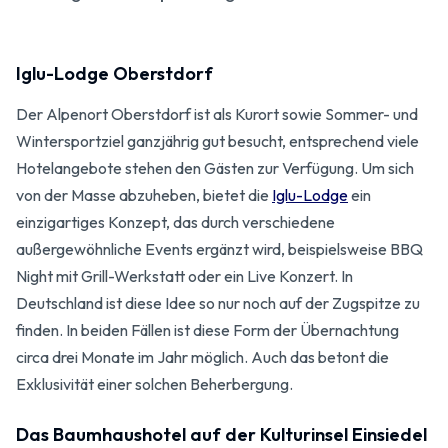
Iglu-Lodge Oberstdorf
Der Alpenort Oberstdorf ist als Kurort sowie Sommer- und
Wintersportziel ganzjährig gut besucht, entsprechend viele
Hotelangebote stehen den Gästen zur Verfügung. Um sich
von der Masse abzuheben, bietet die
Iglu-Lodge
ein
einzigartiges Konzept, das durch verschiedene
außergewöhnliche Events ergänzt wird, beispielsweise BBQ
Night mit Grill-Werkstatt oder ein Live Konzert. In
Deutschland ist diese Idee so nur noch auf der Zugspitze zu
finden. In beiden Fällen ist diese Form der Übernachtung
circa drei Monate im Jahr möglich. Auch das betont die
Exklusivität einer solchen Beherbergung.
Das Baumhaushotel auf der Kulturinsel Einsiedel