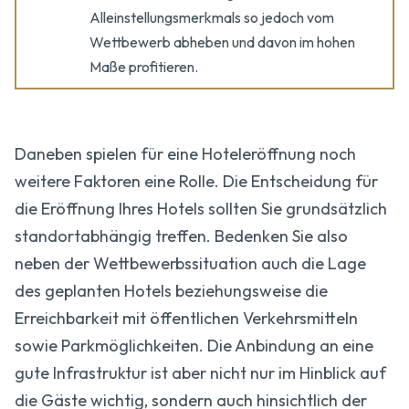
Alleinstellungsmerkmals so jedoch vom
Wettbewerb abheben und davon im hohen
Maße profitieren.
Daneben spielen für eine Hoteleröffnung noch
weitere Faktoren eine Rolle. Die Entscheidung für
die Eröffnung Ihres Hotels sollten Sie grundsätzlich
standortabhängig treffen. Bedenken Sie also
neben der Wettbewerbssituation auch die Lage
des geplanten Hotels beziehungsweise die
Erreichbarkeit mit öffentlichen Verkehrsmitteln
sowie Parkmöglichkeiten. Die Anbindung an eine
gute Infrastruktur ist aber nicht nur im Hinblick auf
die Gäste wichtig, sondern auch hinsichtlich der