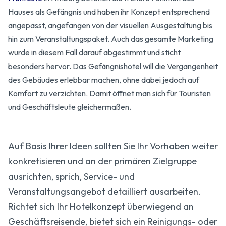
Hauses als Gefängnis und haben ihr Konzept entsprechend
angepasst, angefangen von der visuellen Ausgestaltung bis
hin zum Veranstaltungspaket. Auch das gesamte Marketing
wurde in diesem Fall darauf abgestimmt und sticht
besonders hervor. Das Gefängnishotel will die Vergangenheit
des Gebäudes erlebbar machen, ohne dabei jedoch auf
Komfort zu verzichten. Damit öffnet man sich für Touristen
und Geschäftsleute gleichermaßen.
Auf Basis Ihrer Ideen sollten Sie Ihr Vorhaben weiter
konkretisieren und an der primären Zielgruppe
ausrichten, sprich, Service- und
Veranstaltungsangebot detailliert ausarbeiten.
Richtet sich Ihr Hotelkonzept überwiegend an
Geschäftsreisende, bietet sich ein Reinigungs- oder