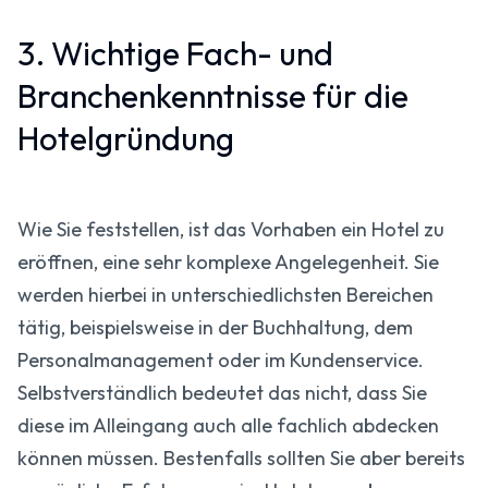
3. Wichtige Fach- und
Branchenkenntnisse für die
Hotelgründung
Wie Sie feststellen, ist das Vorhaben ein Hotel zu
eröffnen, eine sehr komplexe Angelegenheit. Sie
werden hierbei in unterschiedlichsten Bereichen
tätig, beispielsweise in der Buchhaltung, dem
Personalmanagement oder im Kundenservice.
Selbstverständlich bedeutet das nicht, dass Sie
diese im Alleingang auch alle fachlich abdecken
können müssen. Bestenfalls sollten Sie aber bereits