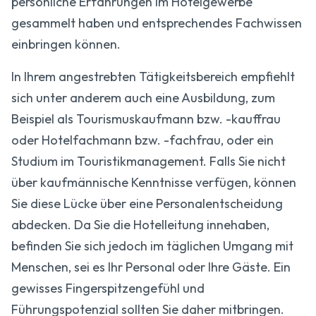
persönliche Erfahrungen im Hotelgewerbe
gesammelt haben und entsprechendes Fachwissen
einbringen können.
In Ihrem angestrebten Tätigkeitsbereich empfiehlt
sich unter anderem auch eine Ausbildung, zum
Beispiel als Tourismuskaufmann bzw. -kauffrau
oder Hotelfachmann bzw. -fachfrau, oder ein
Studium im Touristikmanagement. Falls Sie nicht
über kaufmännische Kenntnisse verfügen, können
Sie diese Lücke über eine Personalentscheidung
abdecken. Da Sie die Hotelleitung innehaben,
befinden Sie sich jedoch im täglichen Umgang mit
Menschen, sei es Ihr Personal oder Ihre Gäste. Ein
gewisses Fingerspitzengefühl und
Führungspotenzial sollten Sie daher mitbringen.