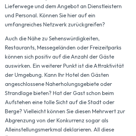
Lieferwege und dem Angebot an Dienstleistern
und Personal. Können Sie hier auf ein
umfangreiches Netzwerk zurückgreifen?
Auch die Nähe zu Sehenswürdigkeiten,
Restaurants, Messegeländen oder Freizeitparks
können sich positiv auf die Anzahl der Gäste
auswirken. Ein weiterer Punkt ist die Attraktivität
der Umgebung. Kann Ihr Hotel den Gästen
angeschlossene Naherholungsgebiete oder
Strandlage bieten? Hat der Gast schon beim
Aufstehen eine tolle Sicht auf die Stadt oder
Berge? Vielleicht können Sie diesen Mehrwert zur
Abgrenzung von der Konkurrenz sogar als
Alleinstellungsmerkmal deklarieren. All diese