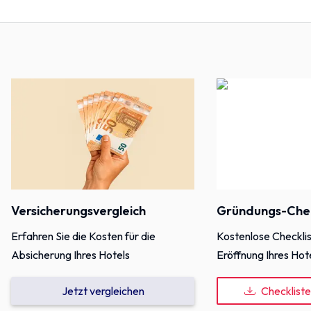
Versicherungsvergleich
Gründungs-Chec
Erfahren Sie die Kosten für die
Kostenlose Checklis
Absicherung Ihres Hotels
Eröffnung Ihres Hot
Jetzt vergleichen
Checklist