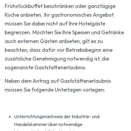
Frühstückbuffet beschränken oder ganztägige
Küche anbieten. Ihr gastronomisches Angebot
müssen Sie dabei nicht auf Ihre Hotelgäste
begrenzen. Möchten Sie Ihre Speisen und Getränke
auch externen Gästen anbieten, gilt es zu
beachten, dass dafür vor Betriebsbeginn eine
zusätzliche Genehmigung notwendig ist, die
sogenannte Gaststättenerlaubnis.
Neben dem Antrag auf Gaststättenerlaubnis
müssen Sie folgende Unterlagen vorlegen:
Unterrichtungsnachweis der Industrie- und
Handelskammer über notwendige