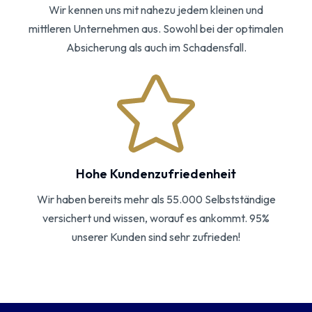
Wir kennen uns mit nahezu jedem kleinen und
mittleren Unternehmen aus. Sowohl bei der optimalen
Absicherung als auch im Schadensfall.
Hohe Kundenzufriedenheit
Wir haben bereits mehr als 55.000 Selbstständige
versichert und wissen, worauf es ankommt. 95%
unserer Kunden sind sehr zufrieden!