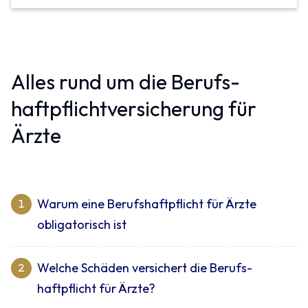
Alles rund um die Berufs­
haftpflicht­versicherung für
Ärzte
Warum eine Berufs­haft­pflicht für Ärzte
1
obligatorisch ist
Welche Schäden versichert die Berufs­
2
haftpflicht für Ärzte?