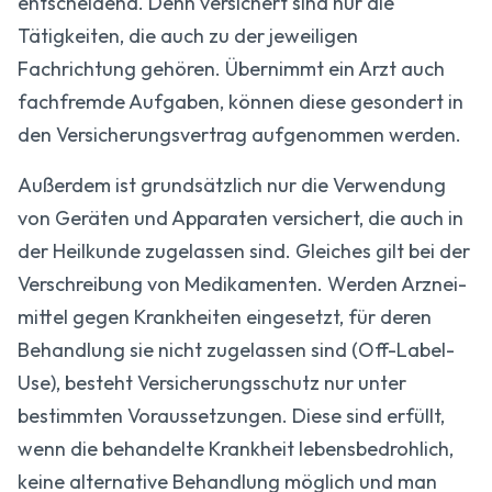
entscheidend. Denn versichert sind nur die
Tätigkeiten, die auch zu der jeweiligen
Fachrichtung gehören. Übernimmt ein Arzt auch
fachfremde Aufgaben, können diese gesondert in
den Versicherungs­vertrag aufgenommen werden.
Außerdem ist grundsätzlich nur die Verwendung
von Geräten und Apparaten versichert, die auch in
der Heilkunde zugelassen sind. Gleiches gilt bei der
Verschreibung von Medikamenten. Werden Arznei­
mittel gegen Krankheiten eingesetzt, für deren
Behandlung sie nicht zugelassen sind (Off-Label-
Use), besteht Versicherungs­schutz nur unter
bestimmten Voraussetzungen. Diese sind erfüllt,
wenn die behandelte Krankheit lebens­bedrohlich,
keine alternative Behandlung möglich und man