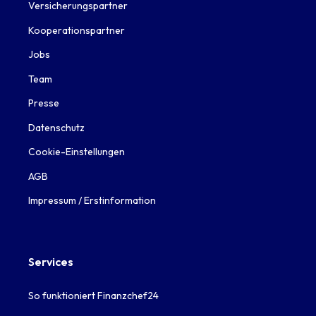
Versicherungspartner
Kooperationspartner
Jobs
Team
Presse
Datenschutz
Cookie-Einstellungen
AGB
Impressum / Erstinformation
Services
So funktioniert Finanzchef24