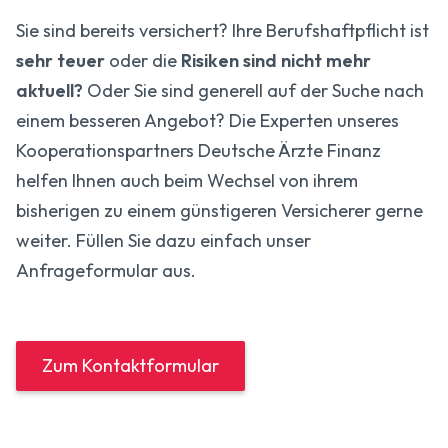
Sie sind bereits versichert? Ihre Berufs­haft­pflicht ist
sehr teuer
oder die
Risiken sind nicht mehr
aktuell?
Oder Sie sind generell auf der Suche nach
einem besseren Angebot? Die Experten unseres
Kooperationspartners Deutsche Ärzte Finanz
helfen Ihnen auch beim Wechsel von ihrem
bisherigen zu einem günstigeren Versicherer gerne
weiter. Füllen Sie dazu einfach unser
Anfrageformular aus.
Zum Kontaktformular