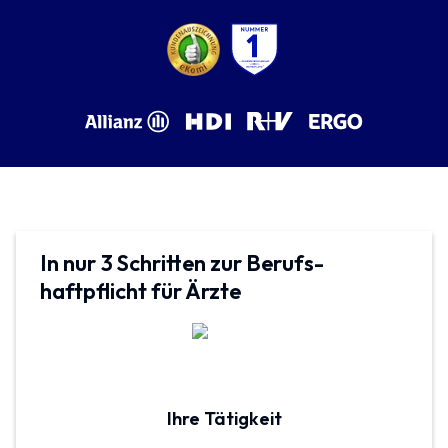
In nur 3 Schritten zur Berufs­
haftpflicht für Ärzte
Ihre Tätigkeit