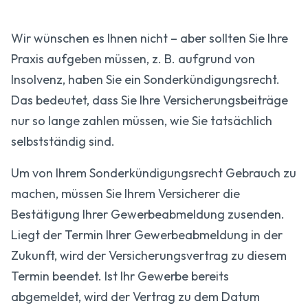
Wir wünschen es Ihnen nicht – aber sollten Sie Ihre
Praxis aufgeben müssen, z. B. aufgrund von
Insolvenz, haben Sie ein Sonder­kündigungs­recht.
Das bedeutet, dass Sie Ihre Versicherungs­beiträge
nur so lange zahlen müssen, wie Sie tatsächlich
selbstständig sind.
Um von Ihrem Sonder­kündigungs­recht Gebrauch zu
machen, müssen Sie Ihrem Versicherer die
Bestätigung Ihrer Gewerbe­abmeldung zusenden.
Liegt der Termin Ihrer Gewerbe­abmeldung in der
Zukunft, wird der Versicherungs­vertrag zu diesem
Termin beendet. Ist Ihr Gewerbe bereits
abgemeldet, wird der Vertrag zu dem Datum