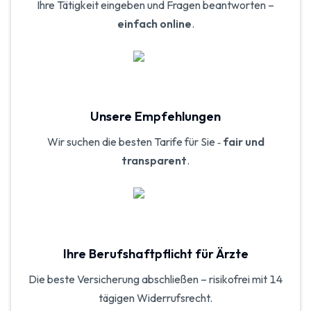
Ihre Tätigkeit eingeben und Fragen beantworten –
einfach online
.
Unsere Empfehlungen
Wir suchen die besten Tarife für Sie ‑
fair und
transparent
.
Ihre Berufs­haft­pflicht für Ärzte
Die beste Versicherung abschließen – risikofrei mit 14
tägigen Widerrufsrecht.