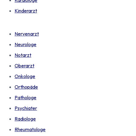
Kinderarzt
Nervenarzt
Neurologe
Notarzt
Oberarzt
Onkologe
Orthopäde
Pathologe
Psychiater
Radiologe
Rheumatologe