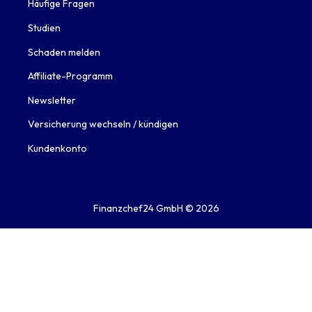
Häufige Fragen
Studien
Schaden melden
Affiliate-Programm
Newsletter
Versicherung wechseln / kündigen
Kundenkonto
Finanzchef24 GmbH ©
2026