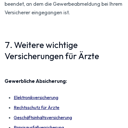
beendet, an dem die Gewerbe­abmeldung bei Ihrem
Versicherer eingegangen ist.
7. Weitere wichtige
Versicherungen für Ärzte
Gewerbliche Absicherung:
Elektronik­versicherung
Rechtsschutz für Ärzte
Geschäfts­inhalts­versicherung
Praxis­ausfall­versicherung