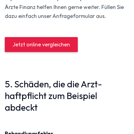
Ärzte Finanz helfen Ihnen gerne weiter. Füllen Sie
dazu einfach unser Anfrageformular aus.
Jetzt online vergleichen
5. Schäden, die die Arzt­
haftpflicht zum Beispiel
abdeckt
Behandlungsfehler