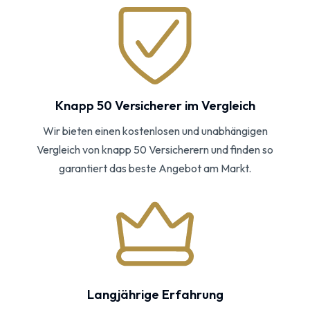
Knapp 50 Versicherer im Vergleich
Wir bieten einen kostenlosen und unabhängigen
Vergleich von knapp 50 Versicherern und finden so
garantiert das beste Angebot am Markt.
Langjährige Erfahrung