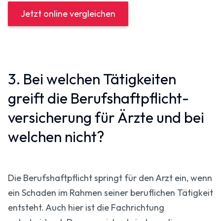
Jetzt online vergleichen
3. Bei welchen Tätigkeiten
greift die Berufs­haftpflicht­
versicherung für Ärzte und bei
welchen nicht?
Die Berufs­haftpflicht springt für den Arzt ein, wenn
ein Schaden im Rahmen seiner beruflichen Tätigkeit
entsteht. Auch hier ist die Fachrichtung