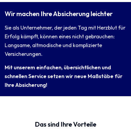
Wir machen Ihre Absicherung leichter
Sie als Unternehmer, der jeden Tag mit Herzblut für
Erfolg kämpft, können eines nicht gebrauchen:
Langsame, altmodische und komplizierte
Versicherungen.
Mit unserem einfachen, übersichtlichen und
schnellen Service setzen wir neue Maßstäbe für
Ihre Absicherung!
Das sind Ihre Vorteile