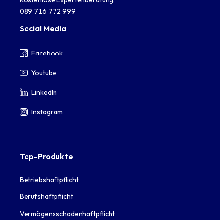
Kostenlose Expertenberatung:
089 716 772 999
Social Media
Facebook
Youtube
LinkedIn
Instagram
Top-Produkte
Betriebshaftpflicht
Berufshaftpflicht
Vermögensschadenhaftpflicht