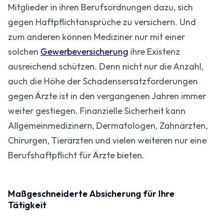
Mitglieder in ihren Berufs­ordnungen dazu, sich
gegen Haftpflicht­ansprüche zu versichern. Und
zum anderen können Mediziner nur mit einer
solchen
Gewerbe­versicherung
ihre Existenz
ausreichend schützen. Denn nicht nur die Anzahl,
auch die Höhe der Schadensersatz­forderungen
gegen Ärzte ist in den vergangenen Jahren immer
weiter gestiegen. Finanzielle Sicherheit kann
Allgemein­medizinern, Dermatologen, Zahnärzten,
Chirurgen, Tierärzten und vielen weiteren nur eine
Berufshaftpflicht für Ärzte bieten.
Maßgeschneiderte Absicherung für Ihre
Tätigkeit