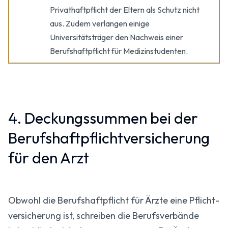
Privathaftpflicht der Eltern als Schutz nicht
aus. Zudem verlangen einige
Universitätsträger den Nachweis einer
Berufshaftpflicht für Medizinstudenten.
4. Deckungssummen bei der
Berufshaftpflicht­versicherung
für den Arzt
Obwohl die Berufs­haft­pflicht für Ärzte eine Pflicht­
versicherung ist, schreiben die Berufsverbände