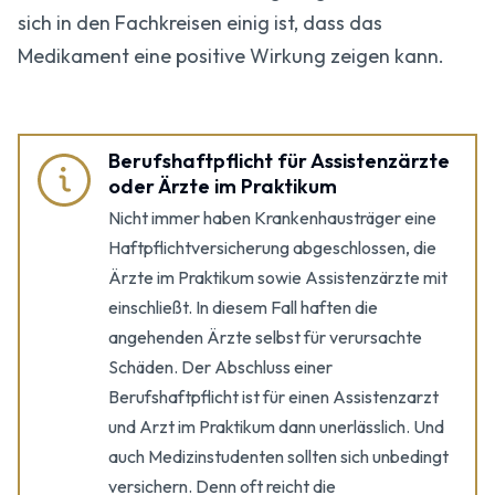
sich in den Fachkreisen einig ist, dass das
Medikament eine positive Wirkung zeigen kann.
Berufshaftpflicht für Assistenzärzte
oder Ärzte im Praktikum
Nicht immer haben Krankenhausträger eine
Haftpflichtversicherung abgeschlossen, die
Ärzte im Praktikum sowie Assistenzärzte mit
einschließt. In diesem Fall haften die
angehenden Ärzte selbst für verursachte
Schäden. Der Abschluss einer
Berufshaftpflicht ist für einen Assistenzarzt
und Arzt im Praktikum dann unerlässlich. Und
auch Medizinstudenten sollten sich unbedingt
versichern. Denn oft reicht die