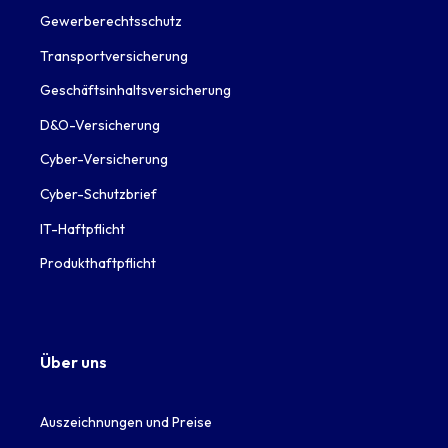
Gewerberechtsschutz
Transportversicherung
Geschäftsinhaltsversicherung
D&O-Versicherung
Cyber-Versicherung
Cyber-Schutzbrief
IT-Haftpflicht
Produkthaftpflicht
Über uns
Auszeichnungen und Preise