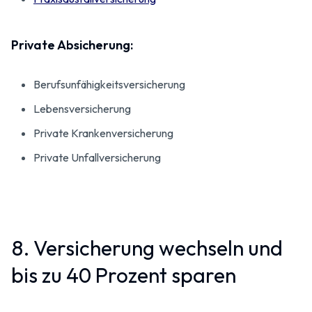
Private Absicherung:
Berufsunfähigkeitsversicherung
Lebensversicherung
Private Kranken­versicherung
Private Unfallversicherung
8. Versicherung wechseln und
bis zu 40 Prozent sparen