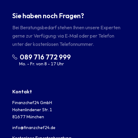
Sie haben noch Fragen?
Bei Beratungsbedarf stehen Ihnen unsere Experten
gerne zur Verfügung: via E‑Mail oder per Telefon
unter der kostenlosen Telefonnummer.
089 716 772 999
Mo. - Fr. von 8 - 17 Uhr
Kontakt
Finanzchef24 GmbH
Hohenlindener Str. 1
81677 München
info@finanzchef24.de