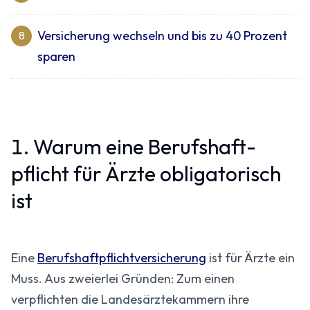
Versicherung wechseln und bis zu 40 Prozent
8
sparen
1. Warum eine Berufs­haft­
pflicht für Ärzte obligatorisch
ist
Eine
Berufs­haftpflicht­versicherung
ist für Ärzte ein
Muss. Aus zweierlei Gründen: Zum einen
verpflichten die Landes­ärztekammern ihre