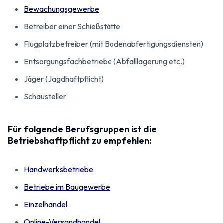
Bewachungsgewerbe
Betreiber einer Schießstätte
Flugplatzbetreiber (mit Bodenabfertigungsdiensten)
Entsorgungsfachbetriebe (Abfalllagerung etc.)
Jäger (Jagdhaftpflicht)
Schausteller
Für folgende Berufsgruppen ist die
Betriebshaftpflicht zu empfehlen:
Handwerksbetriebe
Betriebe im Baugewerbe
Einzelhandel
Online-Versandhandel