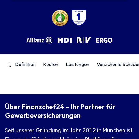
Definition
Kosten
Leistungen
Versicherte Schäde
Über Finanzchef24 – Ihr Partner für
Gewerbeversicherungen
Seit unserer Gründung im Jahr 2012 in München ist