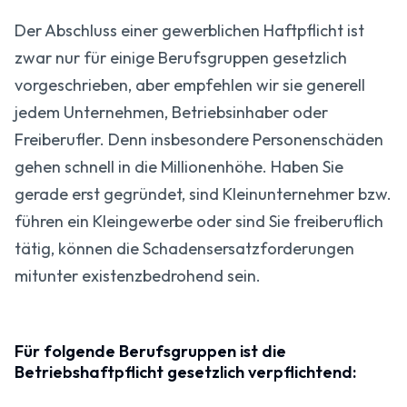
Der Abschluss einer gewerblichen Haftpflicht ist
zwar nur für einige Berufsgruppen gesetzlich
vorgeschrieben, aber empfehlen wir sie generell
jedem Unternehmen, Betriebsinhaber oder
Freiberufler. Denn insbesondere Personenschäden
gehen schnell in die Millionenhöhe. Haben Sie
gerade erst gegründet, sind Klein­unternehmer bzw.
führen ein Kleingewerbe oder sind Sie freiberuflich
tätig, können die Schadensersatzforderungen
mitunter existenzbedrohend sein.
Für folgende Berufsgruppen ist die
Betriebshaftpflicht gesetzlich verpflichtend: