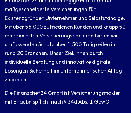
Finanzchef24 die unabhängige Plattform für
maßgeschneiderte Versicherungen für
Existenzgründer, Unternehmer und Selbstständige.
Mit über 55.000 zufriedenen Kunden und knapp 50
renommierten Versicherungspartnern bieten wir
umfassenden Schutz über 1.500 Tätigkeiten in
rund 20 Branchen. Unser Ziel: Ihnen durch
individuelle Beratung und innovative digitale
Lösungen Sicherheit im unternehmerischen Alltag
zu geben.
Die Finanzchef24 GmbH ist Versicherungsmakler
mit Erlaubnispflicht nach § 34d Abs. 1 GewO.