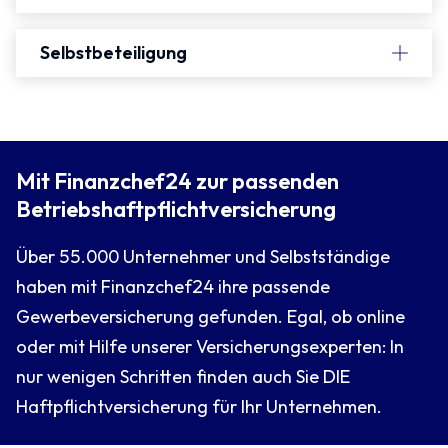
Selbstbeteiligung
Mit Finanzchef24 zur passenden
Betriebshaftpflicht­versicherung
Über 55.000 Unternehmer und Selbstständige
haben mit Finanzchef24 ihre passende
Gewerbeversicherung gefunden. Egal, ob online
oder mit Hilfe unserer Versicherungsexperten: In
nur wenigen Schritten finden auch Sie DIE
Haftpflicht­versicherung für Ihr Unternehmen.