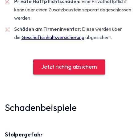
Private Haftpflichtschäden:
Eine Privathaftpflicht
kann über einen Zusatzbaustein separat abgeschlossen
werden.
Schäden am Firmeninventar:
Diese werden über
die
Geschäftsinhalts­versicherung
abgesichert.
Jetzt richtig absichern
Schadenbeispiele
Stolpergefahr