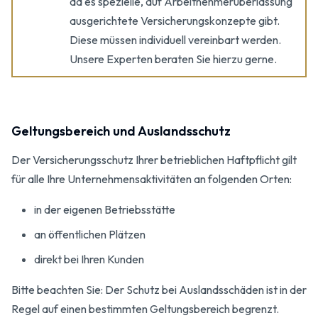
da es spezielle, auf Arbeitnehmerüberlassung
ausgerichtete Versicherungskonzepte gibt.
Diese müssen individuell vereinbart werden.
Unsere Experten beraten Sie hierzu gerne.
Geltungsbereich und Auslandsschutz
Der Versicherungsschutz Ihrer betrieblichen Haftpflicht gilt
für alle Ihre Unternehmensaktivitäten an folgenden Orten:
in der eigenen Betriebsstätte
an öffentlichen Plätzen
direkt bei Ihren Kunden
Bitte beachten Sie: Der Schutz bei Auslandsschäden ist in der
Regel auf einen bestimmten Geltungsbereich begrenzt.