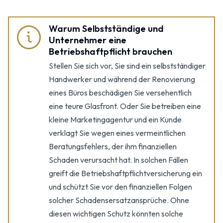
Warum Selbstständige und
Unternehmer eine
Betriebshaftpflicht brauchen
Stellen Sie sich vor, Sie sind ein selbstständiger
Handwerker und während der Renovierung
eines Büros beschädigen Sie versehentlich
eine teure Glasfront. Oder Sie betreiben eine
kleine Marketingagentur und ein Kunde
verklagt Sie wegen eines vermeintlichen
Beratungsfehlers, der ihm finanziellen
Schaden verursacht hat. In solchen Fällen
greift die Betriebshaftpflicht­versicherung ein
und schützt Sie vor den finanziellen Folgen
solcher Schadensersatzansprüche. Ohne
diesen wichtigen Schutz könnten solche