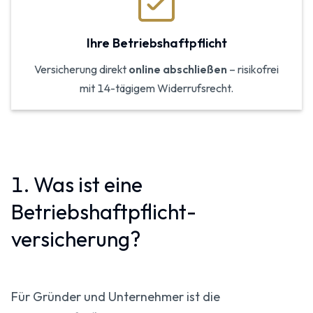
Ihre Betriebshaftpflicht
Versicherung direkt
online abschließen
– risikofrei
mit 14-tägigem Widerrufsrecht.
1. Was ist eine
Betriebshaftpflicht­
versicherung?
Für Gründer und Unternehmer ist die