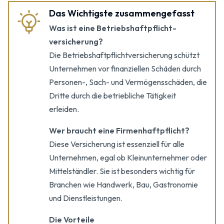
Das Wichtigste zusammengefasst
Was ist eine Betriebshaftpflicht­
versicherung?
Die Betriebshaftpflichtversicherung schützt
Unternehmen vor finanziellen Schäden durch
Personen-, Sach- und Vermögensschäden, die
Dritte durch die betriebliche Tätigkeit
erleiden.
Wer braucht eine Firmenhaftpflicht?
Diese Versicherung ist essenziell für alle
Unternehmen, egal ob Kleinunternehmer oder
Mittelständler. Sie ist besonders wichtig für
Branchen wie Handwerk, Bau, Gastronomie
und Dienstleistungen.
Die Vorteile