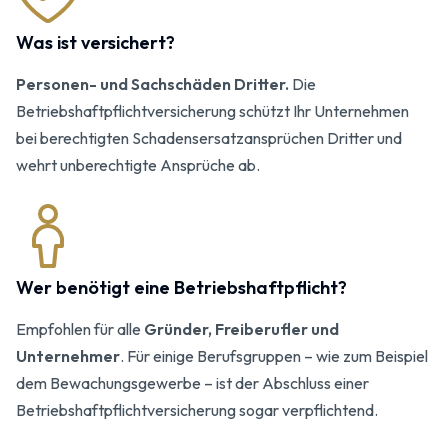
Was ist versichert?
Personen- und Sachschäden Dritter.
Die
Betriebshaftpflichtversicherung schützt Ihr Unternehmen
bei berechtigten Schadensersatzansprüchen Dritter und
wehrt unberechtigte Ansprüche ab.
Wer benötigt eine Betriebshaftpflicht?
Empfohlen für alle
Gründer, Freiberufler und
Unternehmer
. Für einige Berufsgruppen – wie zum Beispiel
dem Bewachungsgewerbe – ist der Abschluss einer
Betriebs­haftpflichtversicherung sogar verpflichtend.