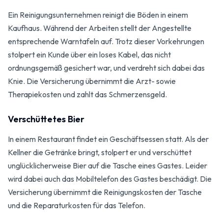
Ein Reinigungsunternehmen reinigt die Böden in einem
Kaufhaus. Während der Arbeiten stellt der Angestellte
entsprechende Warntafeln auf. Trotz dieser Vorkehrungen
stolpert ein Kunde über ein loses Kabel, das nicht
ordnungsgemäß gesichert war, und verdreht sich dabei das
Knie. Die Versicherung übernimmt die Arzt- sowie
Therapiekosten und zahlt das Schmerzensgeld.
Verschüttetes Bier
In einem Restaurant findet ein Geschäftsessen statt. Als der
Kellner die Getränke bringt, stolpert er und verschüttet
unglücklicherweise Bier auf die Tasche eines Gastes. Leider
wird dabei auch das Mobiltelefon des Gastes beschädigt. Die
Versicherung übernimmt die Reinigungskosten der Tasche
und die Reparaturkosten für das Telefon.