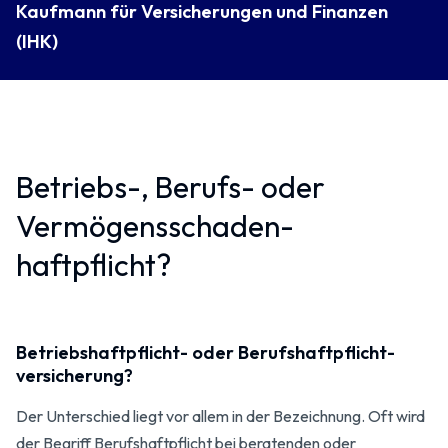
Kaufmann für Versicherungen und Finanzen
(IHK)
Betriebs-, Berufs- oder
Vermögensschaden­
haftpflicht?
Betriebshaftpflicht- oder Berufshaftpflicht­
versicherung?
Der Unterschied liegt vor allem in der Bezeichnung. Oft wird
der Begriff Berufshaftpflicht bei beratenden oder