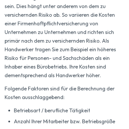
sein. Dies hängt unter anderem von dem zu
versichernden Risiko ab. So variieren die Kosten
einer Firmenhaftpflicht­versicherung von
Unternehmen zu Unternehmen und richten sich
primär nach dem zu versichernden Risiko. Als
Handwerker tragen Sie zum Beispiel ein höheres
Risiko für Personen- und Sachschäden als ein
Inhaber eines Bürobetriebs. Ihre Kosten sind
dementsprechend als Handwerker höher.
Folgende Faktoren sind für die Berechnung der
Kosten ausschlaggebend:
Betriebsart / berufliche Tätigkeit
Anzahl Ihrer Mitarbeiter bzw. Betriebsgröße