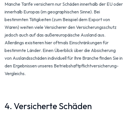
Manche Tarife versichern nur Schäden innerhalb der EU oder
innerhalb Europas (im geographischen Sinne). Bei
bestimmten Tätigkeiten (zum Beispiel dem Export von
Waren) weiten viele Versicherer den Versicherungsschutz
jedoch auch auf das außereuropäische Ausland aus.
Allerdings existieren hier oftmals Einschränkungen für
bestimmte Länder. Einen Überblick über die Absicherung
von Auslandsschäden individuell für Ihre Branche finden Sie in
den Ergebnissen unseres Betriebshaftpflichtversicherung-
Vergleichs.
4. Versicherte Schäden