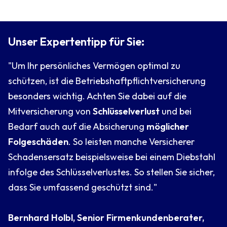
Unser Expertentipp für Sie:
"Um Ihr persönliches Vermögen optimal zu
schützen, ist die Betriebshaftpflichtversicherung
besonders wichtig. Achten Sie dabei auf die
Mitversicherung von
Schlüsselverlust
und bei
Bedarf auch auf die Absicherung
möglicher
Folgeschäden
. So leisten manche Versicherer
Schadensersatz beispielsweise bei einem Diebstahl
infolge des Schlüsselverlustes. So stellen Sie sicher,
dass Sie umfassend geschützt sind."
Bernhard Holbl, Senior Firmenkundenberater,