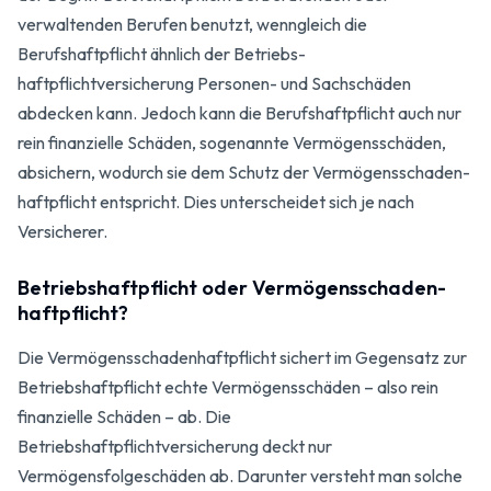
verwaltenden Berufen benutzt, wenngleich die
Berufshaftpflicht ähnlich der Betriebs­
haftpflichtversicherung Personen- und Sachschäden
abdecken kann. Jedoch kann die Berufshaftpflicht auch nur
rein finanzielle Schäden, sogenannte Vermögensschäden,
absichern, wodurch sie dem Schutz der Vermögensschaden­
haftpflicht entspricht. Dies unterscheidet sich je nach
Versicherer.
Betriebshaftpflicht oder Vermögensschaden­
haftpflicht?
Die Vermögensschadenhaftpflicht sichert im Gegensatz zur
Betriebshaftpflicht echte Vermögensschäden – also rein
finanzielle Schäden – ab. Die
Betriebshaftpflichtversicherung deckt nur
Vermögensfolgeschäden ab. Darunter versteht man solche