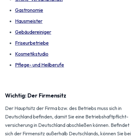
Gastronomie
Hausmeister
Gebäudereiniger
Friseurbetriebe
Kosmetikstudio
Pflege- und Heilberufe
Wichtig: Der Firmensitz
Der Hauptsitz der Firma bzw. des Betriebs muss sich in
Deutschland befinden, damit Sie eine Betriebshaftpflicht­
versicherung in Deutschland abschließen können. Befindet
sich der Firmensitz außerhalb Deutschlands, können Sie bei