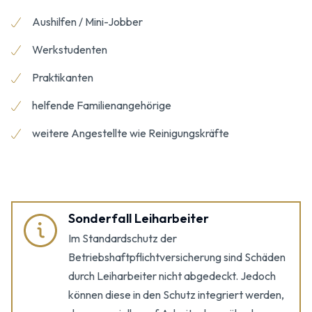
Aushilfen / Mini-Jobber
Werkstudenten
Praktikanten
helfende Familienangehörige
weitere Angestellte wie Reinigungskräfte
Sonderfall Leiharbeiter
Im Standardschutz der
Betriebshaftpflichtversicherung sind Schäden
durch Leiharbeiter nicht abgedeckt. Jedoch
können diese in den Schutz integriert werden,