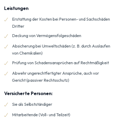
Leistungen
Erstattung der Kosten bei Personen- und Sachschäden
Dritter
Deckung von Vermögensfolgeschäden
Absicherung bei Umweltschäden (z. B. durch Auslaufen
von Chemikalien)
Prüfung von Schadensansprüchen auf Rechtmäßigkeit
Abwehr ungerechtfertigter Ansprüche, auch vor
Gericht (passiver Rechtsschutz)
Versicherte Personen:
Sie als Selbstständiger
Mitarbeitende (Voll- und Teilzeit)