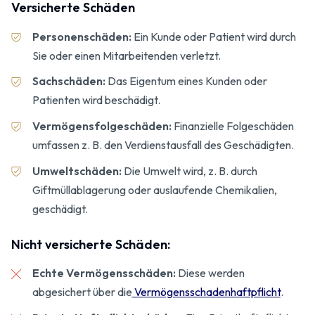
Versicherte Schäden
Personenschäden:
Ein Kunde oder Patient wird durch
Sie oder einen Mitarbeitenden verletzt.
Sachschäden:
Das Eigentum eines Kunden oder
Patienten wird beschädigt.
Vermögensfolgeschäden:
Finanzielle Folgeschäden
umfassen z. B. den Verdienstausfall des Geschädigten.
Umweltschäden:
Die Umwelt wird, z. B. durch
Giftmüllablagerung oder auslaufende Chemikalien,
geschädigt.
Nicht versicherte Schäden:
Echte Vermögensschäden:
Diese werden
abgesichert über die
Vermögensschaden­haftpflicht
.