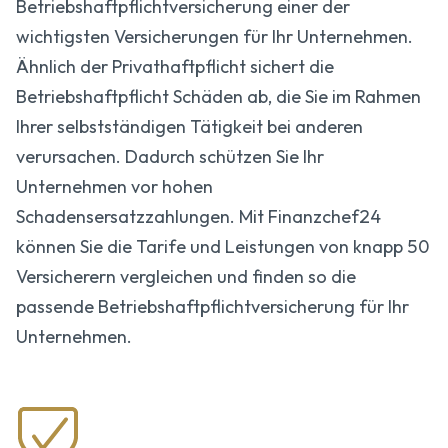
Betriebshaftpflicht­versicherung einer der
wichtigsten Versicherungen für Ihr Unternehmen.
Ähnlich der Privathaftpflicht sichert die
Betriebshaftpflicht Schäden ab, die Sie im Rahmen
Ihrer selbstständigen Tätigkeit bei anderen
verursachen. Dadurch schützen Sie Ihr
Unternehmen vor hohen
Schadensersatzzahlungen. Mit Finanzchef24
können Sie die Tarife und Leistungen von knapp 50
Versicherern vergleichen und finden so die
passende Betriebshaftpflicht­versicherung für Ihr
Unternehmen.