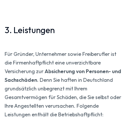
3. Leistungen
Für Gründer, Unternehmer sowie Freiberufler ist
die Firmenhaftpflicht eine unverzichtbare
Versicherung zur
Absicherung von Personen- und
Sachschäden
. Denn Sie haften in Deutschland
grundsätzlich unbegrenzt mit Ihrem
Gesamtvermögen für Schäden, die Sie selbst oder
Ihre Angestellten verursachen. Folgende
Leistungen enthält die Betriebshaftpflicht: