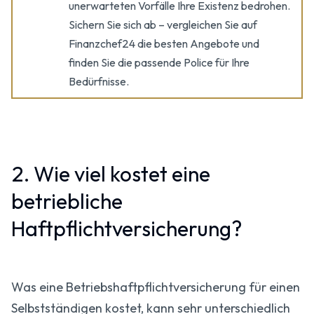
unerwarteten Vorfälle Ihre Existenz bedrohen.
Sichern Sie sich ab – vergleichen Sie auf
Finanzchef24 die besten Angebote und
finden Sie die passende Police für Ihre
Bedürfnisse.
2. Wie viel kostet eine
betriebliche
Haftpflichtversicherung?
Was eine Betriebshaftpflicht­versicherung für einen
Selbstständigen kostet, kann sehr unterschiedlich