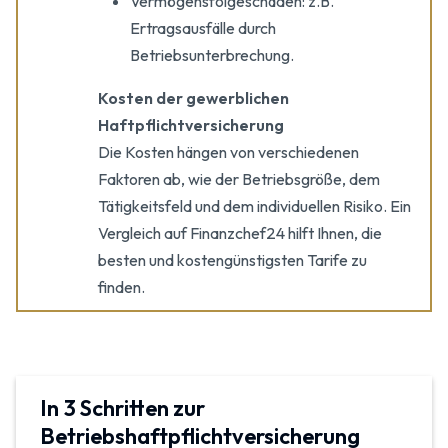
Vermögensfolgeschäden: z.B.
Ertragsausfälle durch
Betriebsunterbrechung.
Kosten der gewerblichen
Haftpflichtversicherung
Die Kosten hängen von verschiedenen
Faktoren ab, wie der Betriebsgröße, dem
Tätigkeitsfeld und dem individuellen Risiko. Ein
Vergleich auf Finanzchef24 hilft Ihnen, die
besten und kostengünstigsten Tarife zu
finden.
In 3 Schritten zur
Betriebshaftpflicht­versicherung