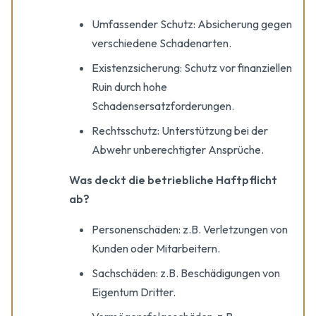
Umfassender Schutz: Absicherung gegen
verschiedene Schadenarten.
Existenzsicherung: Schutz vor finanziellen
Ruin durch hohe
Schadensersatzforderungen.
Rechtsschutz: Unterstützung bei der
Abwehr unberechtigter Ansprüche.
Was deckt die betriebliche Haftpflicht
ab?
Personenschäden: z.B. Verletzungen von
Kunden oder Mitarbeitern.
Sachschäden: z.B. Beschädigungen von
Eigentum Dritter.