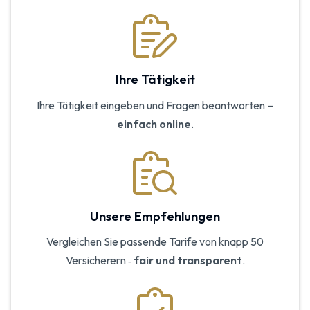
Ihre Tätigkeit
Ihre Tätigkeit eingeben und Fragen beantworten –
einfach online
.
Unsere Empfehlungen
Vergleichen Sie passende Tarife von knapp 50
Versicherern ‑
fair und transparent
.