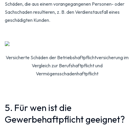
Schäden, die aus einem vorangegangenen Personen- oder
Sachschaden resultieren, z. B. den Verdienstausfall eines
geschädigten Kunden.
Versicherte Schäden der Betriebshaftpflichtversicherung im
Vergleich zur Berufshaftpflicht und
Vermögensschadenhaftpflicht
5. Für wen ist die
Gewerbehaftpflicht geeignet?