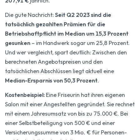
207,91 €
jährlich.
Die gute Nachricht:
Seit Q2 2023 sind die
tatsächlich gezahlten Prämien für die
Betriebshaftpflicht im Median um 15,3 Prozent
gesunken
– im Handwerk sogar um 25,8 Prozent.
Und wer vergleicht, spart deutlich: Zwischen den
berechneten Angebotspreisen und den
tatsächlichen Abschlüssen liegt aktuell eine
Median-Ersparnis von 50,3 Prozent
.
Kostenbeispiel:
Eine Friseurin hat ihren eigenen
Salon mit einer Angestellten gegründet. Sie rechnet
mit einem Jahresumsatz von bis zu 75.000 €. Bei
einer Selbstbeteiligung von 500 € und einer
Versicherungssumme von 3 Mio. € für Personen-