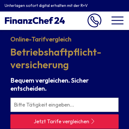
Unterlagen sofort digital erhalten mit der R+V
Online-Tarifvergleich
Betriebshaftpflicht­
versicherung
Bequem vergleichen. Sicher
entscheiden.
Jetzt Tarife vergleichen