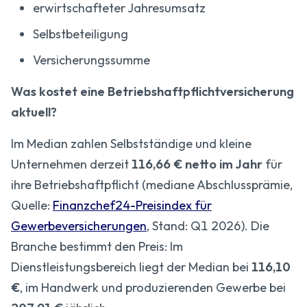
erwirtschafteter Jahresumsatz
Selbstbeteiligung
Versicherungssumme
Was kostet eine Betriebshaftpflichtversicherung
aktuell?
Im Median zahlen Selbstständige und kleine
Unternehmen derzeit
116,66 € netto im Jahr
für
ihre Betriebshaftpflicht (mediane Abschlussprämie,
Quelle:
Finanzchef24-Preisindex für
Gewerbeversicherungen
, Stand: Q1 2026). Die
Branche bestimmt den Preis: Im
Dienstleistungsbereich liegt der Median bei
116,10
€
, im Handwerk und produzierenden Gewerbe bei