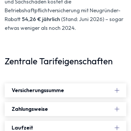
und Sachschäden kostet die
Betriebshaftpflichtversicherung mit Neugründer-
Rabatt
54,26 € jährlich
(Stand: Juni 2026) – sogar
etwas weniger als noch 2024.
Zentrale Tarifeigenschaften
Versicherungssumme
Zahlungsweise
Laufzeit