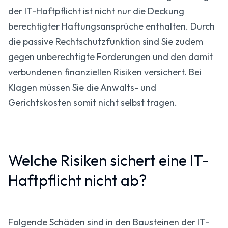
der IT-Haftpflicht ist nicht nur die Deckung
berechtigter Haftungsansprüche enthalten. Durch
die passive Rechtschutzfunktion sind Sie zudem
gegen unberechtigte Forderungen und den damit
verbundenen finanziellen Risiken versichert. Bei
Klagen müssen Sie die Anwalts- und
Gerichtskosten somit nicht selbst tragen.
Welche Risiken sichert eine IT-
Haftpflicht nicht ab?
Folgende Schäden sind in den Bausteinen der IT-