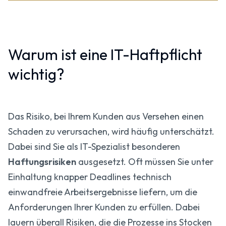
Warum ist eine IT-Haftpflicht
wichtig?
Das Risiko, bei Ihrem Kunden aus Versehen einen
Schaden zu verursachen, wird häufig unterschätzt.
Dabei sind Sie als IT-Spezialist besonderen
Haftungsrisiken
ausgesetzt. Oft müssen Sie unter
Einhaltung knapper Deadlines technisch
einwandfreie Arbeitsergebnisse liefern, um die
Anforderungen Ihrer Kunden zu erfüllen. Dabei
lauern überall Risiken, die die Prozesse ins Stocken