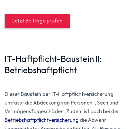
Jetzt Beiträge prüfen
IT-Haftpflicht-Baustein II:
Betriebshaftpflicht
Dieser Baustein der IT-Haftpflicht­versicherung
umfasst die Abdeckung von Personen-, Sach und
Vermögensfolgeschäden. Zudem ist auch bei der
Betriebshaftpflicht­versicherung
die Abwehr
unberechtigter Ansprüche enthalten. Als Beispiele: