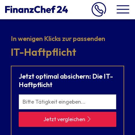
In wenigen Klicks zur passenden
IT-Haftpflicht
Jetzt optimal absichern: Die IT-
Haftpflicht
Jetzt vergleichen