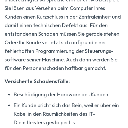
Sie lösen aus Versehen beim Computer Ihres
Kunden einen Kurzschluss in der Zentraleinheit und
damit einen technischen Defekt aus. Für den
entstandenen Schaden müssen Sie gerade stehen.
Oder: Ihr Kunde verletzt sich aufgrund einer
fehlerhaften Programmierung der Steuerungs­
software seiner Maschine. Auch dann werden Sie
für den Personen­schaden haftbar gemacht.
Versicherte Schadensfälle:
Beschädigung der Hardware des Kunden
Ein Kunde bricht sich das Bein, weil er über ein
Kabel in den Räumlichkeiten des IT-
Dienstleisters gestolpert ist