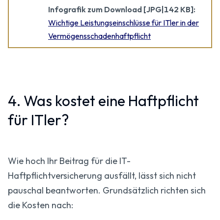
Infografik zum Download [JPG|142 KB]:
Wichtige Leistungs­einschlüsse für ITler in der
Vermögensschaden­haftpflicht
4. Was kostet eine Haftpflicht
für ITler?
Wie hoch Ihr Beitrag für die IT-
Haftpflichtversicherung ausfällt, lässt sich nicht
pauschal beantworten. Grundsätzlich richten sich
die Kosten nach: