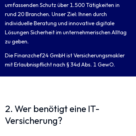
umfassenden Schutz über 1.500 Tätigkeiten in
rund 20 Branchen. Unser Ziel: Ihnen durch
individuelle Beratung und innovative digitale
Lösungen Sicherheit im unternehmerischen Alltag
zu geben.
Die Finanzchef24 GmbH ist Versicherungsmakler
mit Erlaubnispflicht nach § 34d Abs. 1 GewO.
2. Wer benötigt eine IT-
Versicherung?