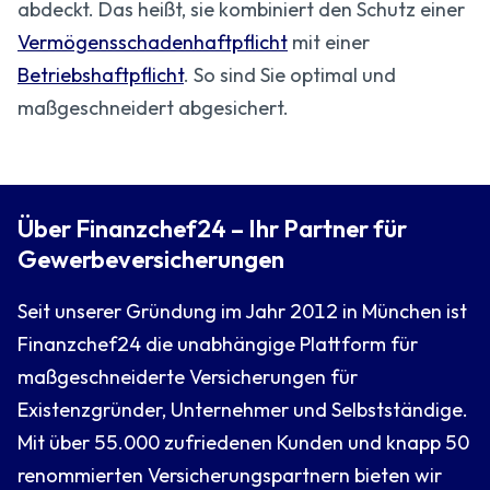
abdeckt. Das heißt, sie kombiniert den Schutz einer
Vermögensschadenhaftpflicht
mit einer
Betriebshaftpflicht
. So sind Sie optimal und
maßgeschneidert abgesichert.
Über Finanzchef24 – Ihr Partner für
Gewerbeversicherungen
Seit unserer Gründung im Jahr 2012 in München ist
Finanzchef24 die unabhängige Plattform für
maßgeschneiderte Versicherungen für
Existenzgründer, Unternehmer und Selbstständige.
Mit über 55.000 zufriedenen Kunden und knapp 50
renommierten Versicherungspartnern bieten wir