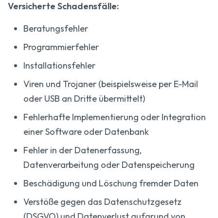
Versicherte Schadensfälle:
Beratungsfehler
Programmierfehler
Installationsfehler
Viren und Trojaner (beispielsweise per E-Mail
oder USB an Dritte übermittelt)
Fehlerhafte Implementierung oder Integration
einer Software oder Datenbank
Fehler in der Datenerfassung,
Datenverarbeitung oder Datenspeicherung
Beschädigung und Löschung fremder Daten
Verstöße gegen das Datenschutzgesetz
(DSGVO) und Datenverlust aufgrund von