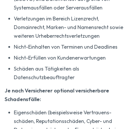
Systemausfällen oder Serverausfällen
Verletzungen im Bereich Lizenzrecht,
Domainrecht, Marken- und Namensrecht sowie
weiteren Urheberrechtsverletzungen
Nicht-Einhalten von Terminen und Deadlines
Nicht-Erfüllen von Kundenerwartungen
Schäden aus Tätigkeiten als
Datenschutzbeauftragter
Je nach Versicherer optional versicherbare
Schadensfälle:
Eigenschäden (beispielsweise Vertrauens­
schäden, Reputations­schäden, Cyber- und