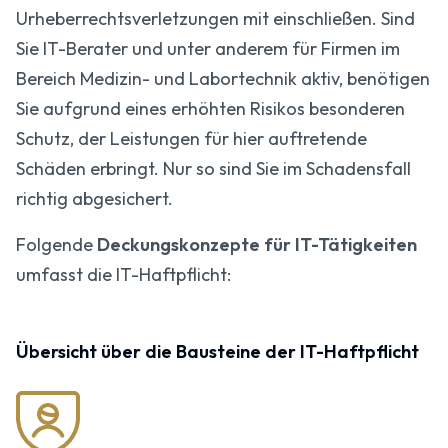
Urheberrechtsverletzungen mit einschließen. Sind
Sie IT-Berater und unter anderem für Firmen im
Bereich Medizin- und Labortechnik aktiv, benötigen
Sie aufgrund eines erhöhten Risikos besonderen
Schutz, der Leistungen für hier auftretende
Schäden erbringt. Nur so sind Sie im Schadensfall
richtig abgesichert.
Folgende
Deckungskonzepte für IT-Tätigkeiten
umfasst die IT-Haftpflicht:
Übersicht über die Bausteine der IT-Haftpflicht