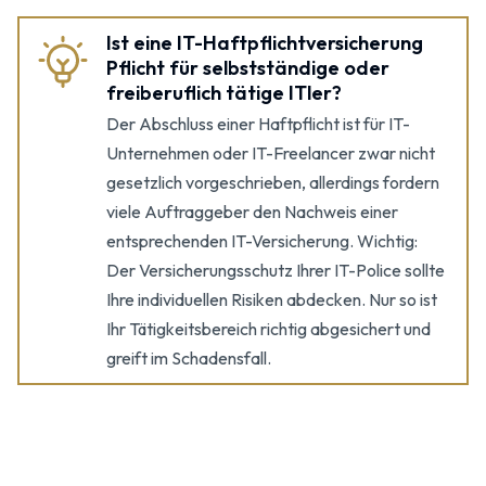
Ist eine IT-Haftpflicht­versicherung
Pflicht für selbstständige oder
freiberuflich tätige ITler?
Der Abschluss einer Haftpflicht ist für IT-
Unternehmen oder IT-Freelancer zwar nicht
gesetzlich vorgeschrieben, allerdings fordern
viele Auftraggeber den Nachweis einer
entsprechenden IT-Versicherung. Wichtig:
Der Versicherungsschutz Ihrer IT-Police sollte
Ihre individuellen Risiken abdecken. Nur so ist
Ihr Tätigkeitsbereich richtig abgesichert und
greift im Schadensfall.