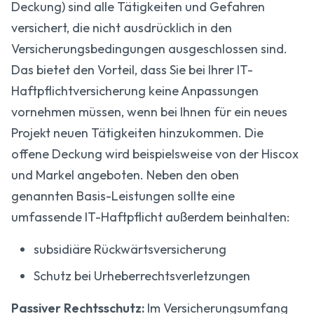
Deckung) sind alle Tätigkeiten und Gefahren
versichert, die nicht ausdrücklich in den
Versicherungs­bedingungen ausgeschlossen sind.
Das bietet den Vorteil, dass Sie bei Ihrer IT-
Haftpflicht­versicherung keine Anpassungen
vornehmen müssen, wenn bei Ihnen für ein neues
Projekt neuen Tätigkeiten hinzukommen. Die
offene Deckung wird beispielsweise von der Hiscox
und Markel angeboten. Neben den oben
genannten Basis-Leistungen sollte eine
umfassende IT-Haftpflicht außerdem beinhalten:
subsidiäre Rückwärts­versicherung
Schutz bei Urheberrechts­verletzungen
Passiver Rechtsschutz:
Im Versicherungsumfang