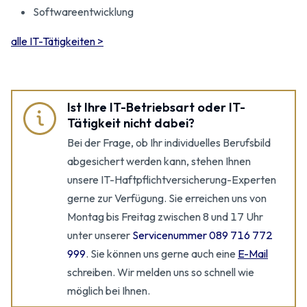
Softwareentwicklung
alle IT-Tätigkeiten >
Ist Ihre IT-Betriebsart oder IT-
Tätigkeit nicht dabei?
Bei der Frage, ob Ihr individuelles Berufsbild
abgesichert werden kann, stehen Ihnen
unsere IT-Haftpflichtversicherung-Experten
gerne zur Verfügung. Sie erreichen uns von
Montag bis Freitag zwischen 8 und 17 Uhr
unter unserer
Servicenummer 089 716 772
999
. Sie können uns gerne auch eine
E-Mail
schreiben. Wir melden uns so schnell wie
möglich bei Ihnen.