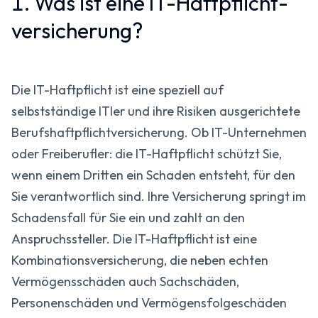
1. Was ist eine IT-Haftpflicht­
versicherung?
Die IT-Haftpflicht ist eine speziell auf
selbstständige ITler und ihre Risiken ausgerichtete
Berufs­haftpflicht­versicherung. Ob IT-Unternehmen
oder Freiberufler: die IT-Haftpflicht schützt Sie,
wenn einem Dritten ein Schaden entsteht, für den
Sie verantwortlich sind. Ihre Versicherung springt im
Schadensfall für Sie ein und zahlt an den
Anspruchssteller. Die IT-Haftpflicht ist eine
Kombinations­versicherung, die neben echten
Vermögensschäden auch Sachschäden,
Personenschäden und Vermögensfolgeschäden