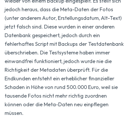
wieder von einem Backup eingespielt. Es stellt sich
jedoch heraus, dass die Meta-Daten der Fotos
(unter anderem Autor, Erstellungs­datum, Alt-Text)
jetzt falsch sind. Diese wurden in einer anderen
Datenbank gespeichert, jedoch durch ein
fehlerhaftes Script mit Backups der Testdatenbank
überschrieben. Die Testsysteme haben immer
einwandfrei funktioniert, jedoch wurde nie die
Richtigkeit der Metadaten überprüft. Für die
Endkunden entsteht ein erheblicher finanzieller
Schaden in Höhe von rund 500.000 Euro, weil sie
tausende Fotos nicht mehr richtig zuordnen
können oder die Meta-Daten neu einpflegen
müssen.