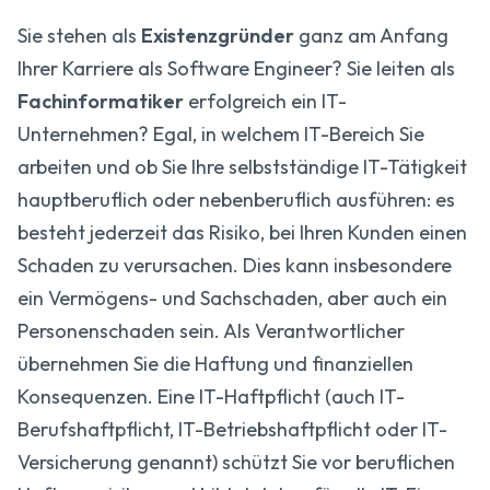
Sie stehen als
Existenzgründer
ganz am Anfang
Ihrer Karriere als Software Engineer? Sie leiten als
Fachinformatiker
erfolgreich ein IT-
Unternehmen? Egal, in welchem IT-Bereich Sie
arbeiten und ob Sie Ihre selbstständige IT-Tätigkeit
hauptberuflich oder nebenberuflich ausführen: es
besteht jederzeit das Risiko, bei Ihren Kunden einen
Schaden zu verursachen. Dies kann insbesondere
ein Vermögens- und Sachschaden, aber auch ein
Personenschaden sein. Als Verantwortlicher
übernehmen Sie die Haftung und finanziellen
Konsequenzen. Eine IT-Haftpflicht (auch IT-
Berufshaftpflicht, IT-Betriebshaftpflicht oder IT-
Versicherung genannt) schützt Sie vor beruflichen