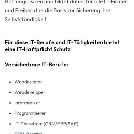
Haftungs­risiken und bildet daher für alle IT-Firmen
und Freiberufler die Basis zur Sicherung Ihrer
Selbstständigkeit.
Für diese IT-Berufe und IT-Tätigkeiten bietet
eine IT-Haftpflicht Schutz
Versicherbare IT-Berufe:
Webdesigner
Webdeveloper
Informatiker
Programmierer
IT-Consultant (CRM/ERP/SAP)
EDV-Berater