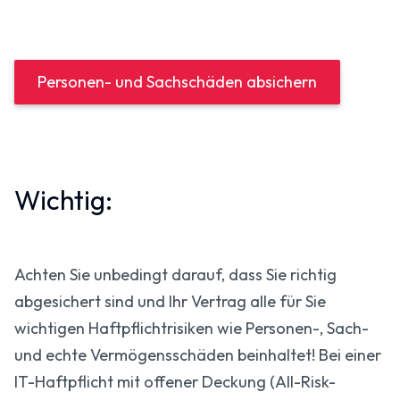
Personen- und Sachschäden absichern
Wichtig:
Achten Sie unbedingt darauf, dass Sie richtig
abgesichert sind und Ihr Vertrag alle für Sie
wichtigen Haftpflicht­risiken wie Personen-, Sach-
und echte Vermögens­schäden beinhaltet! Bei einer
IT-Haftpflicht mit offener Deckung (All-Risk-