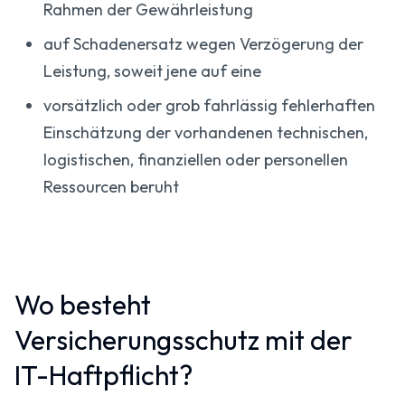
Rahmen der Gewährleistung
auf Schadenersatz wegen Verzögerung der
Leistung, soweit jene auf eine
vorsätzlich oder grob fahrlässig fehlerhaften
Einschätzung der vorhandenen technischen,
logistischen, finanziellen oder personellen
Ressourcen beruht
Wo besteht
Versicherungsschutz mit der
IT-Haftpflicht?