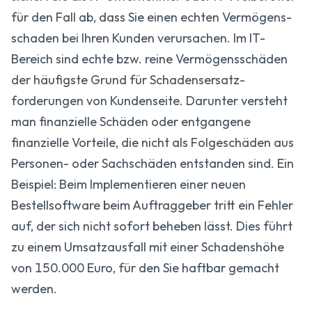
für den Fall ab, dass Sie einen echten Vermögens­
schaden bei Ihren Kunden verursachen. Im IT-
Bereich sind echte bzw. reine Vermögens­schäden
der häufigste Grund für Schadensersatz­
forderungen von Kundenseite. Darunter versteht
man finanzielle Schäden oder entgangene
finanzielle Vorteile, die nicht als Folgeschäden aus
Personen- oder Sachschäden entstanden sind. Ein
Beispiel: Beim Implementieren einer neuen
Bestellsoftware beim Auftraggeber tritt ein Fehler
auf, der sich nicht sofort beheben lässt. Dies führt
zu einem Umsatzausfall mit einer Schadenshöhe
von 150.000 Euro, für den Sie haftbar gemacht
werden.