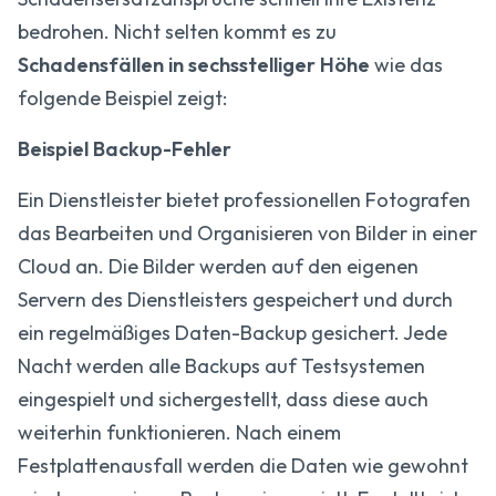
bedrohen. Nicht selten kommt es zu
Schadensfällen in sechsstelliger Höhe
wie das
folgende Beispiel zeigt:
Beispiel Backup-Fehler
Ein Dienstleister bietet professionellen Fotografen
das Bearbeiten und Organisieren von Bilder in einer
Cloud an. Die Bilder werden auf den eigenen
Servern des Dienstleisters gespeichert und durch
ein regelmäßiges Daten-Backup gesichert. Jede
Nacht werden alle Backups auf Testsystemen
eingespielt und sichergestellt, dass diese auch
weiterhin funktionieren. Nach einem
Festplattenausfall werden die Daten wie gewohnt