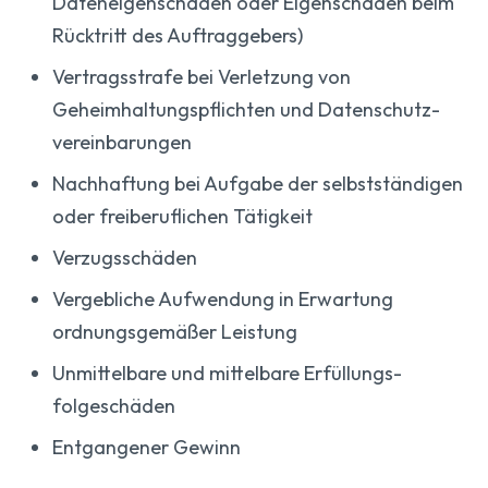
Dateneigen­schäden oder Eigenschäden beim
Rücktritt des Auftraggebers)
Vertragsstrafe bei Verletzung von
Geheimhaltungs­pflichten und Datenschutz­
vereinbarungen
Nachhaftung bei Aufgabe der selbstständigen
oder freiberuflichen Tätigkeit
Verzugsschäden
Vergebliche Aufwendung in Erwartung
ordnungsgemäßer Leistung
Unmittelbare und mittelbare Erfüllungs­
folgeschäden
Entgangener Gewinn