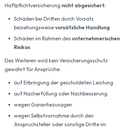
Haftpflichtversicherung
nicht abgesichert
:
Schäden bei Dritten durch Vorsatz
beziehungsweise
vorsätzliche Handlung
Schäden im Rahmen des
unternehmerischen
Risikos
Des Weiteren wird kein Versicherungsschutz
gewährt für Ansprüche:
auf Erbringung der geschuldeten Leistung
auf Nacherfüllung oder Nachbesserung
wegen Garantiezusagen
wegen Selbstvornahme durch den
Anspruchsteller oder sonstige Dritte im