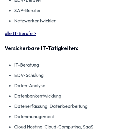
SAP-Berater
Netzwerkentwickler
alle IT-Berufe >
Versicherbare IT-Tätigkeiten:
IT-Beratung
EDV-Schulung
Daten-Analyse
Datenbankentwicklung
Datenerfassung, Datenbearbeitung
Datenmanagement
Cloud Hosting, Cloud-Computing, SaaS