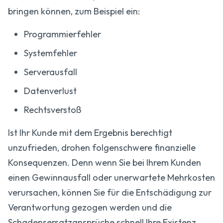
bringen können, zum Beispiel ein:
Programmierfehler
Systemfehler
Serverausfall
Datenverlust
Rechtsverstoß
Ist Ihr Kunde mit dem Ergebnis berechtigt
unzufrieden, drohen folgenschwere finanzielle
Konsequenzen. Denn wenn Sie bei Ihrem Kunden
einen Gewinnausfall oder unerwartete Mehrkosten
verursachen, können Sie für die Entschädigung zur
Verantwortung gezogen werden und die
Schadensersatz­ansprüche schnell Ihre Existenz