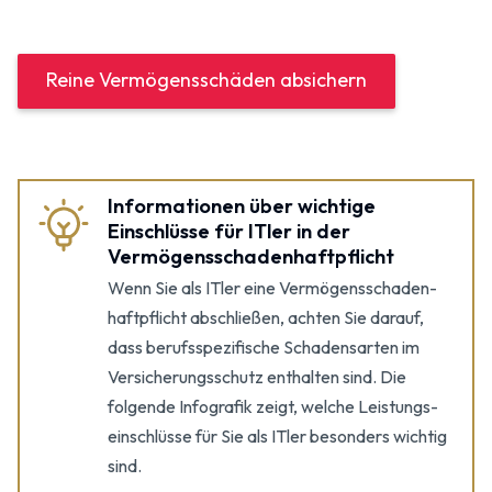
Reine Vermögensschäden absichern
Informationen über wichtige
Einschlüsse für ITler in der
Vermögens­schaden­haftpflicht
Wenn Sie als ITler eine Vermögens­schaden­
haftpflicht abschließen, achten Sie darauf,
dass berufs­spezifische Schadensarten im
Versicherungs­schutz enthalten sind. Die
folgende Infografik zeigt, welche Leistungs­
einschlüsse für Sie als ITler besonders wichtig
sind.