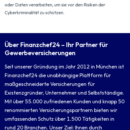
oder Daten verarbeiten, um sie vor den Risiken der
Cyberkriminalität zu schützen.
Über Finanzchef24 – Ihr Partner für
Gewerbeversicherungen
Seit unserer Gründung im Jahr 2012 in München ist
Finanzchef24 die unabhängige Plattform für
maßgeschneiderte Versicherungen für
Existenzgründer, Unternehmer und Selbstständige.
Mit über 55.000 zufriedenen Kunden und knapp 50
renommierten Versicherungspartnern bieten wir
umfassenden Schutz über 1.500 Tätigkeiten in
rund 20 Branchen. Unser Ziel: Ihnen durch