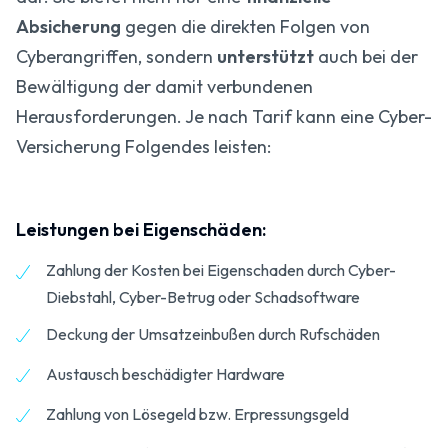
Absicherung
gegen die direkten Folgen von
Cyberangriffen, sondern
unterstützt
auch bei der
Bewältigung der damit verbundenen
Herausforderungen. Je nach Tarif kann eine Cyber-
Versicherung Folgendes leisten:
Leistungen bei Eigenschäden:
Zahlung der Kosten bei Eigenschaden durch Cyber-
Diebstahl, Cyber-Betrug oder Schadsoftware
Deckung der Umsatzeinbußen durch Rufschäden
Austausch beschädigter Hardware
Zahlung von Lösegeld bzw. Erpressungsgeld