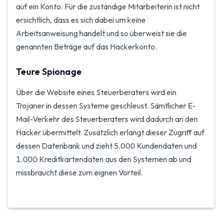
auf ein Konto. Für die zuständige Mitarbeiterin ist nicht
ersichtlich, dass es sich dabei um keine
Arbeitsanweisung handelt und so überweist sie die
genannten Beträge auf das Hackerkonto.
Teure Spionage
Über die Website eines Steuerberaters wird ein
Trojaner in dessen Systeme geschleust. Sämtlicher E-
Mail-Verkehr des Steuerberaters wird dadurch an den
Hacker übermittelt. Zusätzlich erlangt dieser Zugriff auf
dessen Datenbank und zieht 5.000 Kundendaten und
1.000 Kreditkartendaten aus den Systemen ab und
missbraucht diese zum eignen Vorteil.