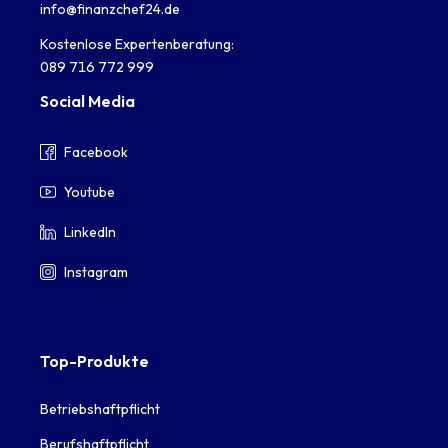
info@finanzchef24.de
Kostenlose Expertenberatung:
089 716 772 999
Social Media
Facebook
Youtube
LinkedIn
Instagram
Top-Produkte
Betriebshaftpflicht
Berufshaftpflicht