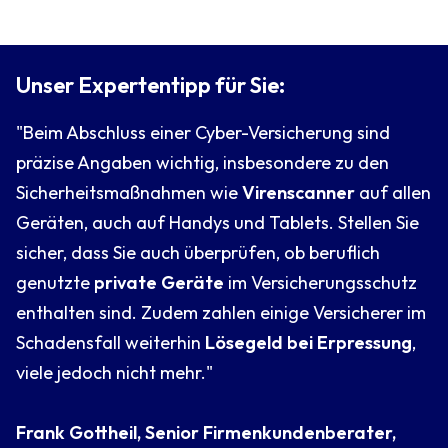
Unser Expertentipp für Sie:
"Beim Abschluss einer Cyber-Versicherung sind
präzise Angaben wichtig, insbesondere zu den
Sicherheitsmaßnahmen wie
Virenscanner
auf allen
Geräten, auch auf Handys und Tablets. Stellen Sie
sicher, dass Sie auch überprüfen, ob beruflich
genutzte
private Geräte
im Versicherungsschutz
enthalten sind. Zudem zahlen einige Versicherer im
Schadensfall weiterhin
Lösegeld bei Erpressung
,
viele jedoch nicht mehr."
Frank Gottheil, Senior Firmenkundenberater,