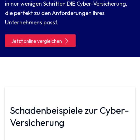
in nur wenigen Schritten DIE Cyber-Versicherung,
die perfekt zu den Anforderungen Ihres
Unternehmens passt.
Jetzt online vergleichen
Schadenbeispiele zur Cyber-
Versicherung