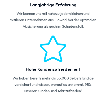
Langjährige Erfahrung
Wir kennen uns mit nahezu jedem kleinen und
mittleren Unternehmen aus. Sowohl bei der optimalen
Absicherung als auch im Schadensfall.
Hohe Kundenzufriedenheit
Wir haben bereits mehr als 55.000 Selbstständige
versichert und wissen, worauf es ankommt. 95%
unserer Kunden sind sehr zufrieden!