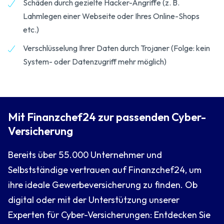
Schäden durch gezielte Hacker-Angriffe (z. B.
Lahmlegen einer Webseite oder Ihres Online-Shops
etc.)
Verschlüsselung Ihrer Daten durch Trojaner (Folge: kein
System- oder Datenzugriff mehr möglich)
Mit Finanzchef24 zur passenden Cyber-
Versicherung
Bereits über 55.000 Unternehmer und
Selbstständige vertrauen auf Finanzchef24, um
ihre ideale Gewerbeversicherung zu finden. Ob
digital oder mit der Unterstützung unserer
Experten für Cyber-Versicherungen: Entdecken Sie