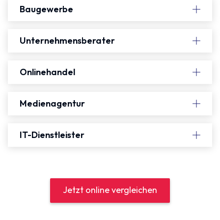
Baugewerbe
Unternehmensberater
Onlinehandel
Medienagentur
IT-Dienstleister
Jetzt online vergleichen