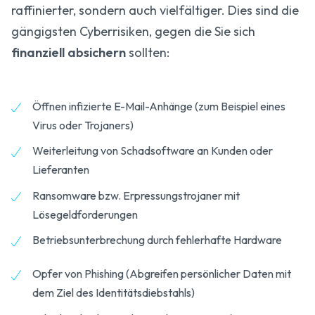
raffinierter, sondern auch vielfältiger. Dies sind die
gängigsten Cyberrisiken, gegen die Sie sich
finanziell absichern
sollten:
Öffnen infizierte E-Mail-Anhänge (zum Beispiel eines
Virus oder Trojaners)
Weiterleitung von Schadsoftware an Kunden oder
Lieferanten
Ransomware bzw. Erpressungstrojaner mit
Lösegeldforderungen
Betriebsunterbrechung durch fehlerhafte Hardware
Opfer von Phishing (Abgreifen persönlicher Daten mit
dem Ziel des Identitätsdiebstahls)