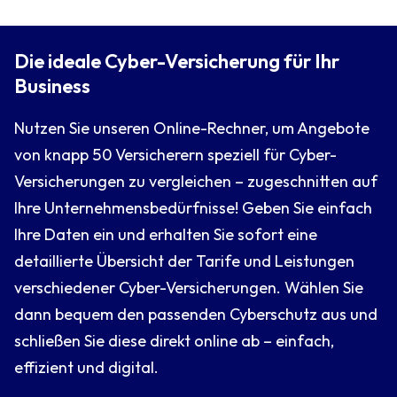
Die ideale Cyber-Versicherung für Ihr
Business
Nutzen Sie unseren Online-Rechner, um Angebote
von knapp 50 Versicherern speziell für Cyber-
Versicherungen zu vergleichen – zugeschnitten auf
Ihre Unternehmensbedürfnisse! Geben Sie einfach
Ihre Daten ein und erhalten Sie sofort eine
detaillierte Übersicht der Tarife und Leistungen
verschiedener Cyber-Versicherungen. Wählen Sie
dann bequem den passenden Cyberschutz aus und
schließen Sie diese direkt online ab – einfach,
effizient und digital.