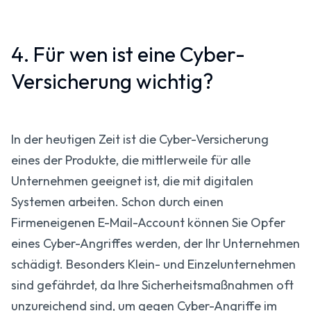
4. Für wen ist eine Cyber-
Versicherung wichtig?
In der heutigen Zeit ist die Cyber-Versicherung
eines der Produkte, die mittlerweile für alle
Unternehmen geeignet ist, die mit digitalen
Systemen arbeiten. Schon durch einen
Firmeneigenen E-Mail-Account können Sie Opfer
eines Cyber-Angriffes werden, der Ihr Unternehmen
schädigt. Besonders Klein- und Einzelunternehmen
sind gefährdet, da Ihre Sicherheitsmaßnahmen oft
unzureichend sind, um gegen Cyber-Angriffe im