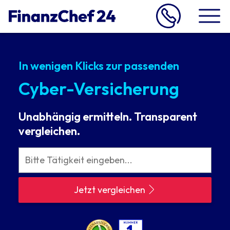
In wenigen Klicks zur passenden
Cyber-Versicherung
Unabhängig ermitteln. Transparent
vergleichen.
Jetzt vergleichen