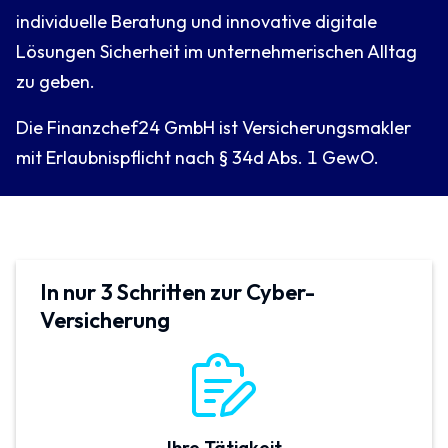
individuelle Beratung und innovative digitale
Lösungen Sicherheit im unternehmerischen Alltag
zu geben.
Die Finanzchef24 GmbH ist Versicherungsmakler
mit Erlaubnispflicht nach § 34d Abs. 1 GewO.
In nur 3 Schritten zur Cyber-
Versicherung
Ihre Tätigkeit