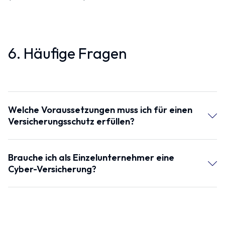
6. Häufige Fragen
Welche Voraussetzungen muss ich für einen
Versicherungsschutz erfüllen?
Brauche ich als Einzelunternehmer eine
Cyber-Versicherung?