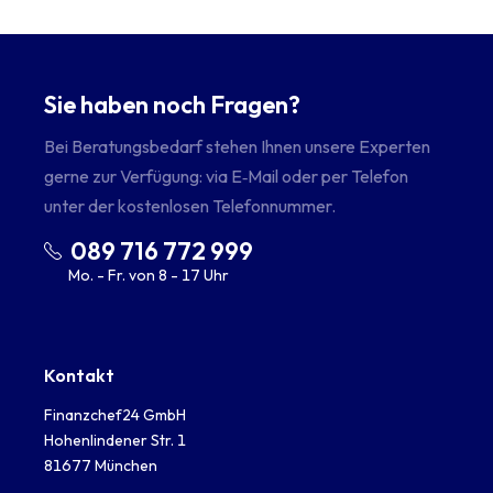
Sie haben noch Fragen?
Bei Beratungsbedarf stehen Ihnen unsere Experten
gerne zur Verfügung: via E‑Mail oder per Telefon
unter der kostenlosen Telefonnummer.
089 716 772 999
Mo. - Fr. von 8 - 17 Uhr
Kontakt
Finanzchef24 GmbH
Hohenlindener Str. 1
81677 München