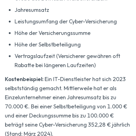
Jahresumsatz
Leistungsumfang der Cyber-Versicherung
Höhe der Versicherungssumme
Höhe der Selbstbeteiligung
Vertragslaufzeit (Versicherer gewähren oft
Rabatte bei längeren Laufzeiten)
Kostenbeispiel:
Ein IT-Dienstleister hat sich 2023
selbstständig gemacht. Mittlerweile hat er als
Einzelunternehmer einen Jahresumsatz bis zu
70.000 €. Bei einer Selbstbeteiligung von 1.000 €
und einer Deckungssumme bis zu 100.000 €
beträgt seine Cyber-Versicherung 352,28 € jährlich
(Stand: März 2024).