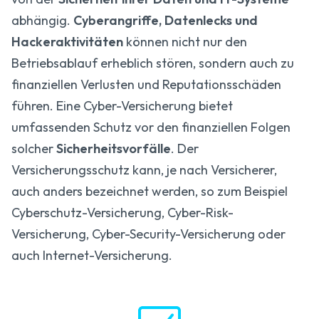
abhängig.
Cyberangriffe, Datenlecks und
Hackeraktivitäten
können nicht nur den
Betriebsablauf erheblich stören, sondern auch zu
finanziellen Verlusten und Reputationsschäden
führen. Eine Cyber-Versicherung bietet
umfassenden Schutz vor den finanziellen Folgen
solcher
Sicherheitsvorfälle
. Der
Versicherungsschutz kann, je nach Versicherer,
auch anders bezeichnet werden, so zum Beispiel
Cyberschutz-Versicherung, Cyber-Risk-
Versicherung, Cyber-Security-Versicherung oder
auch Internet-Versicherung.