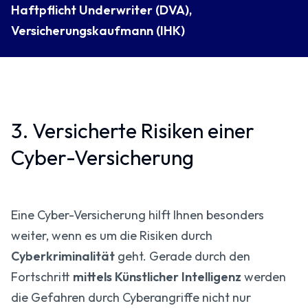
Haftpflicht Underwriter (DVA),
Versicherungskaufmann (IHK)
3. Versicherte Risiken einer
Cyber-Versicherung
Eine Cyber-Versicherung hilft Ihnen besonders
weiter, wenn es um die Risiken durch
Cyberkriminalität
geht. Gerade durch den
Fortschritt
mittels Künstlicher Intelligenz
werden
die Gefahren durch Cyberangriffe nicht nur