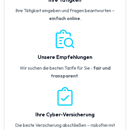
Ihre Tätigkeit eingeben und Fragen beantworten –
einfach online
.
Unsere Empfehlungen
Wir suchen die besten Tarife für Sie ‑
fair und
transparent
.
Ihre Cyber-Versicherung
Die beste Versicherung abschließen – risikofrei mit