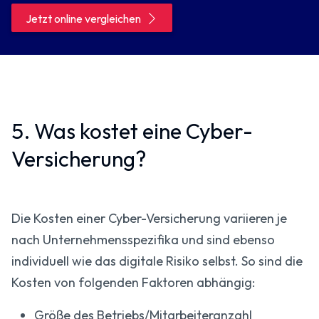
Jetzt online vergleichen
5. Was kostet eine Cyber-
Versicherung?
Die Kosten einer Cyber-Versicherung variieren je
nach Unternehmensspezifika und sind ebenso
individuell wie das digitale Risiko selbst. So sind die
Kosten von folgenden Faktoren abhängig:
Größe des Betriebs/Mitarbeiteranzahl