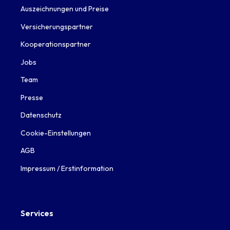
Auszeichnungen und Preise
Versicherungspartner
Kooperationspartner
Jobs
Team
Presse
Datenschutz
Cookie-Einstellungen
AGB
Impressum / Erstinformation
Services