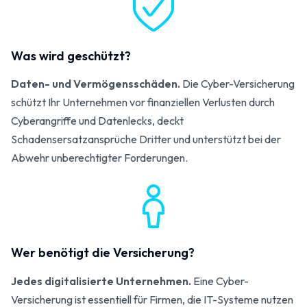
Was wird geschützt?
Daten- und Vermögensschäden.
Die Cyber-Versicherung
schützt Ihr Unternehmen vor finanziellen Verlusten durch
Cyberangriffe und Datenlecks, deckt
Schadensersatzansprüche Dritter und unterstützt bei der
Abwehr unberechtigter Forderungen.
Wer benötigt die Versicherung?
Jedes digitalisierte Unternehmen.
Eine Cyber-
Versicherung ist essentiell für Firmen, die IT-Systeme nutzen