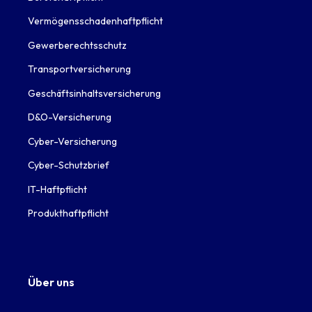
Vermögensschadenhaftpflicht
Gewerberechtsschutz
Transportversicherung
Geschäftsinhaltsversicherung
D&O-Versicherung
Cyber-Versicherung
Cyber-Schutzbrief
IT-Haftpflicht
Produkthaftpflicht
Über uns