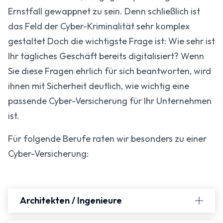
Ernstfall gewappnet zu sein. Denn schließlich ist
das Feld der Cyber-Kriminalität sehr komplex
gestaltet Doch die wichtigste Frage ist: Wie sehr ist
Ihr tägliches Geschäft bereits digitalisiert? Wenn
Sie diese Fragen ehrlich für sich beantworten, wird
ihnen mit Sicherheit deutlich, wie wichtig eine
passende Cyber-Versicherung für Ihr Unternehmen
ist.
Für folgende Berufe raten wir besonders zu einer
Cyber-Versicherung:
Architekten / Ingenieure