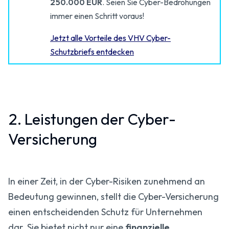
250.000 EUR
. Seien Sie Cyber-Bedrohungen
immer einen Schritt voraus!
Jetzt alle Vorteile des VHV Cyber-
Schutzbriefs entdecken
2. Leistungen der Cyber-
Versicherung
In einer Zeit, in der Cyber-Risiken zunehmend an
Bedeutung gewinnen, stellt die Cyber-Versicherung
einen entscheidenden Schutz für Unternehmen
dar. Sie bietet nicht nur eine
finanzielle