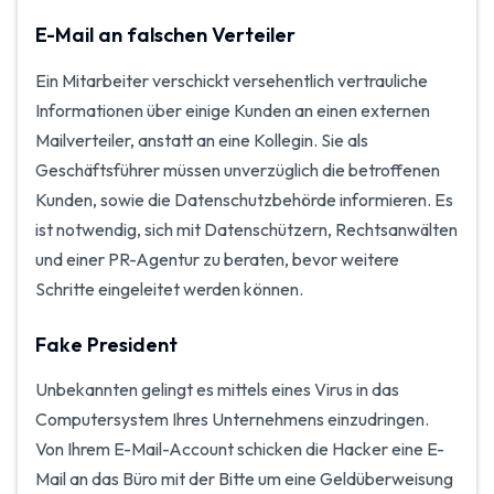
E-Mail an falschen Verteiler
Ein Mitarbeiter verschickt versehentlich vertrauliche
Informationen über einige Kunden an einen externen
Mailverteiler, anstatt an eine Kollegin. Sie als
Geschäftsführer müssen unverzüglich die betroffenen
Kunden, sowie die Datenschutzbehörde informieren. Es
ist notwendig, sich mit Datenschützern, Rechtsanwälten
und einer PR-Agentur zu beraten, bevor weitere
Schritte eingeleitet werden können.
Fake President
Unbekannten gelingt es mittels eines Virus in das
Computersystem Ihres Unternehmens einzudringen.
Von Ihrem E-Mail-Account schicken die Hacker eine E-
Mail an das Büro mit der Bitte um eine Geldüberweisung