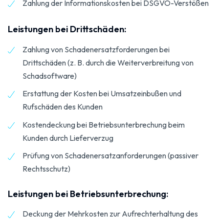
Zahlung der Informationskosten bei DSGVO-Verstößen
Leistungen bei Drittschäden:
Zahlung von Schadenersatzforderungen bei
Drittschäden (z. B. durch die Weiterverbreitung von
Schadsoftware)
Erstattung der Kosten bei Umsatzeinbußen und
Rufschäden des Kunden
Kostendeckung bei Betriebsunterbrechung beim
Kunden durch Lieferverzug
Prüfung von Schadenersatzanforderungen (passiver
Rechtsschutz)
Leistungen bei Betriebsunterbrechung:
Deckung der Mehrkosten zur Aufrechterhaltung des