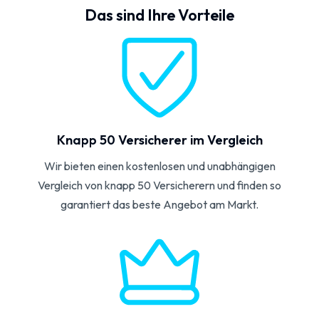
Das sind Ihre Vorteile
Knapp 50 Versicherer im Vergleich
Wir bieten einen kostenlosen und unabhängigen
Vergleich von knapp 50 Versicherern und finden so
garantiert das beste Angebot am Markt.