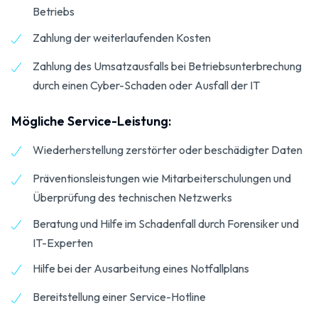
Betriebs
Zahlung der weiterlaufenden Kosten
Zahlung des Umsatzausfalls bei Betriebsunterbrechung
durch einen Cyber-Schaden oder Ausfall der IT
Mögliche Service-Leistung:
Wiederherstellung zerstörter oder beschädigter Daten
Präventionsleistungen wie Mitarbeiterschulungen und
Überprüfung des technischen Netzwerks
Beratung und Hilfe im Schadenfall durch Forensiker und
IT-Experten
Hilfe bei der Ausarbeitung eines Notfallplans
Bereitstellung einer Service-Hotline