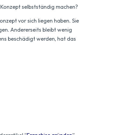
e-Konzept selbstständig machen?
Konzept vor sich liegen haben. Sie
gen. Andererseits bleibt wenig
mens beschädigt werden, hat das