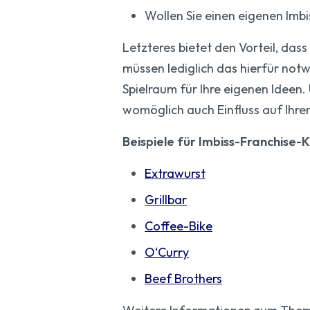
Wollen Sie einen eigenen Imb
Letzteres bietet den Vorteil, dass
müssen lediglich das hierfür notw
Spielraum für Ihre eigenen Ideen
womöglich auch Einfluss auf Ihren
Beispiele für Imbiss-Franchise-
Extrawurst
Grillbar
Coffee-Bike
O‘Curry
Beef Brothers