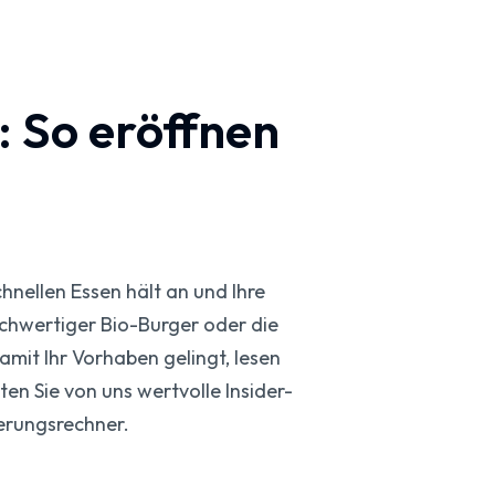
 So eröffnen
hnellen Essen hält an und Ihre
ochwertiger Bio-Burger oder die
amit Ihr Vorhaben gelingt, lesen
en Sie von uns wertvolle Insider-
erungsrechner.