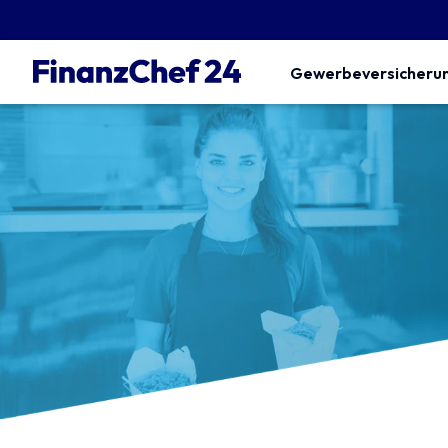
Gewerbeversicheru