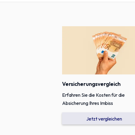
Versicherungsvergleich
Erfahren Sie die Kosten für die
Absicherung Ihres Imbiss
Jetzt vergleichen