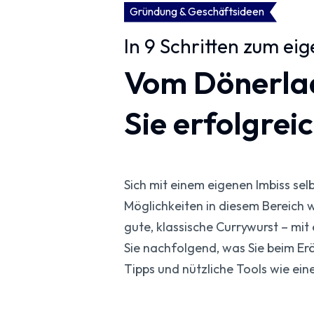
Gründung & Geschäftsideen
In 9 Schritten zum ei
Vom Dönerlad
Sie erfolgrei
Sich mit einem eigenen Imbiss sel
Möglichkeiten in diesem Bereich 
gute, klassische Currywurst – mit
Sie nachfolgend, was Sie beim Er
Tipps und nützliche Tools wie ei