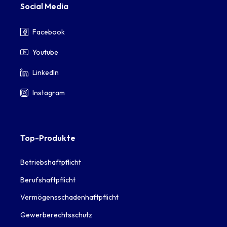
Social Media
Facebook
Youtube
LinkedIn
Instagram
Top-Produkte
Betriebshaftpflicht
Berufshaftpflicht
Vermögensschadenhaftpflicht
Gewerberechtsschutz