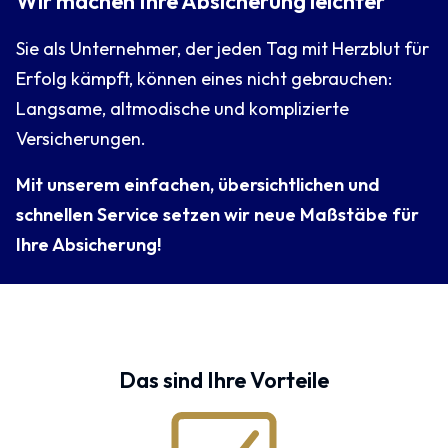
Wir machen Ihre Absicherung leichter
Sie als Unternehmer, der jeden Tag mit Herzblut für
Erfolg kämpft, können eines nicht gebrauchen:
Langsame, altmodische und komplizierte
Versicherungen.
Mit unserem einfachen, übersichtlichen und
schnellen Service setzen wir neue Maßstäbe für
Ihre Absicherung!
Das sind Ihre Vorteile