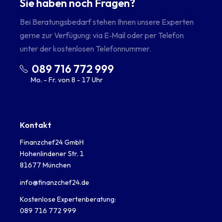
Sie haben noch Fragen?
Bei Beratungsbedarf stehen Ihnen unsere Experten
gerne zur Verfügung: via E‑Mail oder per Telefon
unter der kostenlosen Telefonnummer.
089 716 772 999
Mo. - Fr. von 8 - 17 Uhr
Kontakt
Finanzchef24 GmbH
Hohenlindener Str. 1
81677 München
info@finanzchef24.de
Kostenlose Expertenberatung:
089 716 772 999