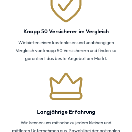
Knapp 50 Versicherer im Vergleich
Wir bieten einen kostenlosen und unabhängigen
Vergleich von knapp 50 Versicherern und finden so
garantiert das beste Angebot am Markt.
Langjährige Erfahrung
Wir kennen uns mit nahezu jedem kleinen und
mittleren Unternehmen aus. Sowohl bei der optimalen