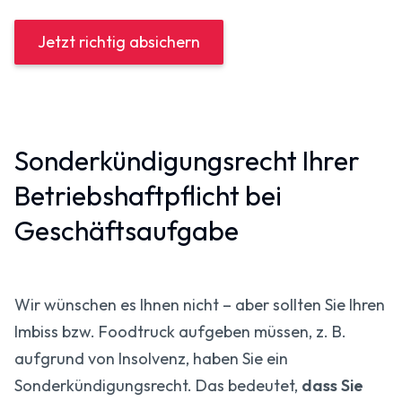
Jetzt richtig absichern
Sonderkündigungs­recht Ihrer
Betriebshaftpflicht bei
Geschäftsaufgabe
Wir wünschen es Ihnen nicht – aber sollten Sie Ihren
Imbiss bzw. Foodtruck aufgeben müssen, z. B.
aufgrund von Insolvenz, haben Sie ein
Sonderkündigungsrecht. Das bedeutet,
dass Sie