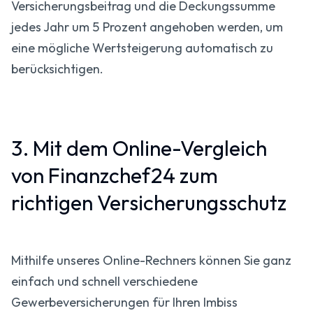
Versicherungsbeitrag und die Deckungssumme
jedes Jahr um 5 Prozent angehoben werden, um
eine mögliche Wertsteigerung automatisch zu
berücksichtigen.
3. Mit dem Online-Vergleich
von Finanzchef24 zum
richtigen Versicherungsschutz
Mithilfe unseres Online-Rechners können Sie ganz
einfach und schnell verschiedene
Gewerbeversicherungen für Ihren Imbiss