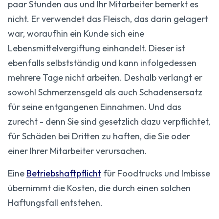
paar Stunden aus und Ihr Mitarbeiter bemerkt es
nicht. Er verwendet das Fleisch, das darin gelagert
war, woraufhin ein Kunde sich eine
Lebensmittelvergiftung einhandelt. Dieser ist
ebenfalls selbstständig und kann infolgedessen
mehrere Tage nicht arbeiten. Deshalb verlangt er
sowohl Schmerzensgeld als auch Schadensersatz
für seine entgangenen Einnahmen. Und das
zurecht - denn Sie sind gesetzlich dazu verpflichtet,
für Schäden bei Dritten zu haften, die Sie oder
einer Ihrer Mitarbeiter verursachen.
Eine
Betriebshaftpflicht
für Foodtrucks und Imbisse
übernimmt die Kosten, die durch einen solchen
Haftungsfall entstehen.