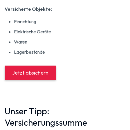
Versicherte Objekte:
Einrichtung
Elektrische Geräte
Waren
Lagerbestände
Jetzt absichern
Unser Tipp:
Versicherungssumme