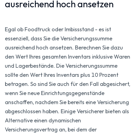
ausreichend hoch ansetzen
Egal ob Foodtruck oder Imbissstand - es ist
essenziell, dass Sie die Versicherungssumme
ausreichend hoch ansetzen. Berechnen Sie dazu
den Wert Ihres gesamten Inventars inklusive Waren
und Lagerbestände. Die Versicherungssumme
sollte den Wert Ihres Inventars plus 10 Prozent
betragen. So sind Sie auch für den Fall abgesichert,
wenn Sie neue Einrichtungsgegenstände
anschaffen, nachdem Sie bereits eine Versicherung
abgeschlossen haben. Einige Versicherer bieten als
Alternative einen dynamischen
Versicherungsvertrag an, bei dem der