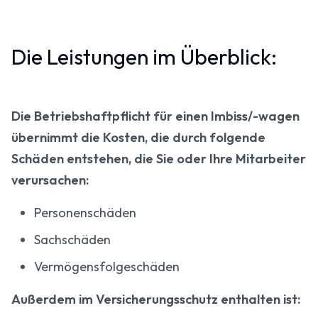
Die Leistungen im Überblick:
Die Betriebshaftpflicht für einen Imbiss/-wagen
übernimmt die Kosten, die durch folgende
Schäden entstehen, die Sie oder Ihre Mitarbeiter
verursachen:
Personenschäden
Sachschäden
Vermögensfolgeschäden
Außerdem im Versicherungsschutz enthalten ist: