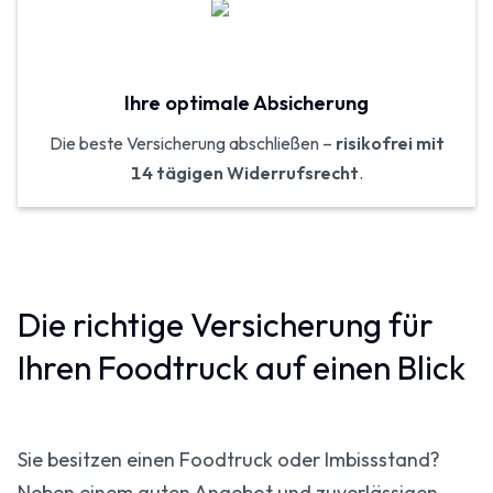
Ihre optimale Absicherung
Die beste Versicherung abschließen –
risikofrei mit
14 tägigen Widerrufsrecht
.
Die richtige Versicherung für
Ihren Foodtruck auf einen Blick
Sie besitzen einen Foodtruck oder Imbissstand?
Neben einem guten Angebot und zuverlässigen