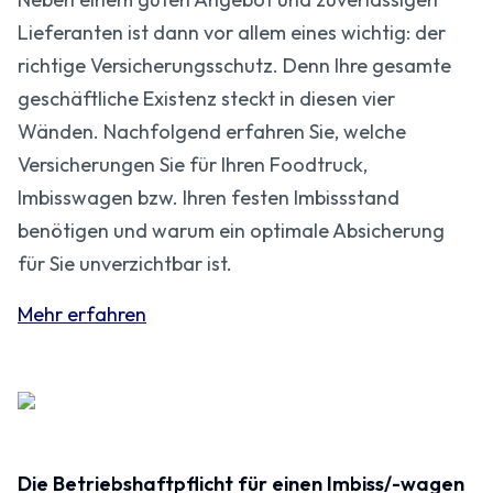
Lieferanten ist dann vor allem eines wichtig: der
richtige Versicherungsschutz. Denn Ihre gesamte
geschäftliche Existenz steckt in diesen vier
Wänden. Nachfolgend erfahren Sie, welche
Versicherungen Sie für Ihren Foodtruck,
Imbisswagen bzw. Ihren festen Imbissstand
benötigen und warum ein optimale Absicherung
für Sie unverzichtbar ist.
Mehr erfahren
Die Betriebshaftpflicht für einen Imbiss/-wagen