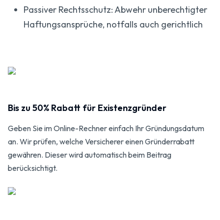
Passiver Rechtsschutz: Abwehr unberechtigter
Haftungsansprüche, notfalls auch gerichtlich
Bis zu 50% Rabatt für Existenzgründer
Geben Sie im Online-Rechner einfach Ihr Gründungsdatum
an. Wir prüfen, welche Versicherer einen Gründerrabatt
gewähren. Dieser wird automatisch beim Beitrag
berücksichtigt.