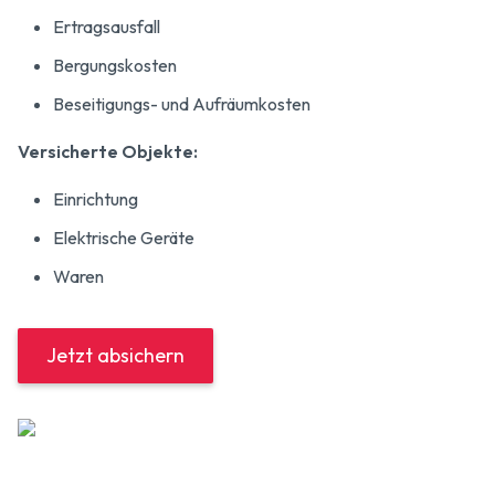
Ertragsausfall
Bergungskosten
Beseitigungs- und Aufräumkosten
Versicherte Objekte:
Einrichtung
Elektrische Geräte
Waren
Jetzt absichern