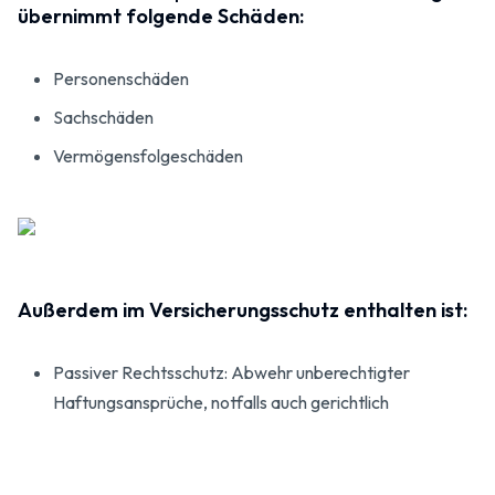
übernimmt folgende Schäden:
Personenschäden
Sachschäden
Vermögensfolgeschäden
Außerdem im Versicherungsschutz enthalten ist:
Passiver Rechtsschutz: Abwehr unberechtigter
Haftungsansprüche, notfalls auch gerichtlich