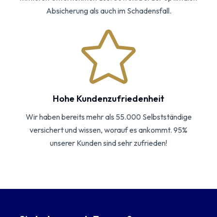
Absicherung als auch im Schadensfall.
Hohe Kundenzufriedenheit
Wir haben bereits mehr als 55.000 Selbstständige
versichert und wissen, worauf es ankommt. 95%
unserer Kunden sind sehr zufrieden!