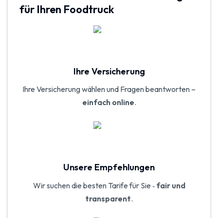
für Ihren Foodtruck
Ihre Versicherung
Ihre Versicherung wählen und Fragen beantworten –
einfach online
.
Unsere Empfehlungen
Wir suchen die besten Tarife für Sie ‑
fair und
transparent
.