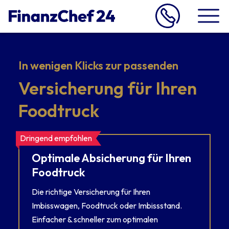
In wenigen Klicks zur passenden
Versicherung für Ihren
Foodtruck
Dringend empfohlen
Optimale Absicherung für Ihren
Foodtruck
Die richtige Versicherung für Ihren
Imbisswagen, Foodtruck oder Imbissstand.
Einfacher & schneller zum optimalen