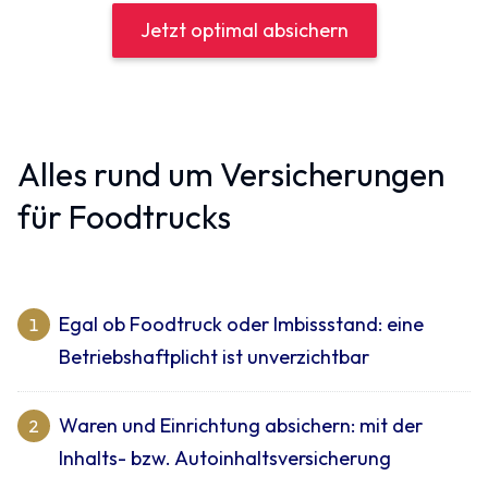
Jetzt optimal absichern
Alles rund um Versicherungen
für Foodtrucks
Egal ob Foodtruck oder Imbissstand: eine
1
Betriebshaftplicht ist unverzichtbar
Waren und Einrichtung absichern: mit der
2
Inhalts- bzw. Autoinhalts­versicherung