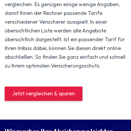
vergleichen. Es genügen einige wenige Angaben,
damit Ihnen der Rechner passende Tarife
verschiedener Versicherer ausspielt. In einer
übersichtlichen Liste werden alle Angebote
übersichtlich dargestellt. Ist ein passender Tarif für
Ihren Imbiss dabei, können Sie diesen direkt online
abschließen. So finden Sie ganz einfach und schnell
zu Ihrem optimalen Versicherungsschutz.
Jetzt vergleichen & sparen