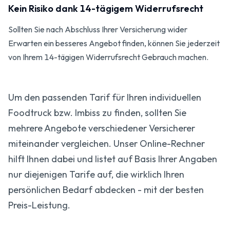
Kein Risiko dank 14-tägigem Widerrufsrecht
Sollten Sie nach Abschluss Ihrer Versicherung wider
Erwarten ein besseres Angebot finden, können Sie jederzeit
von Ihrem 14-tägigen Widerrufsrecht Gebrauch machen.
Um den passenden Tarif für Ihren individuellen
Foodtruck bzw. Imbiss zu finden, sollten Sie
mehrere Angebote verschiedener Versicherer
miteinander vergleichen. Unser Online-Rechner
hilft Ihnen dabei und listet auf Basis Ihrer Angaben
nur diejenigen Tarife auf, die wirklich Ihren
persönlichen Bedarf abdecken - mit der besten
Preis-Leistung.