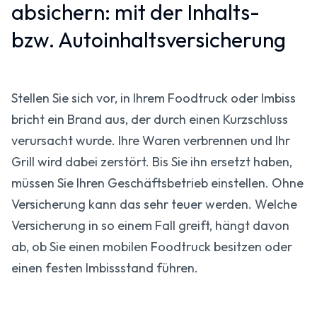
absichern: mit der Inhalts-
bzw. Autoinhalts­versicherung
Stellen Sie sich vor, in Ihrem Foodtruck oder Imbiss
bricht ein Brand aus, der durch einen Kurzschluss
verursacht wurde. Ihre Waren verbrennen und Ihr
Grill wird dabei zerstört. Bis Sie ihn ersetzt haben,
müssen Sie Ihren Geschäftsbetrieb einstellen. Ohne
Versicherung kann das sehr teuer werden. Welche
Versicherung in so einem Fall greift, hängt davon
ab, ob Sie einen mobilen Foodtruck besitzen oder
einen festen Imbissstand führen.