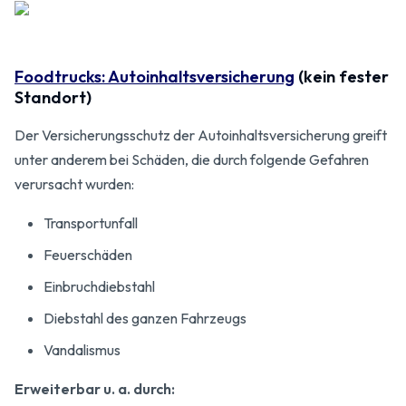
Foodtrucks: Autoinhaltsversicherung
(kein fester
Standort)
Der Versicherungsschutz der Autoinhaltsversicherung greift
unter anderem bei Schäden, die durch folgende Gefahren
verursacht wurden:
Transportunfall
Feuerschäden
Einbruchdiebstahl
Diebstahl des ganzen Fahrzeugs
Vandalismus
Erweiterbar u. a. durch: