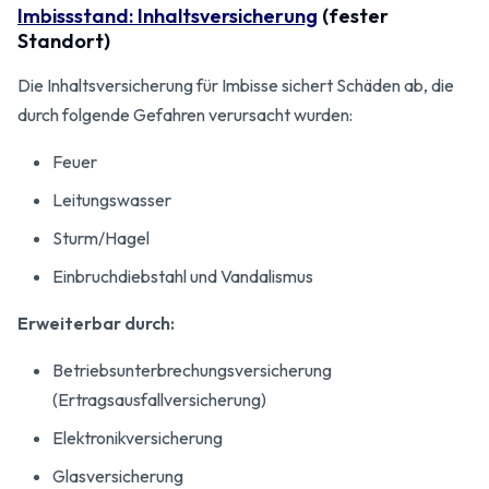
Imbissstand: Inhaltsversicherung
(fester
Standort)
Die Inhaltsversicherung für Imbisse sichert Schäden ab, die
durch folgende Gefahren verursacht wurden:
Feuer
Leitungswasser
Sturm/Hagel
Einbruchdiebstahl und Vandalismus
Erweiterbar durch:
Betriebsunterbrechungs­versicherung
(Ertragsausfallversicherung)
Elektronikversicherung
Glasversicherung