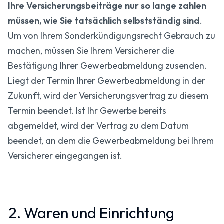
Ihre Versicherungsbeiträge nur so lange zahlen
müssen, wie Sie tatsächlich selbstständig sind
.
Um von Ihrem Sonderkündigungsrecht Gebrauch zu
machen, müssen Sie Ihrem Versicherer die
Bestätigung Ihrer Gewerbeabmeldung zusenden.
Liegt der Termin Ihrer Gewerbeabmeldung in der
Zukunft, wird der Versicherungsvertrag zu diesem
Termin beendet. Ist Ihr Gewerbe bereits
abgemeldet, wird der Vertrag zu dem Datum
beendet, an dem die Gewerbeabmeldung bei Ihrem
Versicherer eingegangen ist.
2. Waren und Einrichtung