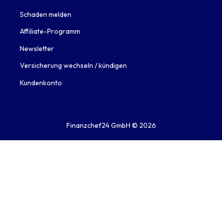
Schaden melden
Affiliate-Programm
Newsletter
Versicherung wechseln / kündigen
Kundenkonto
Finanzchef24 GmbH ©
2026