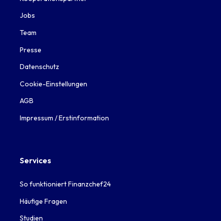
Jobs
Team
Presse
Datenschutz
Cookie-Einstellungen
AGB
Impressum / Erstinformation
Services
So funktioniert Finanzchef24
Häufige Fragen
Studien