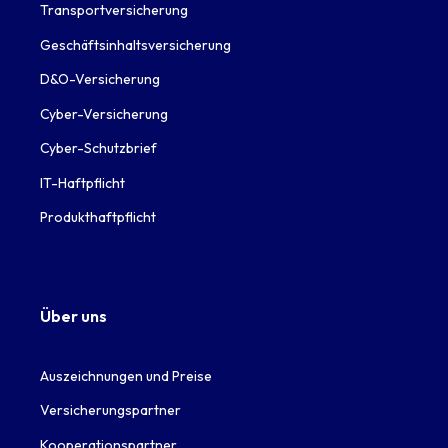
Transportversicherung
Geschäftsinhaltsversicherung
D&O-Versicherung
Cyber-Versicherung
Cyber-Schutzbrief
IT-Haftpflicht
Produkthaftpflicht
Über uns
Auszeichnungen und Preise
Versicherungspartner
Kooperationspartner