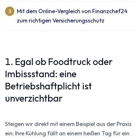
Mit dem Online-Vergleich von Finanzchef24
3
zum richtigen Versicherungsschutz
1. Egal ob Foodtruck oder
Imbissstand: eine
Betriebshaftplicht ist
unverzichtbar
Steigen wir direkt mit einem Beispiel aus der Praxis
ein: Ihre Kühlung fällt an einem heißen Tag für ein