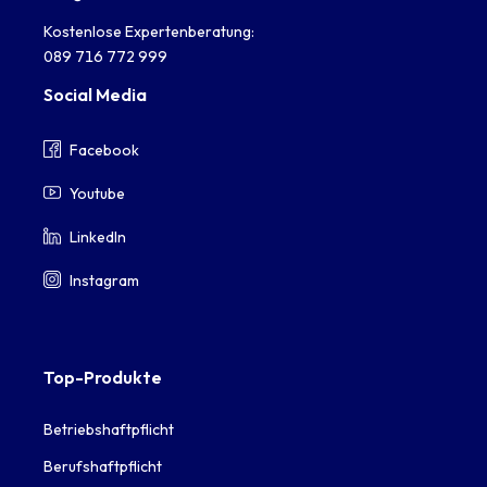
Kostenlose Expertenberatung:
089 716 772 999
Social Media
Facebook
Youtube
LinkedIn
Instagram
Top-Produkte
Betriebshaftpflicht
Berufshaftpflicht