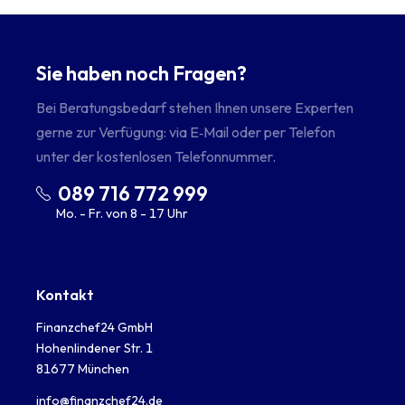
Sie haben noch Fragen?
Bei Beratungsbedarf stehen Ihnen unsere Experten
gerne zur Verfügung: via E‑Mail oder per Telefon
unter der kostenlosen Telefonnummer.
089 716 772 999
Mo. - Fr. von 8 - 17 Uhr
Kontakt
Finanzchef24 GmbH
Hohenlindener Str. 1
81677 München
info@finanzchef24.de