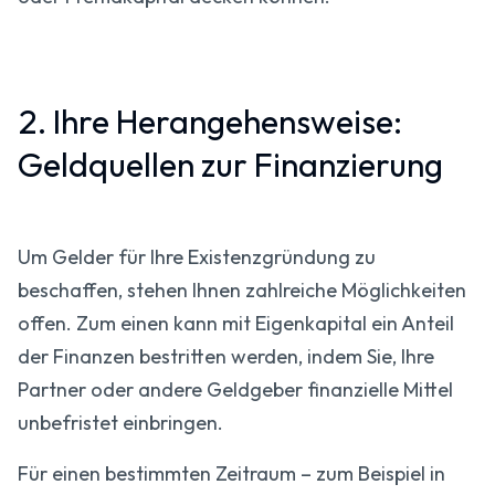
2. Ihre Herangehensweise:
Geldquellen zur Finanzierung
Um Gelder für Ihre Existenzgründung zu
beschaffen, stehen Ihnen zahlreiche Möglichkeiten
offen. Zum einen kann mit Eigenkapital ein Anteil
der Finanzen bestritten werden, indem Sie, Ihre
Partner oder andere Geldgeber finanzielle Mittel
unbefristet einbringen.
Für einen bestimmten Zeitraum – zum Beispiel in