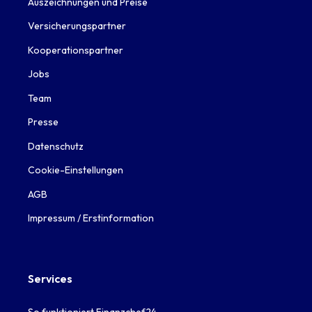
Auszeichnungen und Preise
Versicherungspartner
Kooperationspartner
Jobs
Team
Presse
Datenschutz
Cookie-Einstellungen
AGB
Impressum / Erstinformation
Services
So funktioniert Finanzchef24