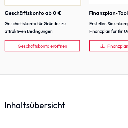
Geschäftskonto ab 0 €
Finanzplan-Tool
Geschäftskonto für Gründer zu
Erstellen Sie unkomp
attraktiven Bedingungen
Finanzplan für Ihr
Geschäftskonto eröffnen
Finanzpla
Inhaltsübersicht