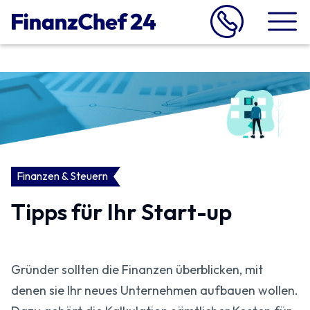
Finanzen & Steuern
Tipps für Ihr Start-up
Gründer sollten die Finanzen überblicken, mit
denen sie Ihr neues Unternehmen aufbauen wollen.