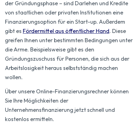
der Gründungsphase – sind Darlehen und Kredite
von staatlichen oder privaten Institutionen eine
Finanzierungsoption für ein Start-up. Außerdem
gibt es
Fördermittel aus öffentlicher Hand
. Diese
greifen Ihnen unter bestimmten Bedingungen unter
die Arme. Beispielsweise gibt es den
Gründungszuschuss für Personen, die sich aus der
Arbeitslosigkeit heraus selbstständig machen
wollen.
Über unsere Online-Finanzierungsrechner können
Sie Ihre Möglichkeiten der
Unternehmensfinanzierung jetzt schnell und
kostenlos ermitteln.