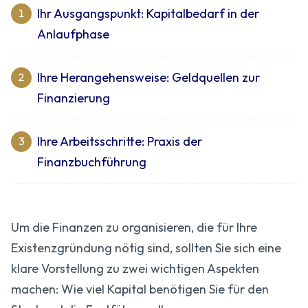
Ihr Ausgangspunkt: Kapitalbedarf in der
1
Anlaufphase
Ihre Herangehensweise: Geldquellen zur
2
Finanzierung
Ihre Arbeitsschritte: Praxis der
3
Finanzbuchführung
Um die Finanzen zu organisieren, die für Ihre
Existenzgründung nötig sind, sollten Sie sich eine
klare Vorstellung zu zwei wichtigen Aspekten
machen: Wie viel Kapital benötigen Sie für den