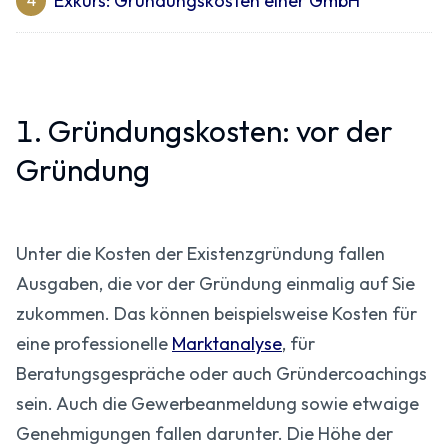
Exkurs: Gründungskosten einer GmbH
4
1. Gründungskosten: vor der
Gründung
Unter die Kosten der Existenzgründung fallen
Ausgaben, die vor der Gründung einmalig auf Sie
zukommen. Das können beispielsweise Kosten für
eine professionelle
Marktanalyse
, für
Beratungsgespräche oder auch Gründercoachings
sein. Auch die Gewerbeanmeldung sowie etwaige
Genehmigungen fallen darunter. Die Höhe der