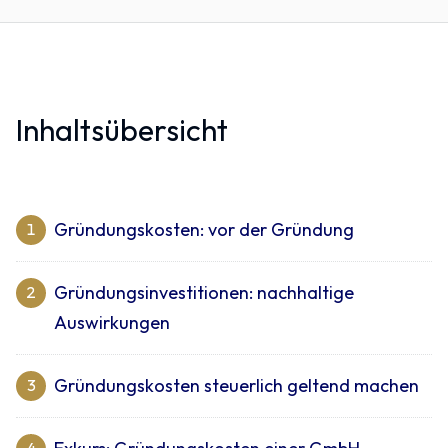
Inhaltsübersicht
Gründungskosten: vor der Gründung
1
Gründungsinvestitionen: nachhaltige
2
Auswirkungen
Gründungskosten steuerlich geltend machen
3