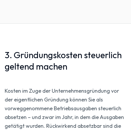
3. Gründungskosten steuerlich
geltend machen
Kosten im Zuge der Unternehmensgründung vor
der eigentlichen Gründung können Sie als
vorweggenommene Betriebsausgaben steuerlich
absetzen – und zwar im Jahr, in dem die Ausgaben
getätigt wurden. Rückwirkend absetzbar sind die