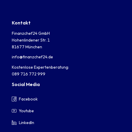
Kontakt
Finanzchef24 GmbH
Hohenlindener Str. 1
81677 München
info@finanzchef24.de
Kostenlose Expertenberatung:
089 716 772 999
Social Media
Facebook
Youtube
LinkedIn