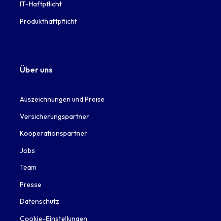
IT-Haftpflicht
Produkthaftpflicht
Über uns
Auszeichnungen und Preise
Versicherungspartner
Kooperationspartner
Jobs
Team
Presse
Datenschutz
Cookie-Einstellungen