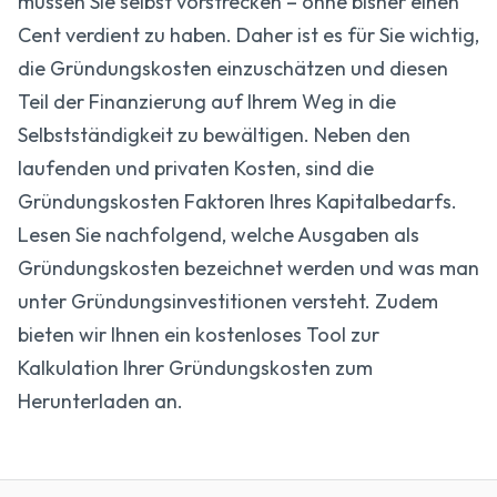
müssen Sie selbst vorstrecken – ohne bisher einen
Cent verdient zu haben. Daher ist es für Sie wichtig,
die Gründungskosten einzuschätzen und diesen
Teil der Finanzierung auf Ihrem Weg in die
Selbstständigkeit zu bewältigen. Neben den
laufenden und privaten Kosten, sind die
Gründungskosten Faktoren Ihres Kapitalbedarfs.
Lesen Sie nachfolgend, welche Ausgaben als
Gründungskosten bezeichnet werden und was man
unter Gründungsinvestitionen versteht. Zudem
bieten wir Ihnen ein kostenloses Tool zur
Kalkulation Ihrer Gründungskosten zum
Herunterladen an.