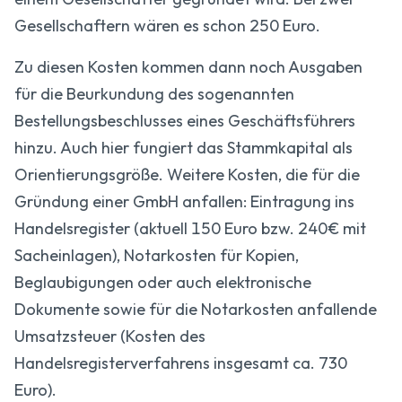
Gesellschaftern wären es schon 250 Euro.
Zu diesen Kosten kommen dann noch Ausgaben
für die Beurkundung des sogenannten
Bestellungsbeschlusses eines Geschäftsführers
hinzu. Auch hier fungiert das Stammkapital als
Orientierungsgröße. Weitere Kosten, die für die
Gründung einer GmbH anfallen: Eintragung ins
Handelsregister (aktuell 150 Euro bzw. 240€ mit
Sacheinlagen), Notarkosten für Kopien,
Beglaubigungen oder auch elektronische
Dokumente sowie für die Notarkosten anfallende
Umsatzsteuer (Kosten des
Handelsregisterverfahrens insgesamt ca. 730
Euro).