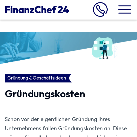
Gründung & Geschäftsideen
Gründungskosten
Schon vor der eigentlichen Gründung Ihres
Unternehmens fallen Gründungskosten an. Diese