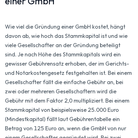
einer GmbH
Wie viel die Gründung einer GmbH kostet, hängt
davon ab, wie hoch das Stammkapital ist und wie
viele Gesellschafter an der Gründung beteiligt
sind. Je nach Höhe des Stammkapitals wird ein
gewisser Gebührensatz erhoben, der im Gerichts-
und Notarkostengesetz festgehalten ist. Bei einem
Gesellschafter fällt die einfache Gebühr an, bei
zwei oder mehreren Gesellschaftern wird die
Gebühr mit dem Faktor 2,0 multipliziert. Bei einem
Stammkapital von beispielsweise 25.000 Euro
(Mindestkapital) fällt laut Gebührentabelle ein
Betrag von 125 Euro an, wenn die GmbH von nur
einem Gesellschafter gegründet wird. Bei zwei