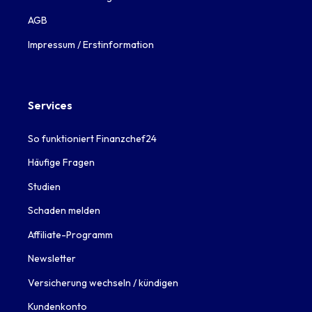
AGB
Impressum / Erstinformation
Services
So funktioniert Finanzchef24
Häufige Fragen
Studien
Schaden melden
Affiliate-Programm
Newsletter
Versicherung wechseln / kündigen
Kundenkonto