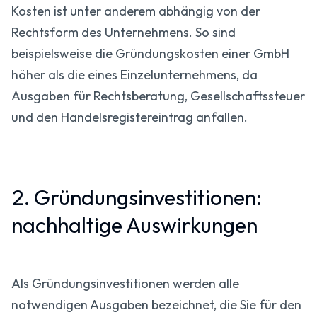
Kosten ist unter anderem abhängig von der
Rechtsform des Unternehmens. So sind
beispielsweise die Gründungskosten einer GmbH
höher als die eines Einzelunternehmens, da
Ausgaben für Rechtsberatung, Gesellschaftssteuer
und den Handelsregistereintrag anfallen.
2. Gründungsinvestitionen:
nachhaltige Auswirkungen
Als Gründungsinvestitionen werden alle
notwendigen Ausgaben bezeichnet, die Sie für den