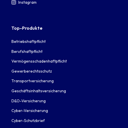
Instagram
Top-Produkte
Betriebshaftpflicht
Berufshaftpflicht
Vermögensschadenhaftpflicht
Gewerberechtsschutz
Transportversicherung
Geschäftsinhaltsversicherung
D&O-Versicherung
Cyber-Versicherung
Cyber-Schutzbrief