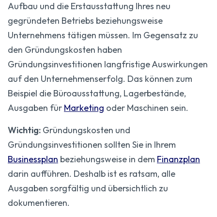
Aufbau und die Erstausstattung Ihres neu
gegründeten Betriebs beziehungsweise
Unternehmens tätigen müssen. Im Gegensatz zu
den Gründungskosten haben
Gründungsinvestitionen langfristige Auswirkungen
auf den Unternehmenserfolg. Das können zum
Beispiel die Büroausstattung, Lagerbestände,
Ausgaben für
Marketing
oder Maschinen sein.
Wichtig:
Gründungskosten und
Gründungsinvestitionen sollten Sie in Ihrem
Businessplan
beziehungsweise in dem
Finanzplan
darin aufführen. Deshalb ist es ratsam, alle
Ausgaben sorgfältig und übersichtlich zu
dokumentieren.