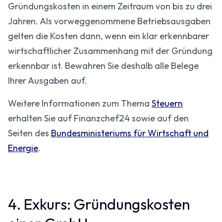
Gründungskosten in einem Zeitraum von bis zu drei
Jahren. Als vorweggenommene Betriebsausgaben
gelten die Kosten dann, wenn ein klar erkennbarer
wirtschaftlicher Zusammenhang mit der Gründung
erkennbar ist. Bewahren Sie deshalb alle Belege
Ihrer Ausgaben auf.
Weitere Informationen zum Thema
Steuern
erhalten Sie auf Finanzchef24 sowie auf den
Seiten des
Bundesministeriums für Wirtschaft und
Energie
.
4. Exkurs: Gründungskosten