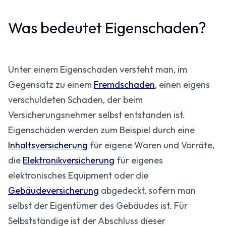
Was bedeutet Eigenschaden?
Unter einem Eigenschaden versteht man, im
Gegensatz zu einem
Fremdschaden
, einen eigens
verschuldeten Schaden, der beim
Versicherungsnehmer selbst entstanden ist.
Eigenschäden werden zum Beispiel durch eine
Inhaltsversicherung
für eigene Waren und Vorräte,
die
Elektronikversicherung
für eigenes
elektronisches Equipment oder die
Gebäudeversicherung
abgedeckt, sofern man
selbst der Eigentümer des Gebäudes ist. Für
Selbstständige ist der Abschluss dieser