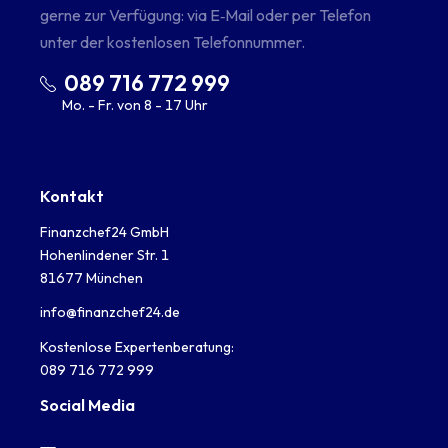
gerne zur Verfügung: via E‑Mail oder per Telefon
unter der kostenlosen Telefonnummer.
089 716 772 999
Mo. - Fr. von 8 - 17 Uhr
Kontakt
Finanzchef24 GmbH
Hohenlindener Str. 1
81677 München
info@finanzchef24.de
Kostenlose Expertenberatung:
089 716 772 999
Social Media