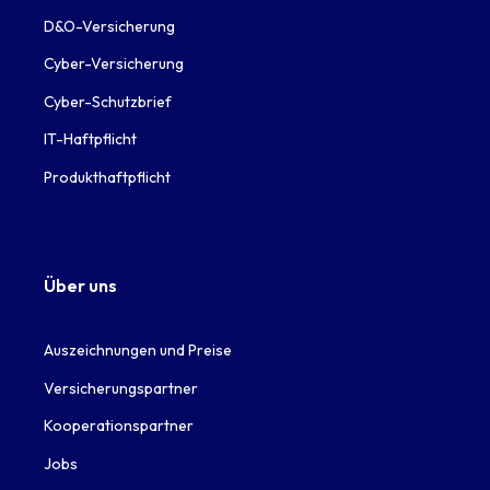
D&O-Versicherung
Cyber-Versicherung
Cyber-Schutzbrief
IT-Haftpflicht
Produkthaftpflicht
Über uns
Auszeichnungen und Preise
Versicherungspartner
Kooperationspartner
Jobs