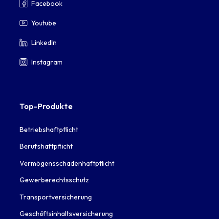
Facebook
Youtube
LinkedIn
Instagram
Top-Produkte
Betriebshaftpflicht
Berufshaftpflicht
Vermögensschadenhaftpflicht
Gewerberechtsschutz
Transportversicherung
Geschäftsinhaltsversicherung