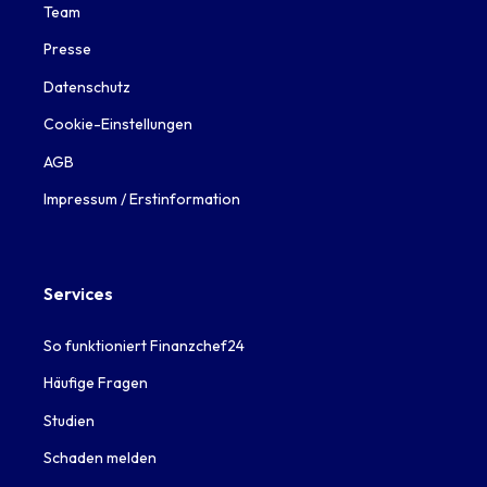
Team
Presse
Datenschutz
Cookie-Einstellungen
AGB
Impressum / Erstinformation
Services
So funktioniert Finanzchef24
Häufige Fragen
Studien
Schaden melden