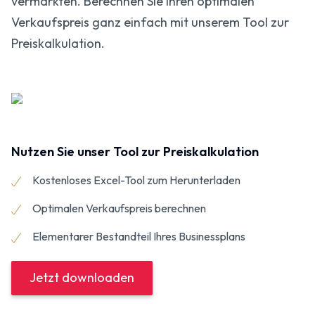
vermarkten. Berechnen Sie Ihren optimalen
Verkaufspreis ganz einfach mit unserem Tool zur
Preiskalkulation.
Nutzen Sie unser Tool zur Preiskalkulation
Kostenloses Excel-Tool zum Herunterladen
Optimalen Verkaufspreis berechnen
Elementarer Bestandteil Ihres Businessplans
Jetzt downloaden