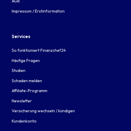
AGB
Impressum / Erstinformation
Services
So funktioniert Finanzchef24
Häufige Fragen
Studien
Schaden melden
Affiliate-Programm
Newsletter
Versicherung wechseln / kündigen
Kundenkonto