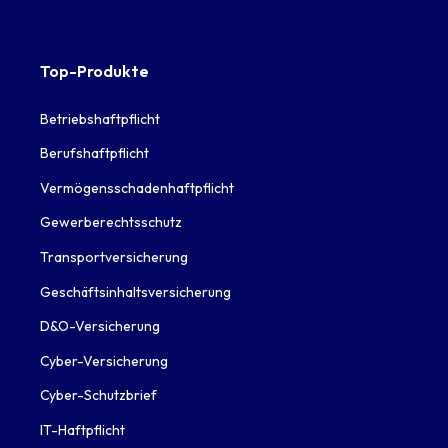
Top-Produkte
Betriebshaftpflicht
Berufshaftpflicht
Vermögensschadenhaftpflicht
Gewerberechtsschutz
Transportversicherung
Geschäftsinhaltsversicherung
D&O-Versicherung
Cyber-Versicherung
Cyber-Schutzbrief
IT-Haftpflicht