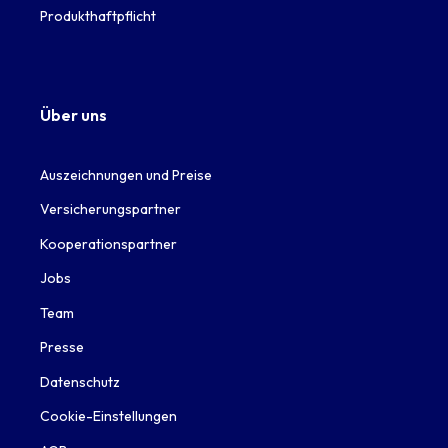
Produkthaftpflicht
Über uns
Auszeichnungen und Preise
Versicherungspartner
Kooperationspartner
Jobs
Team
Presse
Datenschutz
Cookie-Einstellungen