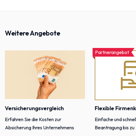
Weitere Angebote
Partnerangebot
Versicherungsvergleich
Flexible Firmen
Erfahren Sie die Kosten zur
Einfache und schnel
Absicherung Ihres Unternehmens
Beantragung bis zu