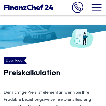
Download
Preiskalkulation
Der richtige Preis ist elementar, wenn Sie Ihre
Produkte beziehungsweise Ihre Dienstleistung