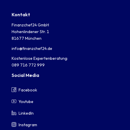
Kontakt
Finanzchef24 GmbH
Hohenlindener Str. 1
81677 München
info@finanzchef24.de
Kostenlose Expertenberatung:
089 716 772 999
Social Media
Facebook
Youtube
LinkedIn
Instagram