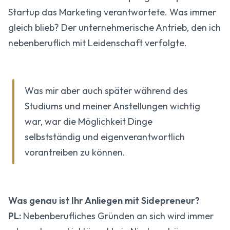
Startup das Marketing verantwortete. Was immer
gleich blieb? Der unternehmerische Antrieb, den ich
nebenberuflich mit Leidenschaft verfolgte.
Was mir aber auch später während des
Studiums und meiner Anstellungen wichtig
war, war die Möglichkeit Dinge
selbstständig und eigenverantwortlich
vorantreiben zu können.
Was genau ist Ihr Anliegen mit Sidepreneur?
PL:
Nebenberufliches Gründen an sich wird immer