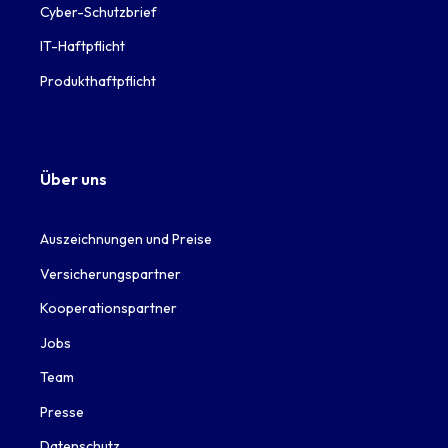
Cyber-Schutzbrief
IT-Haftpflicht
Produkthaftpflicht
Über uns
Auszeichnungen und Preise
Versicherungspartner
Kooperationspartner
Jobs
Team
Presse
Datenschutz