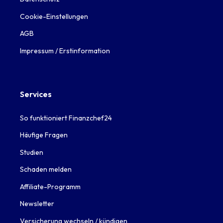
Cookie-Einstellungen
AGB
Impressum / Erstinformation
Services
So funktioniert Finanzchef24
Häufige Fragen
Studien
Schaden melden
Affiliate-Programm
Newsletter
Versicherung wechseln / kündigen