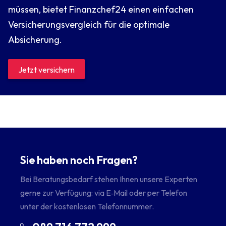
müssen, bietet Finanzchef24 einen einfachen
Versicherungsvergleich für die optimale
Absicherung.
Jetzt versichern
Sie haben noch Fragen?
Bei Beratungsbedarf stehen Ihnen unsere Experten
gerne zur Verfügung: via E‑Mail oder per Telefon
unter der kostenlosen Telefonnummer.