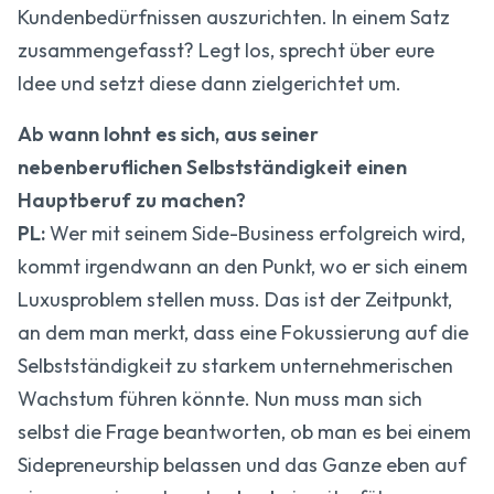
Kundenbedürfnissen auszurichten. In einem Satz
zusammengefasst? Legt los, sprecht über eure
Idee und setzt diese dann zielgerichtet um.
Ab wann lohnt es sich, aus seiner
nebenberuflichen Selbstständigkeit einen
Hauptberuf zu machen?
PL:
Wer mit seinem Side-Business erfolgreich wird,
kommt irgendwann an den Punkt, wo er sich einem
Luxusproblem stellen muss. Das ist der Zeitpunkt,
an dem man merkt, dass eine Fokussierung auf die
Selbstständigkeit zu starkem unternehmerischen
Wachstum führen könnte. Nun muss man sich
selbst die Frage beantworten, ob man es bei einem
Sidepreneurship belassen und das Ganze eben auf