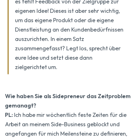
es fehlt Feedback von der Zielgruppe zur
eigenen Idee! Dieses ist aber sehr wichtig,
um das eigene Produkt oder die eigene
Dienstleistung an den Kundenbedürfnissen
auszurichten. In einem Satz
zusammengefasst? Legt los, sprecht über
eure Idee und setzt diese dann
zielgerichtet um.
Wie haben Sie als Sidepreneur das Zeitproblem
gemanagt?
PL:
Ich habe mir wöchentlich feste Zeiten für die
Arbeit an meinem Side-Business geblockt und
angefangen für mich Meilensteine zu definieren,