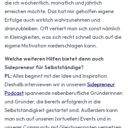
die ich wöchentlich, monatlich und jährlich
erreichen möchte. Das hat mir geholfen eigene
Erfolge auch wirklich wahrzunehmen und
dranzubleiben. Oft verliert man sich sonst nämlich
in Kleinigkeiten, was sich recht schnell auch auf die
eigene Motivation niederschlagen kann.
Welche weiteren Hilfen bietet denn auch
Sidepreneur für Selbstständige?
PL:
Alles beginnt mit der Idee und Inspiration.
Deshalb interviewen wir in unserem
Sidepreneur
Podcast
spannende nebenberufliche Gründerinnen
und Gründer, die bereits erfolgreich in die
Selbstständigkeit gestartet sind. Außerdem kann
man sich auf unseren (virtuellen) Events und in
unserer Community mit Gleichgesinnten vernetzen.