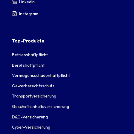
LinkedIn
Instagram
Top-Produkte
Betriebshaftpflicht
Berufshaftpflicht
Vermögensschadenhaftpflicht
Gewerberechtsschutz
Transportversicherung
Geschäftsinhaltsversicherung
D&O-Versicherung
Cyber-Versicherung