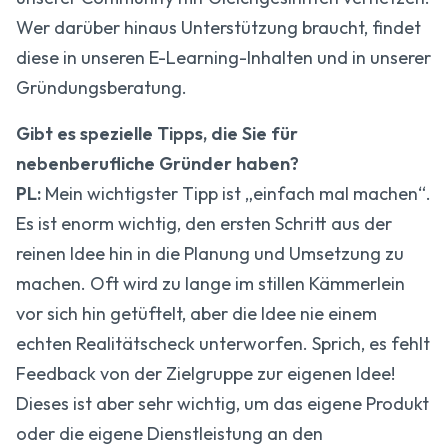
Wer darüber hinaus Unterstützung braucht, findet
diese in unseren E-Learning-Inhalten und in unserer
Gründungsberatung.
Gibt es spezielle Tipps, die Sie für
nebenberufliche Gründer haben?
PL:
Mein wichtigster Tipp ist „einfach mal machen“.
Es ist enorm wichtig, den ersten Schritt aus der
reinen Idee hin in die Planung und Umsetzung zu
machen. Oft wird zu lange im stillen Kämmerlein
vor sich hin getüftelt, aber die Idee nie einem
echten Realitätscheck unterworfen. Sprich, es fehlt
Feedback von der Zielgruppe zur eigenen Idee!
Dieses ist aber sehr wichtig, um das eigene Produkt
oder die eigene Dienstleistung an den