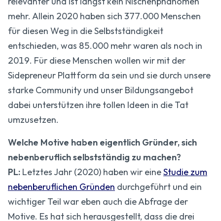
relevanter und ist längst kein Nischenphänomen
mehr. Allein 2020 haben sich 377.000 Menschen
für diesen Weg in die Selbstständigkeit
entschieden, was 85.000 mehr waren als noch in
2019. Für diese Menschen wollen wir mit der
Sidepreneur Plattform da sein und sie durch unsere
starke Community und unser Bildungsangebot
dabei unterstützen ihre tollen Ideen in die Tat
umzusetzen.
Welche Motive haben eigentlich Gründer, sich
nebenberuflich selbstständig zu machen?
PL:
Letztes Jahr (2020) haben wir eine
Studie zum
nebenberuflichen Gründen
durchgeführt und ein
wichtiger Teil war eben auch die Abfrage der
Motive. Es hat sich herausgestellt, dass die drei