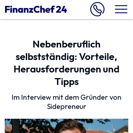
Nebenberuflich
selbstständig: Vorteile,
Heraus­forderungen und
Tipps
Im Interview mit dem Gründer von
Sidepreneur