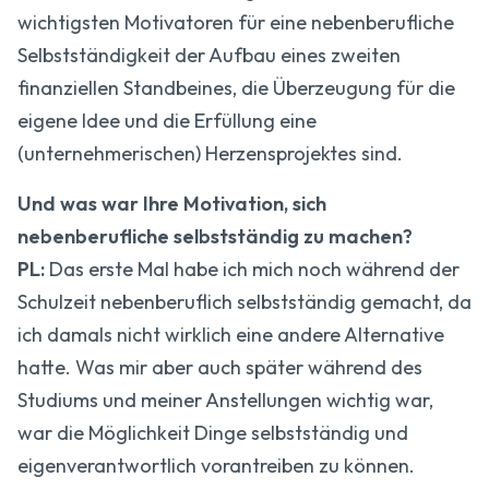
wichtigsten Motivatoren für eine nebenberufliche
Selbstständigkeit der Aufbau eines zweiten
finanziellen Standbeines, die Überzeugung für die
eigene Idee und die Erfüllung eine
(unternehmerischen) Herzensprojektes sind.
Und was war Ihre Motivation, sich
nebenberufliche selbstständig zu machen?
PL:
Das erste Mal habe ich mich noch während der
Schulzeit nebenberuflich selbstständig gemacht, da
ich damals nicht wirklich eine andere Alternative
hatte. Was mir aber auch später während des
Studiums und meiner Anstellungen wichtig war,
war die Möglichkeit Dinge selbstständig und
eigenverantwortlich vorantreiben zu können.