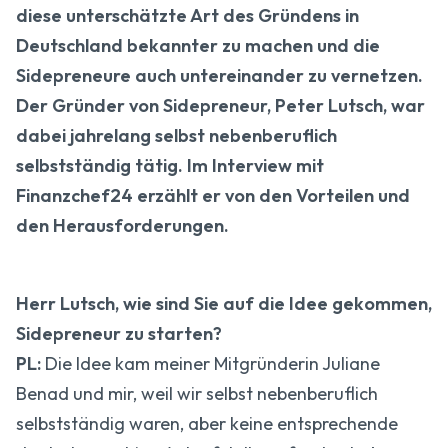
diese unterschätzte Art des Gründens in
Deutschland bekannter zu machen und die
Sidepreneure auch untereinander zu vernetzen.
Der Gründer von Sidepreneur, Peter Lutsch, war
dabei jahrelang selbst nebenberuflich
selbstständig tätig. Im Interview mit
Finanzchef24 erzählt er von den Vorteilen und
den Herausforderungen.
Herr Lutsch, wie sind Sie auf die Idee gekommen,
Sidepreneur zu starten?
PL:
Die Idee kam meiner Mitgründerin Juliane
Benad und mir, weil wir selbst nebenberuflich
selbstständig waren, aber keine entsprechende