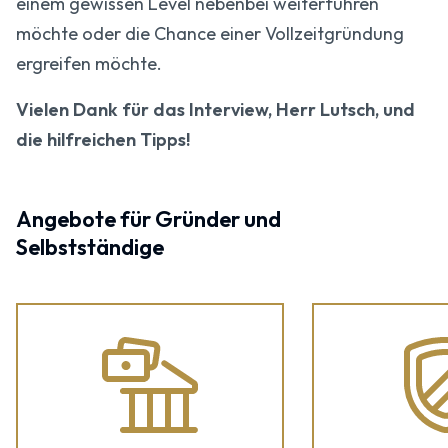
einem gewissen Level nebenbei weiterführen
möchte oder die Chance einer Vollzeitgründung
ergreifen möchte.
Vielen Dank für das Interview, Herr Lutsch, und
die hilfreichen Tipps!
Angebote für Gründer und
Selbstständige