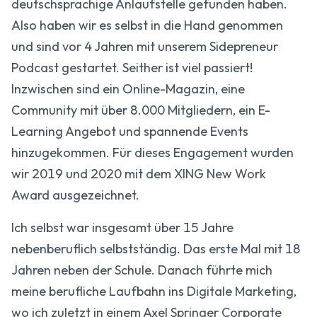
deutschsprachige Anlaufstelle gefunden haben.
Also haben wir es selbst in die Hand genommen
und sind vor 4 Jahren mit unserem Sidepreneur
Podcast gestartet. Seither ist viel passiert!
Inzwischen sind ein Online-Magazin, eine
Community mit über 8.000 Mitgliedern, ein E-
Learning Angebot und spannende Events
hinzugekommen. Für dieses Engagement wurden
wir 2019 und 2020 mit dem XING New Work
Award ausgezeichnet.
Ich selbst war insgesamt über 15 Jahre
nebenberuflich selbstständig. Das erste Mal mit 18
Jahren neben der Schule. Danach führte mich
meine berufliche Laufbahn ins Digitale Marketing,
wo ich zuletzt in einem Axel Springer Corporate