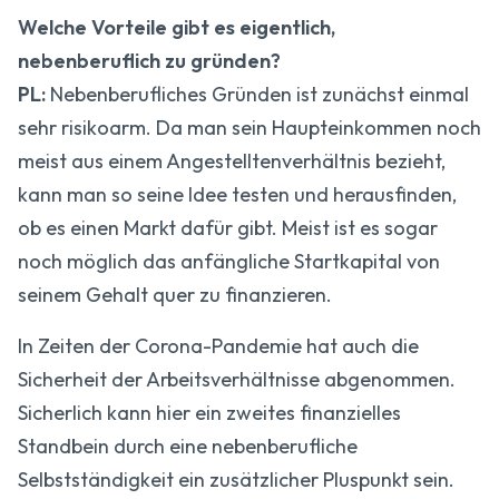
Welche Vorteile gibt es eigentlich,
nebenberuflich zu gründen?
PL:
Nebenberufliches Gründen ist zunächst einmal
sehr risikoarm. Da man sein Haupteinkommen noch
meist aus einem Angestelltenverhältnis bezieht,
kann man so seine Idee testen und herausfinden,
ob es einen Markt dafür gibt. Meist ist es sogar
noch möglich das anfängliche Startkapital von
seinem Gehalt quer zu finanzieren.
In Zeiten der Corona-Pandemie hat auch die
Sicherheit der Arbeitsverhältnisse abgenommen.
Sicherlich kann hier ein zweites finanzielles
Standbein durch eine nebenberufliche
Selbstständigkeit ein zusätzlicher Pluspunkt sein.