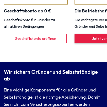
Geschäftskonto ab 0 €
Die Betriebshaf
Geschäftskonto für Gründer zu
Die wichtigste Vers
attraktiven Bedingungen
Gründer und Selbst
Geschäftskonto eröffnen
Jetzt ver
Wir sichern Gründer und Selbstständige
ab
Eine wichtige Komponente für alle Gründer und
Selbstständige ist die richtige Absicherung. Damit
Sie nicht zum Versicherungsexperten werden