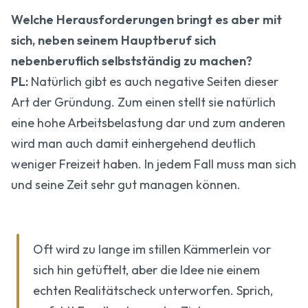
Welche Herausforderungen bringt es aber mit
sich, neben seinem Hauptberuf sich
nebenberuflich selbstständig zu machen?
PL:
Natürlich gibt es auch negative Seiten dieser
Art der Gründung. Zum einen stellt sie natürlich
eine hohe Arbeitsbelastung dar und zum anderen
wird man auch damit einhergehend deutlich
weniger Freizeit haben. In jedem Fall muss man sich
und seine Zeit sehr gut managen können.
Oft wird zu lange im stillen Kämmerlein vor
sich hin getüftelt, aber die Idee nie einem
echten Realitätscheck unterworfen. Sprich,