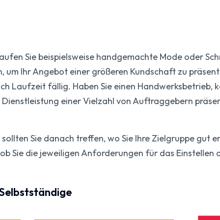
aufen Sie beispielsweise handgemachte Mode oder Sc
in, um Ihr Angebot einer größeren Kundschaft zu präsent
ch Laufzeit fällig. Haben Sie einen Handwerksbetrieb, kö
e Dienstleistung einer Vielzahl von Auftraggebern präse
 sollten Sie danach treffen, wo Sie Ihre Zielgruppe gut 
ob Sie die jeweiligen Anforderungen für das Einstellen
Selbstständige