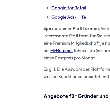
Google for Retail
Google Ads-Hilfe
Spezialisierte Plattformen:
Verk
interessante Plattform für Sie se
eine Premium Mitgliedschaft je na
bei
MyHammer
lohnen, da Sie Ihr
einen Festpreis pro Monat.
Es gilt: Die Auswahl der Plattform
welche Konditionen anbietet und 
Angebote für Gründer und 