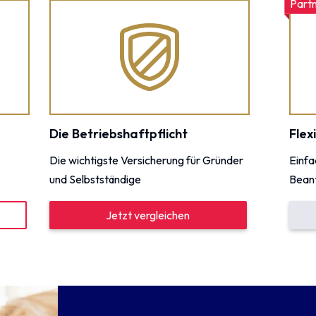
Part
Die Betriebshaftpflicht
Flex
Die wichtigste Versicherung für Gründer
Einfa
und Selbstständige
Beant
Jetzt vergleichen