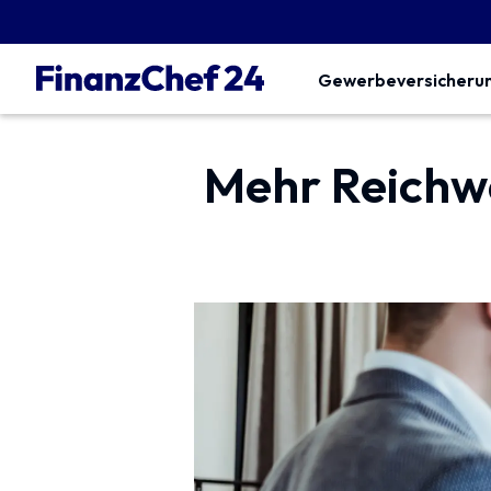
Gewerbeversicheru
Mehr Reichwe