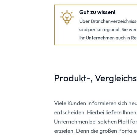
Gut zu wissen!
Über Branchenverzeichnisse
sind per se regional. Sie w
Ihr Unternehmen auch in Re
Produkt-, Vergleichs
Viele Kunden informieren sich heu
entscheiden. Hierbei liefern Ihne
Unternehmen bei solchen Plattfor
erzielen. Denn die großen Portal