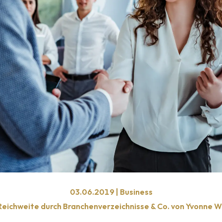
03.06.2019 | Business
eichweite durch Branchen­verzeichnisse & Co. von Yvonne 