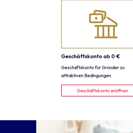
Geschäftskonto ab 0 €
Geschäftskonto für Gründer zu
attraktiven Bedingungen
Geschäftskonto eröffnen