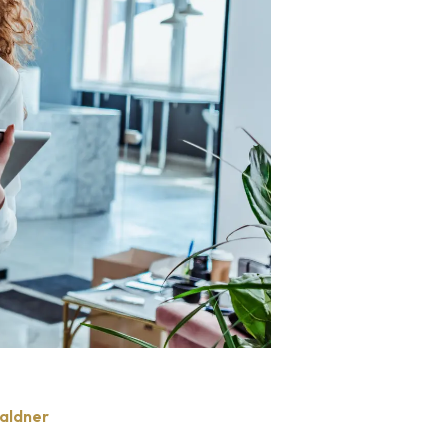
Waldner