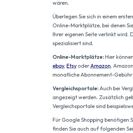
wären.
Überlegen Sie sich in einem ersten
Online-Marktplätze, bei denen Si
Ihrer eigenen Seite verlinkt wird
spezialisiert sind.
Online-Marktplätze:
Hier können 
ebay
,
Etsy
oder
Amazon
. Amazon 
monatliche Abonnement-Gebühr in
Vergleichsportale:
Auch bei Verg
angezeigt werden. Zusätzlich geb
Vergleichsportale sind beispielsw
Für Google Shopping benötigen S
finden Sie auch auf folgenden Sei