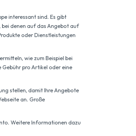
ppe interessant sind. Es gibt
e, bei denen auf das Angebot auf
 Produkte oder Dienstleistungen
ermitteln, wie zum Beispiel bei
 Gebühr pro Artikel oder eine
ung stellen, damit Ihre Angebote
Webseite an. Große
onto. Weitere Informationen dazu