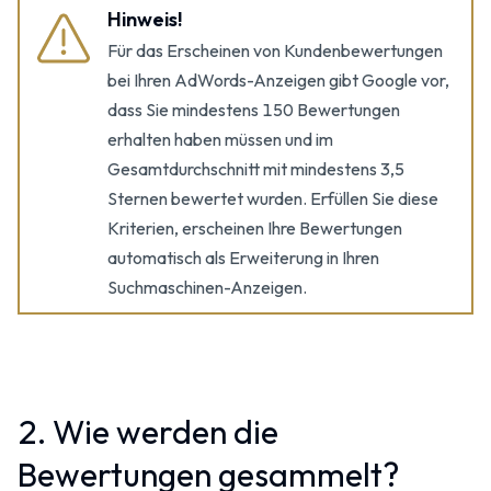
Hinweis!
Für das Erscheinen von Kundenbewertungen
bei Ihren AdWords-Anzeigen gibt Google vor,
dass Sie mindestens 150 Bewertungen
erhalten haben müssen und im
Gesamtdurchschnitt mit mindestens 3,5
Sternen bewertet wurden. Erfüllen Sie diese
Kriterien, erscheinen Ihre Bewertungen
automatisch als Erweiterung in Ihren
Suchmaschinen-Anzeigen.
2. Wie werden die
Bewertungen gesammelt?