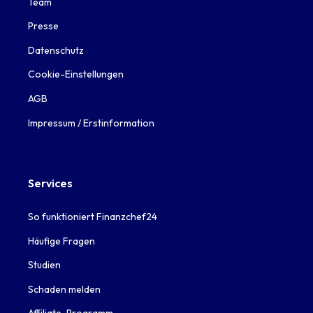
Team
Presse
Datenschutz
Cookie-Einstellungen
AGB
Impressum / Erstinformation
Services
So funktioniert Finanzchef24
Häufige Fragen
Studien
Schaden melden