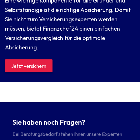
Eine wichtige Komponente für alle Gründer und
Selbstständige ist die richtige Absicherung. Damit
Sie nicht zum Versicherungsexperten werden
müssen, bietet Finanzchef24 einen einfachen
Versicherungsvergleich für die optimale
Absicherung.
Jetzt versichern
Sie haben noch Fragen?
Bei Beratungsbedarf stehen Ihnen unsere Experten