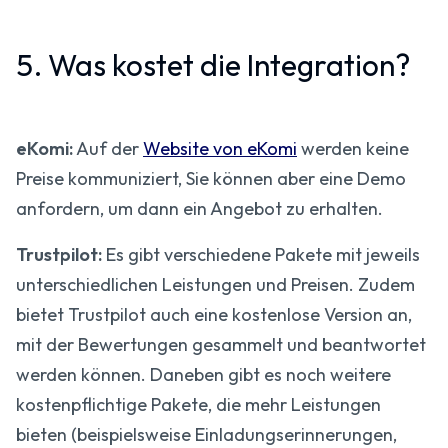
5. Was kostet die Integration?
eKomi:
Auf der
Website von eKomi
werden keine
Preise kommuniziert, Sie können aber eine Demo
anfordern, um dann ein Angebot zu erhalten.
Trustpilot:
Es gibt verschiedene Pakete mit jeweils
unterschiedlichen Leistungen und Preisen. Zudem
bietet Trustpilot auch eine kostenlose Version an,
mit der Bewertungen gesammelt und beantwortet
werden können. Daneben gibt es noch weitere
kostenpflichtige Pakete, die mehr Leistungen
bieten (beispielsweise Einladungserinnerungen,