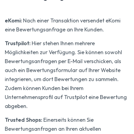
eKomi:
Nach einer Transaktion versendet eKomi
eine Bewertungsanfrage an Ihre Kunden.
Trustpilot:
Hier stehen Ihnen mehrere
Möglichkeiten zur Verfügung. Sie können sowohl
Bewertungsanfragen per E-Mail verschicken, als
auch ein Bewertungsformular auf Ihrer Website
integrieren, um dort Bewertungen zu sammeln.
Zudem können Kunden bei Ihrem
Unternehmensprofil auf Trustpilot eine Bewertung
abgeben.
Trusted Shops:
Einerseits können Sie
Bewertungsanfragen an Ihren aktuellen