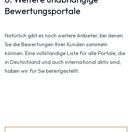
Bewertungsportale
Natürlich gibt es noch weitere Anbieter, bei denen
Sie die Bewertungen Ihrer Kunden sammeln
können. Eine vollständige Liste für alle Portale, die
in Deutschland und auch international aktiv sind,
haben wir für Sie bereitgestellt.