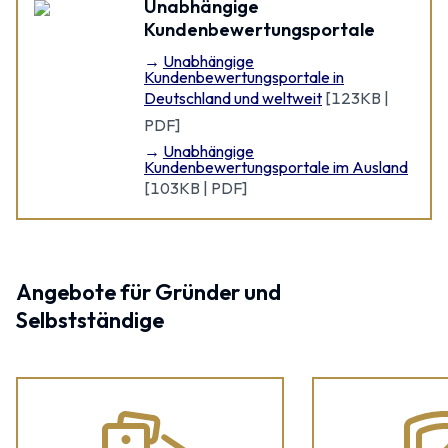
Unabhängige
Kundenbewertungsportale
Unabhängige
Kundenbewertungsportale in
Deutschland und weltweit
[
123KB |
PDF
]
Unabhängige
Kundenbewertungsportale im Ausland
[
103KB | PDF
]
Angebote für Gründer und
Selbstständige