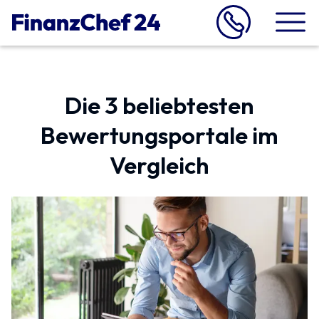
Die 3 beliebtesten
Bewertungs­portale im
Vergleich