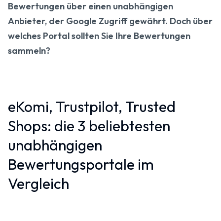
Bewertungen über einen unabhängigen
Anbieter, der Google Zugriff gewährt. Doch über
welches Portal sollten Sie Ihre Bewertungen
sammeln?
eKomi, Trustpilot, Trusted
Shops: die 3 beliebtesten
unabhängigen
Bewertungsportale im
Vergleich