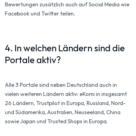
Bewertungen zusätzlich auch auf Social Media wie
Facebook und Twitter teilen.
4. In welchen Ländern sind die
Portale aktiv?
Alle 3 Portale sind neben Deutschland auch in
vielen weiteren Ländern aktiv: eKomi in insgesamt
26 Ländern, Trustpilot in Europa, Russland, Nord-
und Südamerika, Australien, Neuseeland, China
sowie Japan und Trusted Shops in Europa.