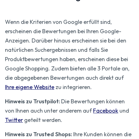
Wenn die Kriterien von Google erfüllt sind,
erscheinen die Bewertungen bei Ihren Google-
Anzeigen. Darüber hinaus erscheinen sie bei den
natürlichen Suchergebnissen und falls Sie
Produktbewertungen haben, erscheinen diese bei
Google Shopping. Zudem bieten alle 3 Portale an,
die abgegebenen Bewertungen auch direkt auf
Ihre eigene Website
zu integrieren.
Hinweis zu Trustpilot:
Die Bewertungen können
von Ihnen auch unter anderem auf
Facebook
und
Twitter
geteilt werden.
Hinweis zu Trusted Shops:
Ihre Kunden können die