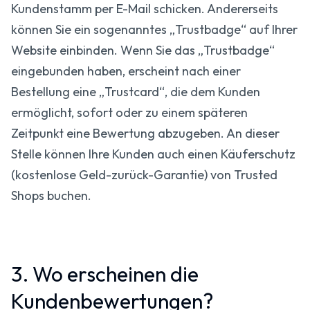
Kundenstamm per E-Mail schicken. Andererseits
können Sie ein sogenanntes „Trustbadge“ auf Ihrer
Website einbinden. Wenn Sie das „Trustbadge“
eingebunden haben, erscheint nach einer
Bestellung eine „Trustcard“, die dem Kunden
ermöglicht, sofort oder zu einem späteren
Zeitpunkt eine Bewertung abzugeben. An dieser
Stelle können Ihre Kunden auch einen Käuferschutz
(kostenlose Geld-zurück-Garantie) von Trusted
Shops buchen.
3. Wo erscheinen die
Kundenbewertungen?