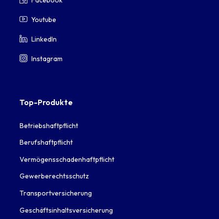
Youtube
LinkedIn
Instagram
Top-Produkte
Betriebshaftpflicht
Berufshaftpflicht
Vermögensschadenhaftpflicht
Gewerberechtsschutz
Transportversicherung
Geschäftsinhaltsversicherung