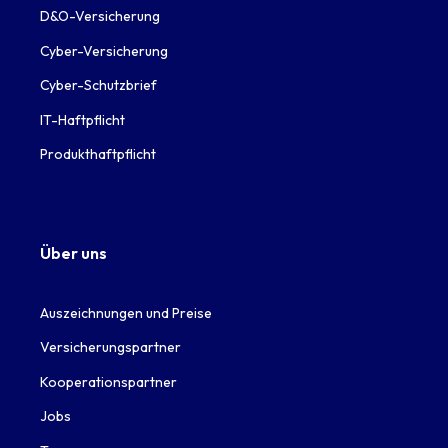
D&O-Versicherung
Cyber-Versicherung
Cyber-Schutzbrief
IT-Haftpflicht
Produkthaftpflicht
Über uns
Auszeichnungen und Preise
Versicherungspartner
Kooperationspartner
Jobs