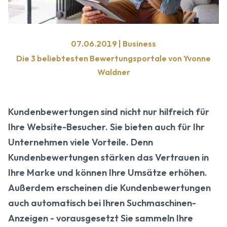
07.06.2019 | Business
Die 3 beliebtesten Bewertungsportale von Yvonne
Waldner
Kundenbewertungen sind nicht nur hilfreich für
Ihre Website-Besucher. Sie bieten auch für Ihr
Unternehmen viele Vorteile. Denn
Kundenbewertungen stärken das Vertrauen in
Ihre Marke und können Ihre Umsätze erhöhen.
Außerdem erscheinen die Kundenbewertungen
auch automatisch bei Ihren Suchmaschinen-
Anzeigen - vorausgesetzt Sie sammeln Ihre