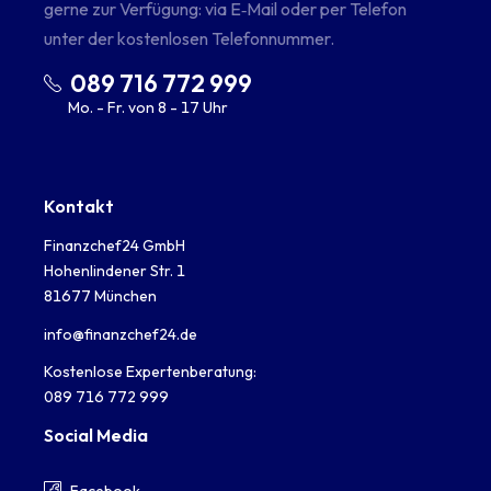
gerne zur Verfügung: via E‑Mail oder per Telefon
unter der kostenlosen Telefonnummer.
089 716 772 999
Mo. - Fr. von 8 - 17 Uhr
Kontakt
Finanzchef24 GmbH
Hohenlindener Str. 1
81677 München
info@finanzchef24.de
Kostenlose Expertenberatung:
089 716 772 999
Social Media
Facebook