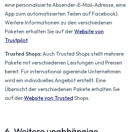
eine personalisierte Absender-E-Mail-Adresse, eine
App zum automatisierten Teilen auf Facebook).
Weitere Informationen zu den verschiedenen
Paketen erhalten Sie auf der
Website von
Trustpilot
.
Trusted Shops:
Auch Trusted Shops stellt mehrere
Pakete mit verschiedenen Leistungen und Preisen
bereit. Für international agierende Unternehmen
wird ein individuelles Angebot erstellt. Eine
Übersicht der verschiedenen Pakete erhalten Sie
auf der
Website von Trusted
Shops.
6. Weitere unabhängige