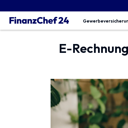
Gewerbeversicheru
E-Rechnung 