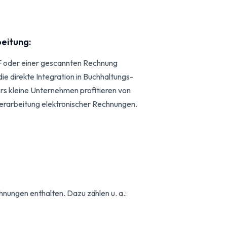
eitung:
 oder einer gescannten Rechnung
ie direkte Integration in Buchhaltungs-
 kleine Unternehmen profitieren von
Verarbeitung elektronischer Rechnungen.
ungen enthalten. Dazu zählen u. a.: