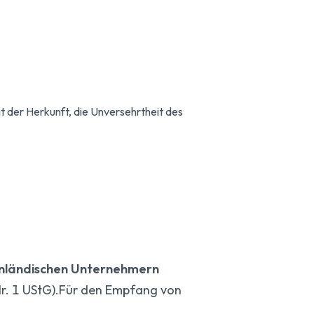
 der Herkunft, die Unversehrtheit des
inländischen Unternehmern
Nr. 1 UStG).Für den Empfang von