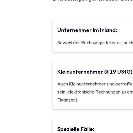
Unternehmer im Inland:
Sowohl der Rechnungssteller als auch
Kleinunternehmer (§ 19 UStG)
Auch Kleinunternehmer sind betroffen
sein, elektronische Rechnungen zu e
Finanzen).
Spezielle Fälle: