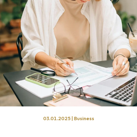
03.01.2025 | Business