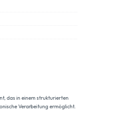
t, das in einem strukturierten
ronische Verarbeitung ermöglicht.