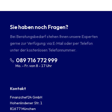
Sie haben noch Fragen?
Bei Beratungsbedarf stehen Ihnen unsere Experten
gerne zur Verfügung: via E‑Mail oder per Telefon
unter der kostenlosen Telefonnummer.
089 716 772 999
Mo. - Fr. von 8 - 17 Uhr
Kontakt
Finanzchef24 GmbH
Hohenlindener Str. 1
81677 München