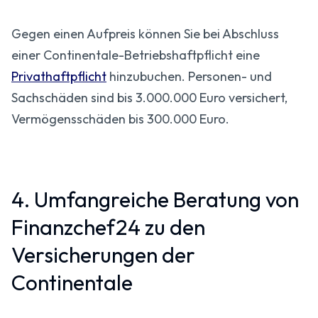
Gegen einen Aufpreis können Sie bei Abschluss
einer Continentale-Betriebshaftpflicht eine
Privathaftpflicht
hinzubuchen. Personen- und
Sachschäden sind bis 3.000.000 Euro versichert,
Vermögensschäden bis 300.000 Euro.
4. Umfangreiche Beratung von
Finanzchef24 zu den
Versicherungen der
Continentale