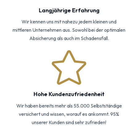
Langjährige Erfahrung
Wir kennen uns mit nahezu jedem kleinen und
mittleren Unternehmen aus. Sowohl bei der optimalen
Absicherung als auch im Schadensfall.
Hohe Kundenzufriedenheit
Wir haben bereits mehr als 55.000 Selbstständige
versichert und wissen, worauf es ankommt. 95%
unserer Kunden sind sehr zufrieden!