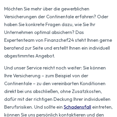
Möchten Sie mehr über die gewerblichen
Versicherungen der Continentale erfahren? Oder
haben Sie konkrete Fragen dazu, wie Sie Ihr
Unternehmen optimal absichern? Das
Expertenteam von Finanzchef24 steht Ihnen gerne
beratend zur Seite und erstellt Ihnen ein individuell
abgestimmtes Angebot.
Und unser Service reicht noch weiter: Sie können
Ihre Versicherung – zum Beispiel von der
Continentale – zu den vereinbarten Konditionen
direkt bei uns abschließen, ohne Zusatzkosten,
dafür mit der richtigen Deckung Ihrer individuellen
Berufsrisiken. Und sollte ein
Schadensfall
eintreten,
können Sie uns persönlich kontaktieren und den