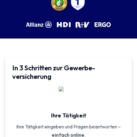
In 3 Schritten zur Gewerbe­
versicherung
Ihre Tätigkeit
Ihre Tätigkeit eingeben und Fragen beantworten –
einfach online
.