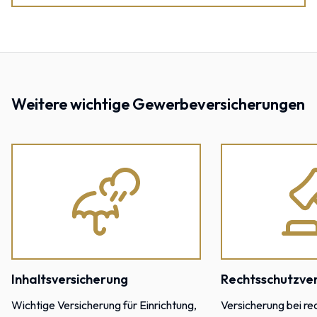
Weitere wichtige Gewerbeversicherungen
Inhaltsversicherung
Rechtsschutzve
Wichtige Versicherung für Einrichtung,
Versicherung bei re