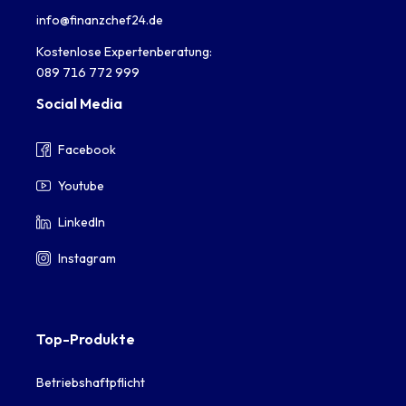
info@finanzchef24.de
Kostenlose Expertenberatung:
089 716 772 999
Social Media
Facebook
Youtube
LinkedIn
Instagram
Top-Produkte
Betriebshaftpflicht