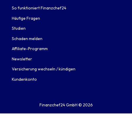
So funktioniert Finanzchef24
Häufige Fragen
Studien
Schaden melden
Affiliate-Programm
Newsletter
Versicherung wechseln / kündigen
Kundenkonto
Finanzchef24 GmbH ©
2026