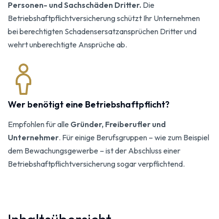
Personen- und Sachschäden Dritter.
Die
Betriebshaftpflichtversicherung schützt Ihr Unternehmen
bei berechtigten Schadensersatzansprüchen Dritter und
wehrt unberechtigte Ansprüche ab.
Wer benötigt eine Betriebshaftpflicht?
Empfohlen für alle
Gründer, Freiberufler und
Unternehmer
. Für einige Berufsgruppen – wie zum Beispiel
dem Bewachungsgewerbe – ist der Abschluss einer
Betriebs­haftpflichtversicherung sogar verpflichtend.