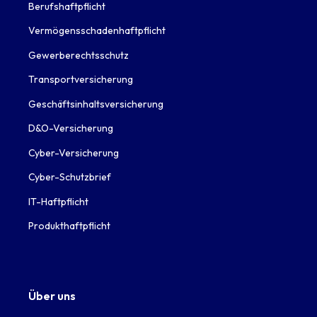
Berufshaftpflicht
Vermögensschadenhaftpflicht
Gewerberechtsschutz
Transportversicherung
Geschäftsinhaltsversicherung
D&O-Versicherung
Cyber-Versicherung
Cyber-Schutzbrief
IT-Haftpflicht
Produkthaftpflicht
Über uns