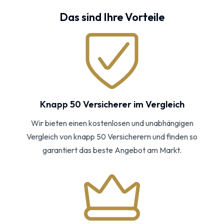
Das sind Ihre Vorteile
Knapp 50 Versicherer im Vergleich
Wir bieten einen kostenlosen und unabhängigen
Vergleich von knapp 50 Versicherern und finden so
garantiert das beste Angebot am Markt.