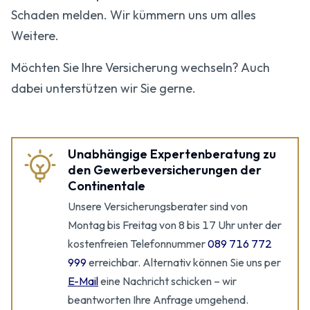
Schaden melden. Wir kümmern uns um alles
Weitere.
Möchten Sie Ihre Versicherung wechseln? Auch
dabei unterstützen wir Sie gerne.
Unabhängige Expertenberatung zu
den Gewerbeversicherungen der
Continentale
Unsere Versicherungsberater sind von
Montag bis Freitag von 8 bis 17 Uhr unter der
kostenfreien Telefonnummer
089 716 772
999
erreichbar. Alternativ können Sie uns per
E-Mail
eine Nachricht schicken – wir
beantworten Ihre Anfrage umgehend.