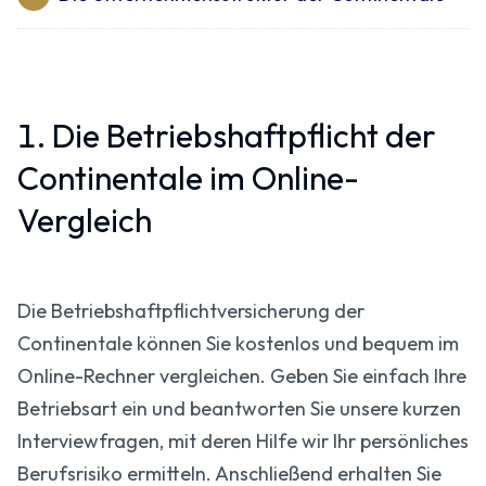
1. Die Betriebshaftpflicht der
Continentale im Online-
Vergleich
Die Betriebs­haftpflicht­versicherung der
Continentale können Sie kostenlos und bequem im
Online-Rechner vergleichen. Geben Sie einfach Ihre
Betriebsart ein und beantworten Sie unsere kurzen
Interviewfragen, mit deren Hilfe wir Ihr persönliches
Berufsrisiko ermitteln. Anschließend erhalten Sie