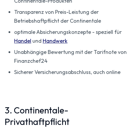
Continentale-Produkten
Transparenz von Preis-Leistung der
Betriebshaftpflicht der Continentale
optimale Absicherungskonzepte - speziell für
Handel
und
Handwerk
Unabhängige Bewertung mit der Tarifnote von
Finanzchef24
Sicherer Versicherungsabschluss, auch online
3. Continentale-
Privathaftpflicht