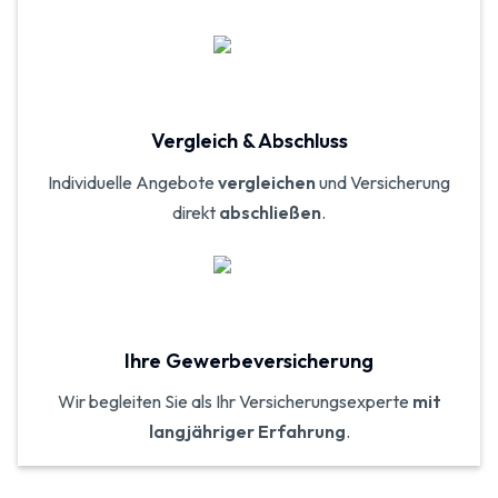
Vergleich & Abschluss
Individuelle Angebote
vergleichen
und Versicherung
direkt
abschließen
.
Ihre Gewerbeversicherung
Wir begleiten Sie als Ihr Versicherungs­experte
mit
langjähriger Erfahrung
.