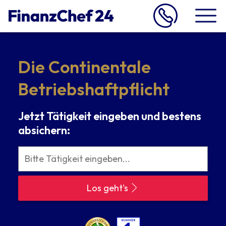
Die Continentale
Betriebs­haftpflicht
Jetzt Tätigkeit eingeben und bestens
absichern:
Los geht's