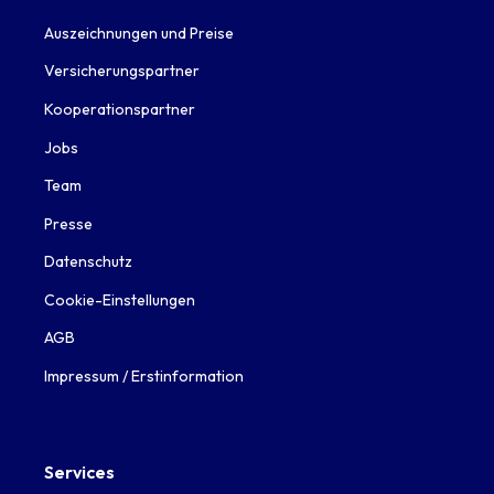
Auszeichnungen und Preise
Versicherungspartner
Kooperationspartner
Jobs
Team
Presse
Datenschutz
Cookie-Einstellungen
AGB
Impressum / Erstinformation
Services