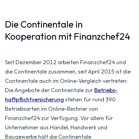
Die Continentale in
Kooperation mit Finanzchef24
Seit Dezember 2012 arbeiten Finanzchef24 und
die Continentale zusammen, seit April 2015 ist die
Continentale auch im Online-Vergleich vertreten:
Die Angebote der Continentale zur
Betriebs­
haftpflicht­versicherung
stehen für rund 390
Betriebsarten im Online-Rechner von
Finanzchef24 zur Verfügung. Vor allem für
Unternehmer aus Handel, Handwerk und
Baugewerbe hält die Continentale