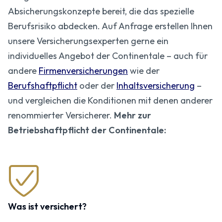
Absicherungskonzepte bereit, die das spezielle
Berufsrisiko abdecken. Auf Anfrage erstellen Ihnen
unsere Versicherungs­experten gerne ein
individuelles Angebot der Continentale – auch für
andere
Firmenversicherungen
wie der
Berufshaftpflicht
oder der
Inhaltsversicherung
–
und vergleichen die Konditionen mit denen anderer
renommierter Versicherer.
Mehr zur
Betriebshaftpflicht der Continentale:
Was ist versichert?