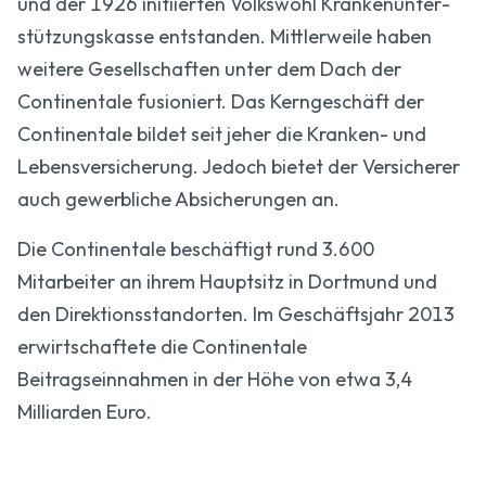
und der 1926 initiierten Volkswohl Kranken­unter­
stützungs­kasse entstanden. Mittlerweile haben
weitere Gesellschaften unter dem Dach der
Continentale fusioniert. Das Kerngeschäft der
Continentale bildet seit jeher die Kranken- und
Lebensversicherung. Jedoch bietet der Versicherer
auch gewerbliche Absicherungen an.
Die Continentale beschäftigt rund 3.600
Mitarbeiter an ihrem Hauptsitz in Dortmund und
den Direktionsstandorten. Im Geschäftsjahr 2013
erwirtschaftete die Continentale
Beitragseinnahmen in der Höhe von etwa 3,4
Milliarden Euro.