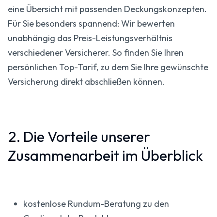
eine Übersicht mit passenden Deckungskonzepten.
Für Sie besonders spannend: Wir bewerten
unabhängig das Preis-Leistungsverhältnis
verschiedener Versicherer. So finden Sie Ihren
persönlichen Top-Tarif, zu dem Sie Ihre gewünschte
Versicherung direkt abschließen können.
2. Die Vorteile unserer
Zusammenarbeit im Überblick
kostenlose Rundum-Beratung zu den