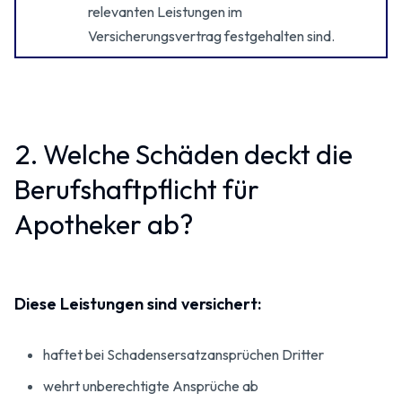
relevanten Leistungen im
Versicherungsvertrag festgehalten sind.
2. Welche Schäden deckt die
Berufshaftpflicht für
Apotheker ab?
Diese Leistungen sind versichert:
haftet bei Schadensersatzansprüchen Dritter
wehrt unberechtigte Ansprüche ab