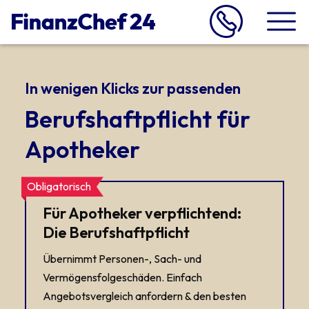
In wenigen Klicks zur passenden
Berufshaftpflicht für
Apotheker
Obligatorisch
Für Apotheker verpflichtend:
Die Berufshaftpflicht
Übernimmt Personen-, Sach- und
Vermögensfolge­schäden. Einfach
Angebotsvergleich anfordern & den besten