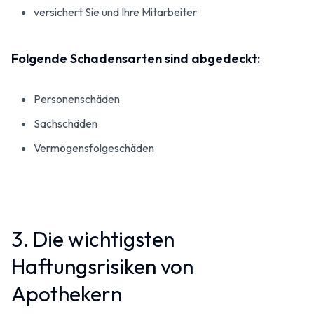
versichert Sie und Ihre Mitarbeiter
Folgende Schadensarten sind abgedeckt:
Personenschäden
Sachschäden
Vermögensfolgeschäden
3. Die wichtigsten
Haftungsrisiken von
Apothekern