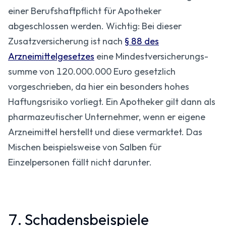
einer Berufshaftpflicht für Apotheker
abgeschlossen werden. Wichtig: Bei dieser
Zusatzversicherung ist nach
§ 88 des
Arzneimittelgesetzes
eine Mindest­versicherungs­
summe von 120.000.000 Euro gesetzlich
vorgeschrieben, da hier ein besonders hohes
Haftungsrisiko vorliegt. Ein Apotheker gilt dann als
pharmazeutischer Unternehmer, wenn er eigene
Arzneimittel herstellt und diese vermarktet. Das
Mischen beispielsweise von Salben für
Einzelpersonen fällt nicht darunter.
7. Schadensbeispiele