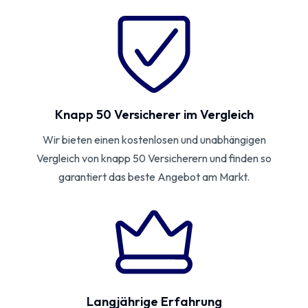
Knapp 50 Versicherer im Vergleich
Wir bieten einen kostenlosen und unabhängigen
Vergleich von knapp 50 Versicherern und finden so
garantiert das beste Angebot am Markt.
Langjährige Erfahrung