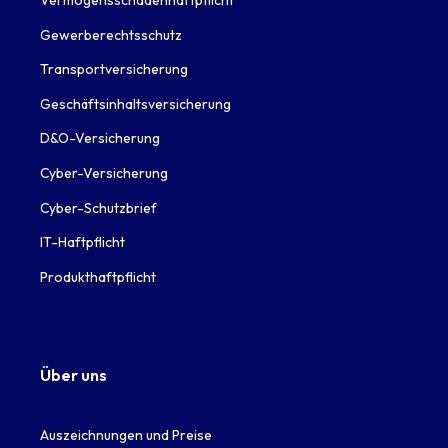
Vermögensschadenhaftpflicht
Gewerberechtsschutz
Transportversicherung
Geschäftsinhaltsversicherung
D&O-Versicherung
Cyber-Versicherung
Cyber-Schutzbrief
IT-Haftpflicht
Produkthaftpflicht
Über uns
Auszeichnungen und Preise