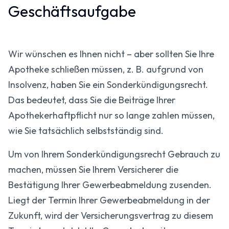
Geschäftsaufgabe
Wir wünschen es Ihnen nicht – aber sollten Sie Ihre
Apotheke schließen müssen, z. B. aufgrund von
Insolvenz, haben Sie ein Sonderkündigungsrecht.
Das bedeutet, dass Sie die Beiträge Ihrer
Apothekerhaftpflicht nur so lange zahlen müssen,
wie Sie tatsächlich selbstständig sind.
Um von Ihrem Sonderkündigungsrecht Gebrauch zu
machen, müssen Sie Ihrem Versicherer die
Bestätigung Ihrer Gewerbeabmeldung zusenden.
Liegt der Termin Ihrer Gewerbeabmeldung in der
Zukunft, wird der Versicherungsvertrag zu diesem