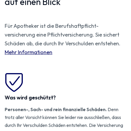
auf einen Blick
Für Apotheker ist die Berufs­haftpflicht­
versicherung eine Pflichtversicherung. Sie sichert
Schäden ab, die durch Ihr Verschulden entstehen.
Mehr Informationen
Was wird geschützt?
Personen-, Sach- und rein finanzielle Schäden.
Denn
trotz aller Vorsicht können Sie leider nie ausschließen, dass
durch Ihr Verschulden Schäden entstehen. Die Versicherung