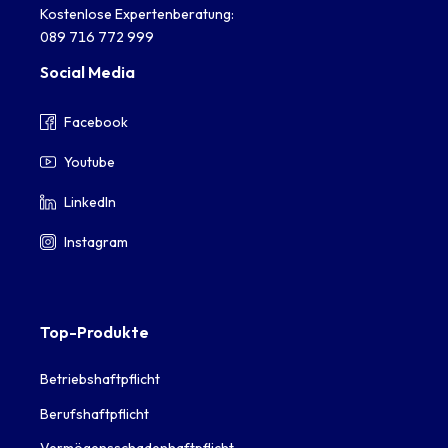
Kostenlose Expertenberatung:
089 716 772 999
Social Media
Facebook
Youtube
LinkedIn
Instagram
Top-Produkte
Betriebshaftpflicht
Berufshaftpflicht