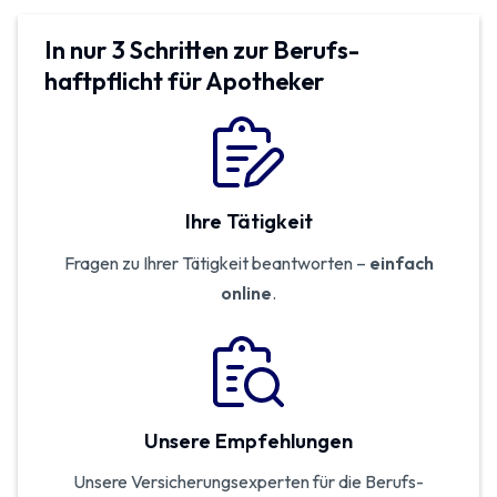
In nur 3 Schritten zur Berufs­
haftpflicht für Apotheker
Ihre Tätigkeit
Fragen zu Ihrer Tätigkeit beantworten –
einfach
online
.
Unsere Empfehlungen
Unsere Versicherungsexperten für die Berufs­