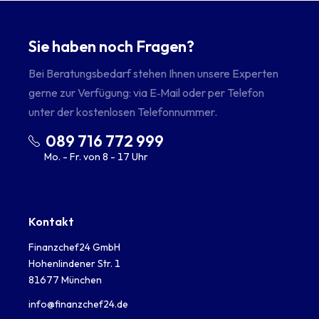
Sie haben noch Fragen?
Bei Beratungsbedarf stehen Ihnen unsere Experten
gerne zur Verfügung: via E‑Mail oder per Telefon
unter der kostenlosen Telefonnummer.
089 716 772 999
Mo. - Fr. von 8 - 17 Uhr
Kontakt
Finanzchef24 GmbH
Hohenlindener Str. 1
81677 München
info@finanzchef24.de