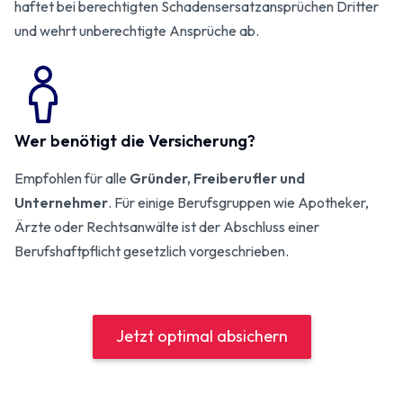
haftet bei berechtigten Schadensersatzansprüchen Dritter
und wehrt unberechtigte Ansprüche ab.
Wer benötigt die Versicherung?
Empfohlen für alle
Gründer, Freiberufler und
Unternehmer
. Für einige Berufsgruppen wie Apotheker,
Ärzte oder Rechtsanwälte ist der Abschluss einer
Berufshaftpflicht gesetzlich vorgeschrieben.
Jetzt optimal absichern