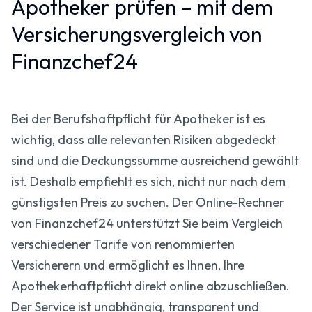
Apotheker prüfen – mit dem
Versicherungsvergleich von
Finanzchef24
Bei der Berufshaftpflicht für Apotheker ist es
wichtig, dass alle relevanten Risiken abgedeckt
sind und die Deckungssumme ausreichend gewählt
ist. Deshalb empfiehlt es sich, nicht nur nach dem
günstigsten Preis zu suchen. Der Online-Rechner
von Finanzchef24 unterstützt Sie beim Vergleich
verschiedener Tarife von renommierten
Versicherern und ermöglicht es Ihnen, Ihre
Apothekerhaftpflicht direkt online abzuschließen.
Der Service ist unabhängig, transparent und