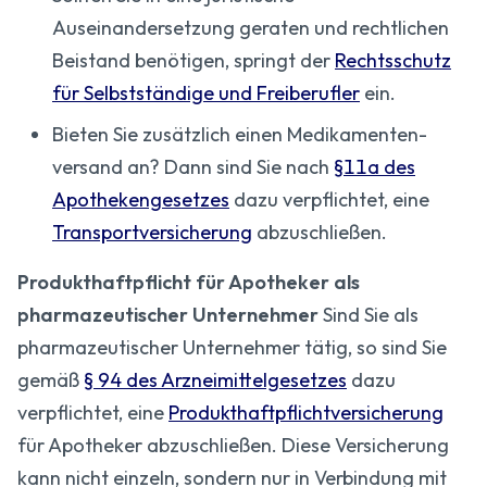
Auseinandersetzung geraten und rechtlichen
Beistand benötigen, springt der
Rechtsschutz
für Selbstständige und Freiberufler
ein.
Bieten Sie zusätzlich einen Medikamenten­
versand an? Dann sind Sie nach
§11a des
Apothekengesetzes
dazu verpflichtet, eine
Transportversicherung
abzuschließen.
Produkthaftpflicht für Apotheker als
pharmazeutischer Unternehmer
Sind Sie als
pharmazeutischer Unternehmer tätig, so sind Sie
gemäß
§ 94 des Arzneimittelgesetzes
dazu
verpflichtet, eine
Produkthaftpflichtversicherung
für Apotheker abzuschließen. Diese Versicherung
kann nicht einzeln, sondern nur in Verbindung mit