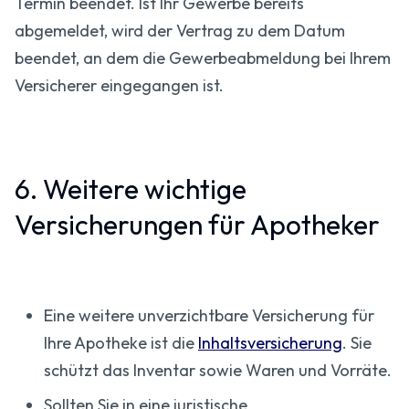
Termin beendet. Ist Ihr Gewerbe bereits
abgemeldet, wird der Vertrag zu dem Datum
beendet, an dem die Gewerbeabmeldung bei Ihrem
Versicherer eingegangen ist.
6. Weitere wichtige
Versicherungen für Apotheker
Eine weitere unverzichtbare Versicherung für
Ihre Apotheke ist die
Inhaltsversicherung
. Sie
schützt das Inventar sowie Waren und Vorräte.
Sollten Sie in eine juristische