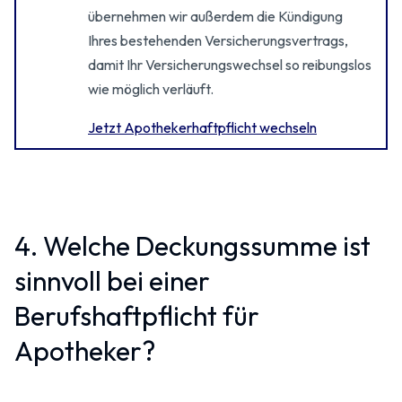
übernehmen wir außerdem die Kündigung
Ihres bestehenden Versicherungsvertrags,
damit Ihr Versicherungswechsel so reibungslos
wie möglich verläuft.
Jetzt Apothekerhaftpflicht wechseln
4. Welche Deckungssumme ist
sinnvoll bei einer
Berufshaftpflicht für
Apotheker?