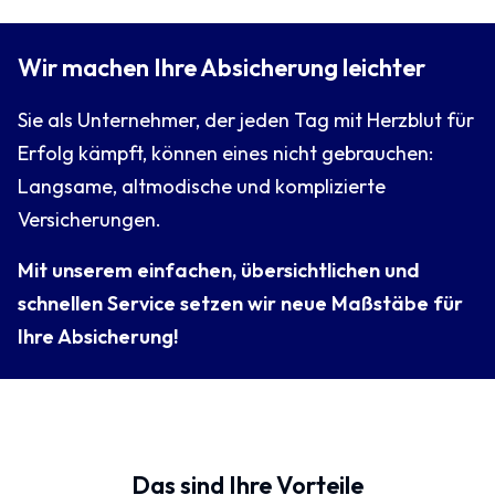
Wir machen Ihre Absicherung leichter
Sie als Unternehmer, der jeden Tag mit Herzblut für
Erfolg kämpft, können eines nicht gebrauchen:
Langsame, altmodische und komplizierte
Versicherungen.
Mit unserem einfachen, übersichtlichen und
schnellen Service setzen wir neue Maßstäbe für
Ihre Absicherung!
Das sind Ihre Vorteile