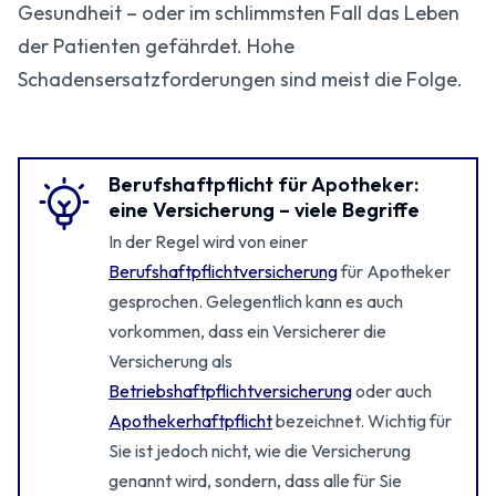
Gesundheit – oder im schlimmsten Fall das Leben
der Patienten gefährdet. Hohe
Schadensersatzforderungen sind meist die Folge.
Berufshaftpflicht für Apotheker:
eine Versicherung – viele Begriffe
In der Regel wird von einer
Berufshaftpflichtversicherung
für Apotheker
gesprochen. Gelegentlich kann es auch
vorkommen, dass ein Versicherer die
Versicherung als
Betriebshaftpflichtversicherung
oder auch
Apothekerhaftpflicht
bezeichnet. Wichtig für
Sie ist jedoch nicht, wie die Versicherung
genannt wird, sondern, dass alle für Sie