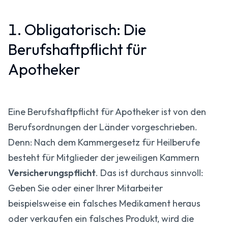
1. Obligatorisch: Die
Berufshaftpflicht für
Apotheker
Eine Berufshaftpflicht für Apotheker ist von den
Berufsordnungen der Länder vorgeschrieben.
Denn: Nach dem Kammergesetz für Heilberufe
besteht für Mitglieder der jeweiligen Kammern
Versicherungspflicht
. Das ist durchaus sinnvoll:
Geben Sie oder einer Ihrer Mitarbeiter
beispielsweise ein falsches Medikament heraus
oder verkaufen ein falsches Produkt, wird die