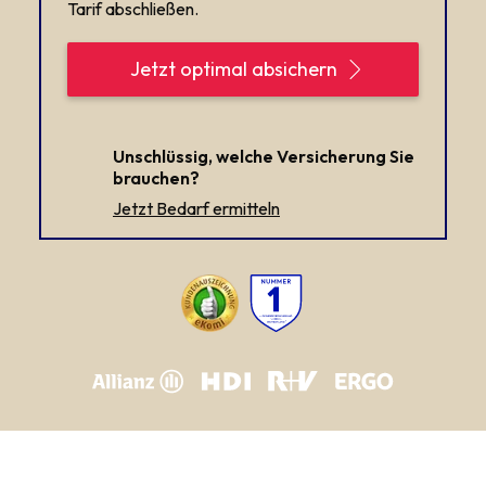
Tarif abschließen.
Jetzt optimal absichern
Unschlüssig, welche Versicherung Sie
brauchen?
Jetzt Bedarf ermitteln