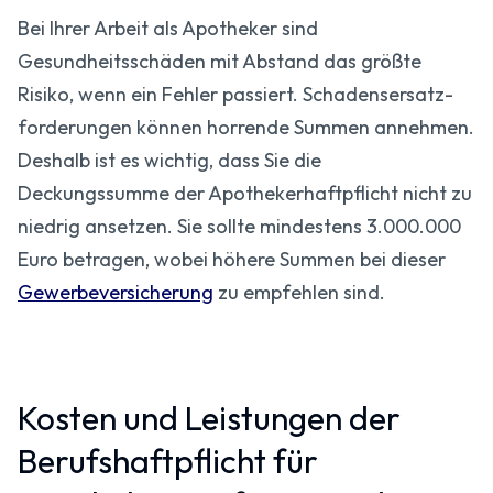
Bei Ihrer Arbeit als Apotheker sind
Gesundheitsschäden mit Abstand das größte
Risiko, wenn ein Fehler passiert. Schadensersatz­
forderungen können horrende Summen annehmen.
Deshalb ist es wichtig, dass Sie die
Deckungssumme der Apotheker­haftpflicht nicht zu
niedrig ansetzen. Sie sollte mindestens 3.000.000
Euro betragen, wobei höhere Summen bei dieser
Gewerbeversicherung
zu empfehlen sind.
Kosten und Leistungen der
Berufshaftpflicht für