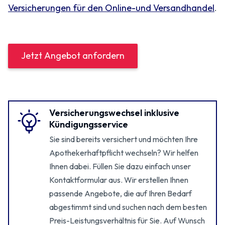
Versicherungen für den Online-und Versandhandel
.
Jetzt Angebot anfordern
Versicherungswechsel inklusive
Kündigungsservice
Sie sind bereits versichert und möchten Ihre
Apothekerhaftpflicht wechseln? Wir helfen
Ihnen dabei. Füllen Sie dazu einfach unser
Kontaktformular aus. Wir erstellen Ihnen
passende Angebote, die auf Ihren Bedarf
abgestimmt sind und suchen nach dem besten
Preis-Leistungsverhältnis für Sie. Auf Wunsch