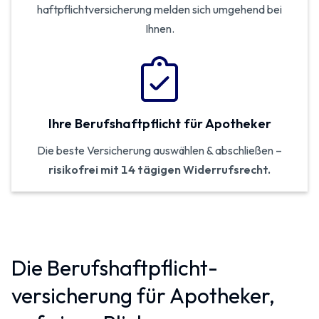
haftpflicht­versicherung melden sich umgehend bei
Ihnen.
Ihre Berufs­haftpflicht für Apotheker
Die beste Versicherung auswählen & abschließen –
risikofrei mit 14 tägigen Widerrufsrecht.
Die Berufshaftpflicht­
versicherung für Apotheker,