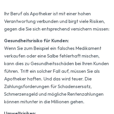
Ihr Beruf als Apotheker ist mit einer hohen
Verantwortung verbunden und birgt viele Risiken,
gegen die Sie sich entsprechend versichern müssen:
Gesundheitsrisiko für Kunden:
Wenn Sie zum Beispiel ein falsches Medikament
verkaufen oder eine Salbe fehlerhaft mischen,
kann dies zu Gesundheitsschäden bei Ihren Kunden
führen. Tritt ein solcher Fall auf, müssen Sie als
Apotheker haften. Und das wird teuer. Die
Zahlungsforderungen für Schadensersatz,
Schmerzensgeld und mögliche Rentenzahlungen
können mitunter in die Millionen gehen.
Umweltrisiken: