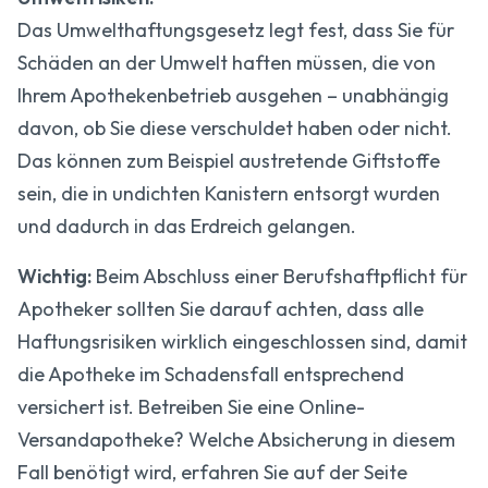
Das Umwelthaftungsgesetz legt fest, dass Sie für
Schäden an der Umwelt haften müssen, die von
Ihrem Apothekenbetrieb ausgehen – unabhängig
davon, ob Sie diese verschuldet haben oder nicht.
Das können zum Beispiel austretende Giftstoffe
sein, die in undichten Kanistern entsorgt wurden
und dadurch in das Erdreich gelangen.
Wichtig:
Beim Abschluss einer Berufshaftpflicht für
Apotheker sollten Sie darauf achten, dass alle
Haftungsrisiken wirklich eingeschlossen sind, damit
die Apotheke im Schadensfall entsprechend
versichert ist. Betreiben Sie eine Online-
Versandapotheke? Welche Absicherung in diesem
Fall benötigt wird, erfahren Sie auf der Seite