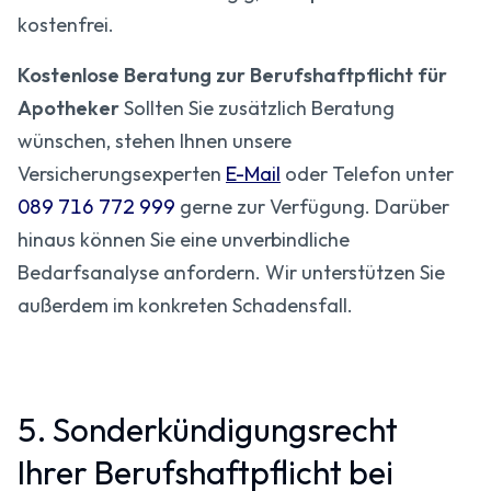
kostenfrei.
Kostenlose Beratung zur Berufshaftpflicht für
Apotheker
Sollten Sie zusätzlich Beratung
wünschen, stehen Ihnen unsere
Versicherungsexperten
E-Mail
oder Telefon unter
089 716 772 999
gerne zur Verfügung. Darüber
hinaus können Sie eine unverbindliche
Bedarfsanalyse anfordern. Wir unterstützen Sie
außerdem im konkreten Schadensfall.
5. Sonderkündigungsrecht
Ihrer Berufshaftpflicht bei