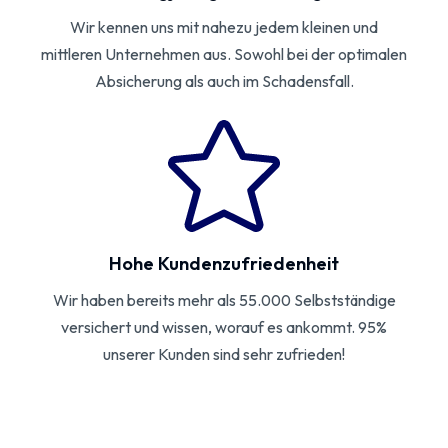
Wir kennen uns mit nahezu jedem kleinen und
mittleren Unternehmen aus. Sowohl bei der optimalen
Absicherung als auch im Schadensfall.
Hohe Kundenzufriedenheit
Wir haben bereits mehr als 55.000 Selbstständige
versichert und wissen, worauf es ankommt. 95%
unserer Kunden sind sehr zufrieden!