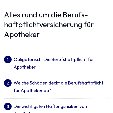
Alles rund um die Berufs­
haftpflicht­versicherung für
Apotheker
Obligatorisch: Die Berufshaftpflicht für
1
Apotheker
Welche Schäden deckt die Berufshaftpflicht
2
für Apotheker ab?
Die wichtigsten Haftungsrisiken von
3