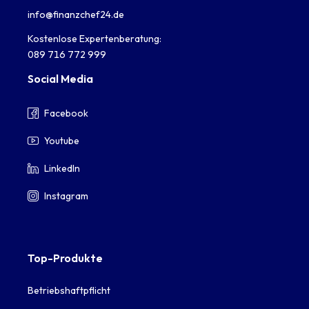
info@finanzchef24.de
Kostenlose Expertenberatung:
089 716 772 999
Social Media
Facebook
Youtube
LinkedIn
Instagram
Top-Produkte
Betriebshaftpflicht