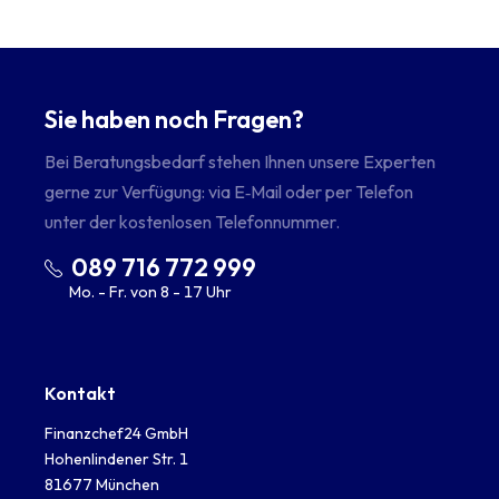
Sie haben noch Fragen?
Bei Beratungsbedarf stehen Ihnen unsere Experten
gerne zur Verfügung: via E‑Mail oder per Telefon
unter der kostenlosen Telefonnummer.
089 716 772 999
Mo. - Fr. von 8 - 17 Uhr
Kontakt
Finanzchef24 GmbH
Hohenlindener Str. 1
81677 München