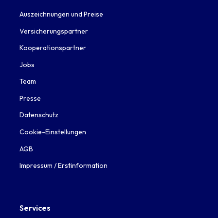
Auszeichnungen und Preise
Versicherungspartner
Kooperationspartner
Jobs
Team
Presse
Datenschutz
Cookie-Einstellungen
AGB
Impressum / Erstinformation
Services