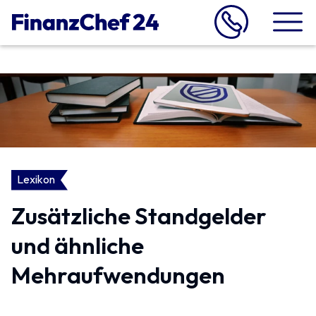
Lexikon
Zusätzliche Standgelder
und ähnliche
Mehraufwendungen