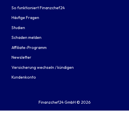
So funktioniert Finanzchef24
Häufige Fragen
Studien
Schaden melden
Affiliate-Programm
Newsletter
Versicherung wechseln / kündigen
Kundenkonto
Finanzchef24 GmbH ©
2026