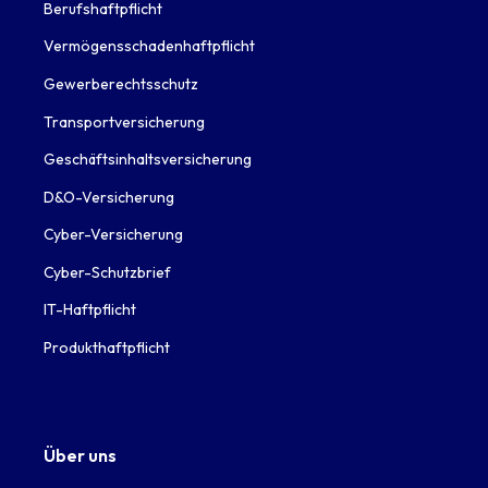
Berufshaftpflicht
Vermögensschadenhaftpflicht
Gewerberechtsschutz
Transportversicherung
Geschäftsinhaltsversicherung
D&O-Versicherung
Cyber-Versicherung
Cyber-Schutzbrief
IT-Haftpflicht
Produkthaftpflicht
Über uns