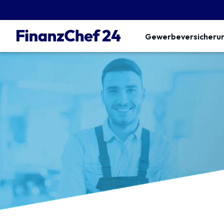
Gewerbeversicheru