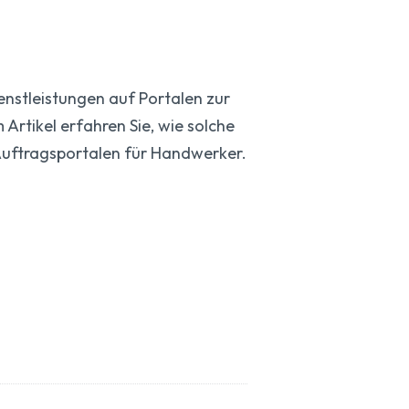
enstleistungen auf Portalen zur
rtikel erfahren Sie, wie solche
Auftragsportalen für Handwerker.