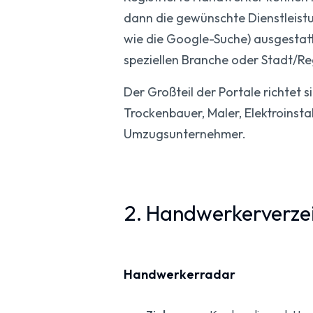
dann die gewünschte Dienstleistu
wie die Google-Suche) ausgestatt
speziellen Branche oder Stadt/Re
Der Großteil der Portale richtet 
Trockenbauer, Maler, Elektroinsta
Umzugsunternehmer.
2. Handwerkerverzei
Handwerkerradar