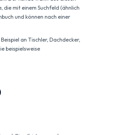
 die mit einem Suchfeld (ähnlich
enbuch und können nach einer
Beispiel an Tischler, Dachdecker,
ie beispielsweise
)