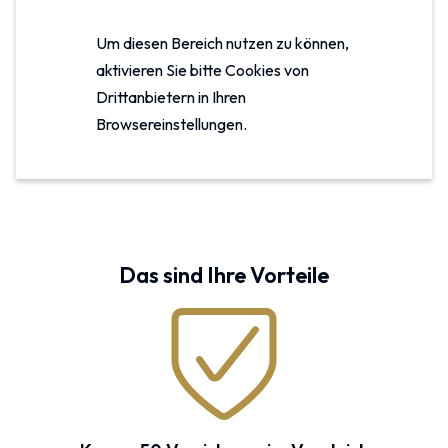
Um diesen Bereich nutzen zu können,
aktivieren Sie bitte Cookies von
Drittanbietern in Ihren
Browsereinstellungen.
Das sind Ihre Vorteile