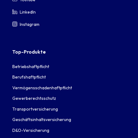
LinkedIn
Instagram
Top-Produkte
Betriebshaftpflicht
Berufshaftpflicht
Vermögensschadenhaftpflicht
Gewerberechtsschutz
Transportversicherung
Geschäftsinhaltsversicherung
D&O-Versicherung