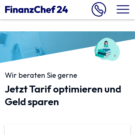
Wir beraten Sie gerne
Jetzt Tarif optimieren und
Geld sparen