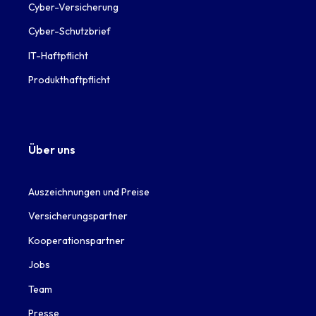
Cyber-Versicherung
Cyber-Schutzbrief
IT-Haftpflicht
Produkthaftpflicht
Über uns
Auszeichnungen und Preise
Versicherungspartner
Kooperationspartner
Jobs
Team
Presse