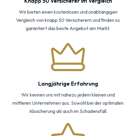
Knapp 50 Versicherer im Vergleich
Wir bieten einen kostenlosen und unabhängigen
Vergleich von knapp 50 Versicherern und finden so
garantiert das beste Angebot am Markt.
Langjährige Erfahrung
Wir kennen uns mit nahezu jedem kleinen und
mittleren Unternehmen aus. Sowohl bei der optimalen
Absicherung als auch im Schadensfall.