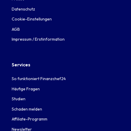
Datenschutz
Cookie-Einstellungen
AGB
Impressum / Erstinformation
Services
So funktioniert Finanzchef24
Häufige Fragen
Studien
Schaden melden
Affiliate-Programm
Newsletter