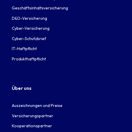
Geschäftsinhaltsversicherung
D&O-Versicherung
Cyber-Versicherung
Cyber-Schutzbrief
IT-Haftpflicht
Produkthaftpflicht
Über uns
Auszeichnungen und Preise
Versicherungspartner
Kooperationspartner