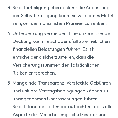
Selbstbeteiligung überdenken: Die Anpassung
der Selbstbeteiligung kann ein wirksames Mittel
sein, um die monatlichen Prämien zu senken.
Unterdeckung vermeiden: Eine unzureichende
Deckung kann im Schadensfall zu erheblichen
finanziellen Belastungen führen. Es ist
entscheidend sicherzustellen, dass die
Versicherungssummen den tatsächlichen
Risiken entsprechen.
Mangelnde Transparenz: Versteckte Gebühren
und unklare Vertragsbedingungen können zu
unangenehmen Überraschungen führen.
Selbstständige sollten darauf achten, dass alle
Aspekte des Versicherungsschutzes klar und