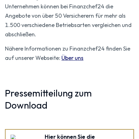
Unternehmen können bei Finanzchef24 die
Angebote von über 50 Versicherern für mehr als
1.500 verschiedene Betriebsarten vergleichen und
abschließen.
Nähere Informationen zu Finanzchef24 finden Sie
auf unserer Webseite:
Über uns
Pressemitteilung zum
Download
Hier können Sie die