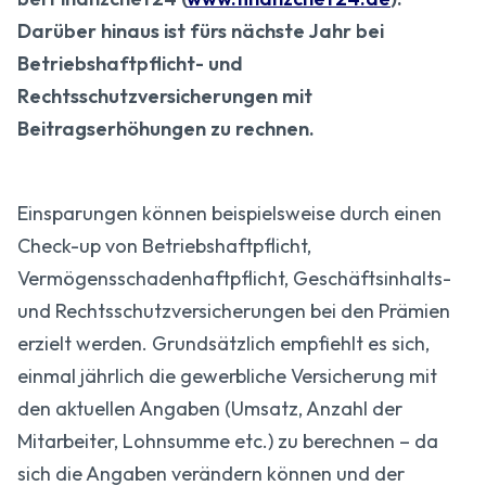
Darüber hinaus ist fürs nächste Jahr bei
Betriebshaftpflicht- und
Rechtsschutzversicherungen mit
Beitragserhöhungen zu rechnen.
Einsparungen können beispielsweise durch einen
Check-up von Betriebshaftpflicht,
Vermögensschadenhaftpflicht, Geschäftsinhalts-
und Rechtsschutzversicherungen bei den Prämien
erzielt werden. Grundsätzlich empfiehlt es sich,
einmal jährlich die gewerbliche Versicherung mit
den aktuellen Angaben (Umsatz, Anzahl der
Mitarbeiter, Lohnsumme etc.) zu berechnen – da
sich die Angaben verändern können und der