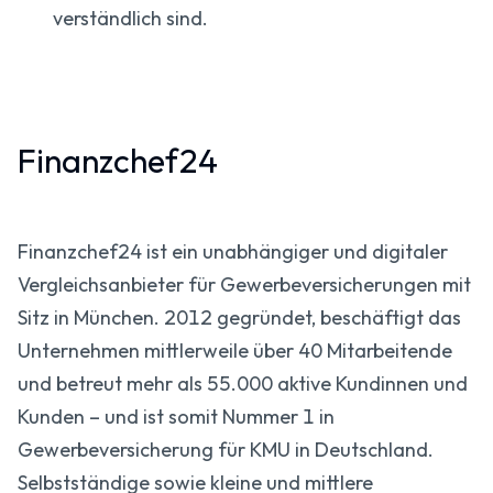
verständlich sind.
Finanzchef24
Finanzchef24 ist ein unabhängiger und digitaler
Vergleichsanbieter für Gewerbeversicherungen mit
Sitz in München. 2012 gegründet, beschäftigt das
Unternehmen mittlerweile über 40 Mitarbeitende
und betreut mehr als 55.000 aktive Kundinnen und
Kunden – und ist somit Nummer 1 in
Gewerbeversicherung für KMU in Deutschland.
Selbstständige sowie kleine und mittlere