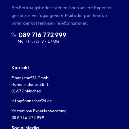
Bei Beratungsbedarf stehen Ihnen unsere Experten
gerne zur Verfügung: via E‑Mail oder per Telefon
unter der kostenlosen Telefonnummer.
089 716 772 999
Mo. - Fr. von 8 - 17 Uhr
Kontakt
Finanzchef24 GmbH
Hohenlindener Str. 1
81677 München
info@finanzchef24.de
Kostenlose Expertenberatung:
089 716 772 999
Social Media