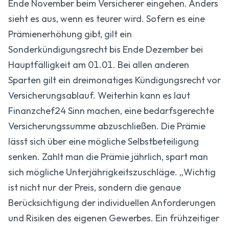
Ende November beim Versicherer eingehen. Anders
sieht es aus, wenn es teurer wird. Sofern es eine
Prämienerhöhung gibt, gilt ein
Sonderkündigungsrecht bis Ende Dezember bei
Hauptfälligkeit am 01.01. Bei allen anderen
Sparten gilt ein dreimonatiges Kündigungsrecht vor
Versicherungsablauf. Weiterhin kann es laut
Finanzchef24 Sinn machen, eine bedarfsgerechte
Versicherungssumme abzuschließen. Die Prämie
lässt sich über eine mögliche Selbstbeteiligung
senken. Zahlt man die Prämie jährlich, spart man
sich mögliche Unterjährigkeitszuschläge. „Wichtig
ist nicht nur der Preis, sondern die genaue
Berücksichtigung der individuellen Anforderungen
und Risiken des eigenen Gewerbes. Ein frühzeitiger