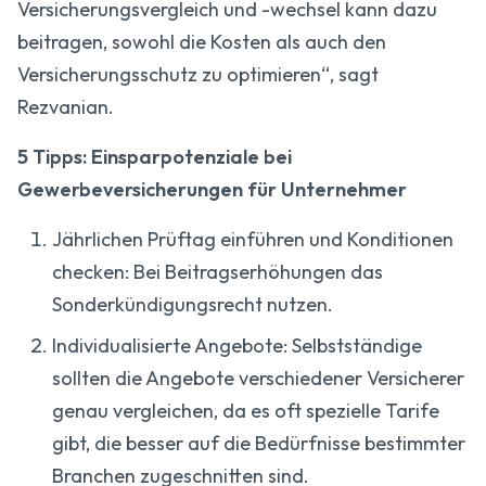
Versicherungsvergleich und -wechsel kann dazu
beitragen, sowohl die Kosten als auch den
Versicherungsschutz zu optimieren“, sagt
Rezvanian.
5 Tipps: Einsparpotenziale bei
Gewerbeversicherungen für Unternehmer
Jährlichen Prüftag einführen und Konditionen
checken: Bei Beitragserhöhungen das
Sonderkündigungsrecht nutzen.
Individualisierte Angebote: Selbstständige
sollten die Angebote verschiedener Versicherer
genau vergleichen, da es oft spezielle Tarife
gibt, die besser auf die Bedürfnisse bestimmter
Branchen zugeschnitten sind.