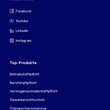
Facebook
Youtube
LinkedIn
Instagram
Top-Produkte
Betriebshaftpflicht
Berufshaftpflicht
Vermögensschadenhaftpflicht
Gewerberechtsschutz
Transportversicherung