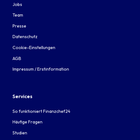
Jobs
Team
Presse
Datenschutz
Cookie-Einstellungen
AGB
Impressum / Erstinformation
Services
So funktioniert Finanzchef24
Häufige Fragen
Studien