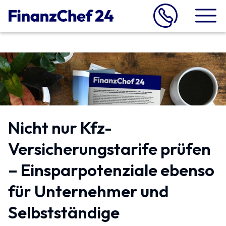
Nicht nur Kfz-
Versicherungstarife prüfen
– Einsparpotenziale ebenso
für Unternehmer und
Selbstständige