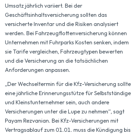
Umsatz jährlich variiert. Bei der
Geschäftsinhaltsversicherung sollten das
versicherte Inventar und die Risiken analysiert
werden. Bei Fahrzeugflottenversicherung können
Unternehmen mit Fuhrparks Kosten senken, indem
sie Tarife vergleichen, Fahrzeugtypen bewerten
und die Versicherung an die tatsächlichen
Anforderungen anpassen.
„Der Wechseltermin für die Kfz-Versicherung sollte
eine jährliche Erinnerungsstütze für Selbstständige
und Kleinstunternehmer sein, auch andere
Versicherungen unter die Lupe zu nehmen“, sagt
Payam Rezvanian. Bei Kfz-Versicherungen mit
Vertragsablauf zum 01.01. muss die Kündigung bis