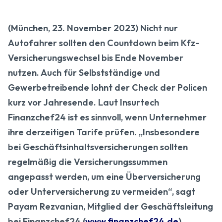
(München, 23. November 2023) Nicht nur
Autofahrer sollten den Countdown beim Kfz-
Versicherungswechsel bis Ende November
nutzen. Auch für Selbstständige und
Gewerbetreibende lohnt der Check der Policen
kurz vor Jahresende. Laut Insurtech
Finanzchef24 ist es sinnvoll, wenn Unternehmer
ihre derzeitigen Tarife prüfen. „Insbesondere
bei Geschäftsinhaltsversicherungen sollten
regelmäßig die Versicherungssummen
angepasst werden, um eine Überversicherung
oder Unterversicherung zu vermeiden“, sagt
Payam Rezvanian, Mitglied der Geschäftsleitung
bei Finanzchef24 (
www.finanzchef24.de
).