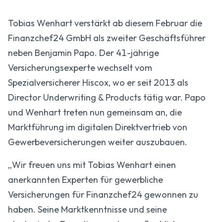
Tobias Wenhart verstärkt ab diesem Februar die
Finanzchef24 GmbH als zweiter Geschäftsführer
neben Benjamin Papo. Der 41-jährige
Versicherungsexperte wechselt vom
Spezialversicherer Hiscox, wo er seit 2013 als
Director Underwriting & Products tätig war. Papo
und Wenhart treten nun gemeinsam an, die
Marktführung im digitalen Direktvertrieb von
Gewerbeversicherungen weiter auszubauen.
„Wir freuen uns mit Tobias Wenhart einen
anerkannten Experten für gewerbliche
Versicherungen für Finanzchef24 gewonnen zu
haben. Seine Marktkenntnisse und seine