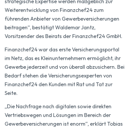
strategische Expertise werden maßgeblich zur
Weiterentwicklung von Finanzchef24 zum
führenden Anbieter von Gewerbeversicherungen
beitragen“, bestätigt Waldemar Jantz,
Vorsitzender des Beirats der Finanzchef24 GmbH.
Finanzchef24 war das erste Versicherungsportal
im Netz, das es Kleinunternehmern ermöglicht, ihr
Gewerbe jederzeit und von überall abzusichern. Bei
Bedarf stehen die Versicherungsexperten von
Finanzchef24 den Kunden mit Rat und Tat zur
Seite.
„Die Nachfrage nach digitalen sowie direkten
Vertriebswegen und Lösungen im Bereich der
Gewerbeversicherungen ist enorm“, erklärt Tobias