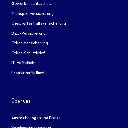
Gewerberechtsschutz
Transportversicherung
Geschäftsinhaltsversicherung
D&O-Versicherung
Cyber-Versicherung
Cyber-Schutzbrief
IT-Haftpflicht
Produkthaftpflicht
Über uns
Auszeichnungen und Preise
Versicherungspartner