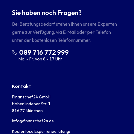
Sie haben noch Fragen?
Bei Beratungsbedarf stehen Ihnen unsere Experten
gerne zur Verfügung: via E‑Mail oder per Telefon
unter der kostenlosen Telefonnummer.
089 716 772 999
Mo. - Fr. von 8 - 17 Uhr
Kontakt
Finanzchef24 GmbH
Hohenlindener Str. 1
81677 München
info@finanzchef24.de
Kostenlose Expertenberatung: