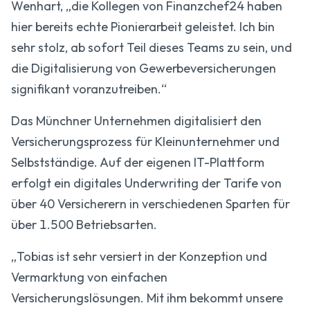
Wenhart, „die Kollegen von Finanzchef24 haben
hier bereits echte Pionierarbeit geleistet. Ich bin
sehr stolz, ab sofort Teil dieses Teams zu sein, und
die Digitalisierung von Gewerbeversicherungen
signifikant voranzutreiben.“
Das Münchner Unternehmen digitalisiert den
Versicherungsprozess für Kleinunternehmer und
Selbstständige. Auf der eigenen IT-Plattform
erfolgt ein digitales Underwriting der Tarife von
über 40 Versicherern in verschiedenen Sparten für
über 1.500 Betriebsarten.
„Tobias ist sehr versiert in der Konzeption und
Vermarktung von einfachen
Versicherungslösungen. Mit ihm bekommt unsere