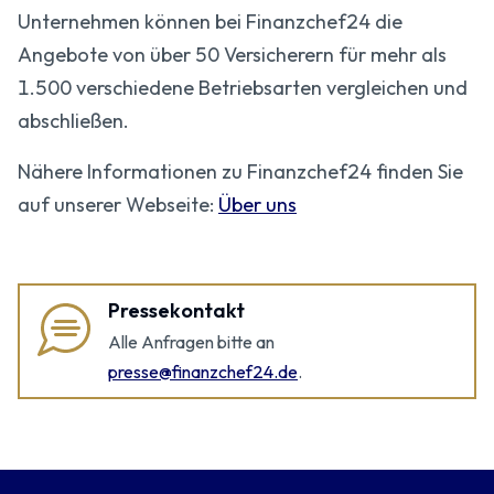
Unternehmen können bei Finanzchef24 die
Angebote von über 50 Versicherern für mehr als
1.500 verschiedene Betriebsarten vergleichen und
abschließen.
Nähere Informationen zu Finanzchef24 finden Sie
auf unserer Webseite:
Über uns
Pressekontakt
Alle Anfragen bitte an
presse@finanzchef24.de
.