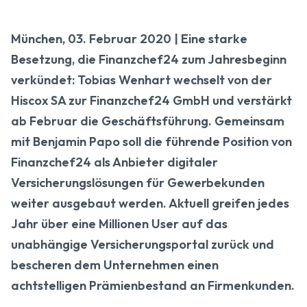
München, 03. Februar 2020 | Eine starke
Besetzung, die Finanzchef24 zum Jahresbeginn
verkündet: Tobias Wenhart wechselt von der
Hiscox SA zur Finanzchef24 GmbH und verstärkt
ab Februar die Geschäftsführung. Gemeinsam
mit Benjamin Papo soll die führende Position von
Finanzchef24 als Anbieter digitaler
Versicherungslösungen für Gewerbekunden
weiter ausgebaut werden. Aktuell greifen jedes
Jahr über eine Millionen User auf das
unabhängige Versicherungsportal zurück und
bescheren dem Unternehmen einen
achtstelligen Prämienbestand an Firmenkunden.