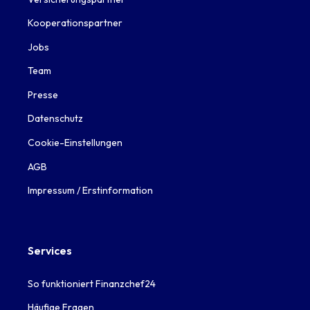
Kooperationspartner
Jobs
Team
Presse
Datenschutz
Cookie-Einstellungen
AGB
Impressum / Erstinformation
Services
So funktioniert Finanzchef24
Häufige Fragen