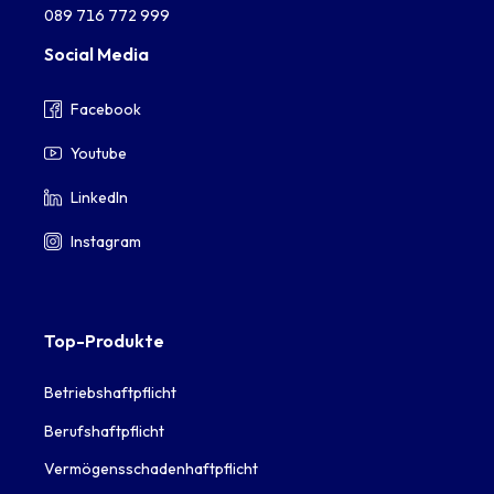
089 716 772 999
Social Media
Facebook
Youtube
LinkedIn
Instagram
Top-Produkte
Betriebshaftpflicht
Berufshaftpflicht
Vermögensschadenhaftpflicht