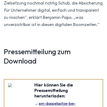
Zielsetzung nochmal richtig Schub, die Absicherung
für Unternehmer digital, einfach und transparent
zu machen“, erklärt Benjamin Papo, „was
unverzichtbar ist in diesen digitalen Boomzeiten.“
Pressemitteilung zum
Download
Hier können Sie die
Pressemitteilung
herunterladen:
pm-doppelspitze-bei-