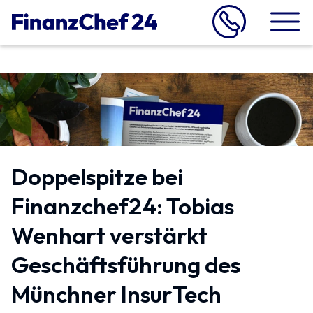
Doppelspitze bei
Finanzchef24: Tobias
Wenhart verstärkt
Geschäftsführung des
Münchner InsurTech