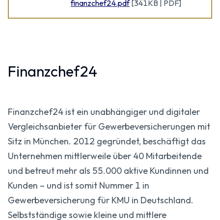
finanzchef24.pdf
[
341KB | PDF
]
Finanzchef24
Finanzchef24 ist ein unabhängiger und digitaler
Vergleichsanbieter für Gewerbeversicherungen mit
Sitz in München. 2012 gegründet, beschäftigt das
Unternehmen mittlerweile über 40 Mitarbeitende
und betreut mehr als 55.000 aktive Kundinnen und
Kunden – und ist somit Nummer 1 in
Gewerbeversicherung für KMU in Deutschland.
Selbstständige sowie kleine und mittlere