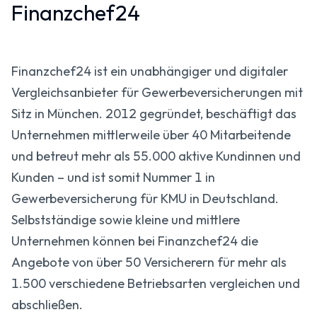
Finanzchef24
Finanzchef24 ist ein unabhängiger und digitaler
Vergleichsanbieter für Gewerbeversicherungen mit
Sitz in München. 2012 gegründet, beschäftigt das
Unternehmen mittlerweile über 40 Mitarbeitende
und betreut mehr als 55.000 aktive Kundinnen und
Kunden – und ist somit Nummer 1 in
Gewerbeversicherung für KMU in Deutschland.
Selbstständige sowie kleine und mittlere
Unternehmen können bei Finanzchef24 die
Angebote von über 50 Versicherern für mehr als
1.500 verschiedene Betriebsarten vergleichen und
abschließen.