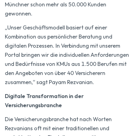
Münchner schon mehr als 50.000 Kunden
gewonnen.
„Unser Geschäftsmodell basiert auf einer
Kombination aus persönlicher Beratung und
digitalen Prozessen. In Verbindung mit unserem
Portal bringen wir die individuellen Anforderungen
und Bedürfnisse von KMUs aus 1.500 Berufen mit
den Angeboten von über 40 Versicherern
zusammen,“ sagt Payam Rezvanian.
Digitale Transformation in der
Versicherungsbranche
Die Versicherungsbranche hat nach Worten
Rezvanians oft mit einer traditionellen und