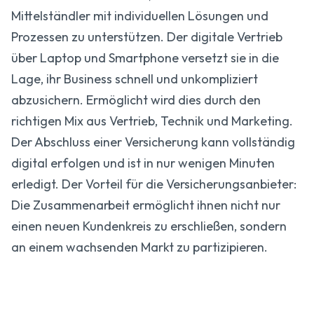
Mittelständler mit individuellen Lösungen und
Prozessen zu unterstützen. Der digitale Vertrieb
über Laptop und Smartphone versetzt sie in die
Lage, ihr Business schnell und unkompliziert
abzusichern. Ermöglicht wird dies durch den
richtigen Mix aus Vertrieb, Technik und Marketing.
Der Abschluss einer Versicherung kann vollständig
digital erfolgen und ist in nur wenigen Minuten
erledigt. Der Vorteil für die Versicherungsanbieter:
Die Zusammenarbeit ermöglicht ihnen nicht nur
einen neuen Kundenkreis zu erschließen, sondern
an einem wachsenden Markt zu partizipieren.