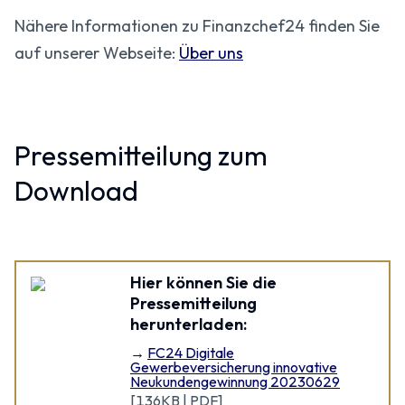
Nähere Informationen zu Finanzchef24 finden Sie
auf unserer Webseite:
Über uns
Pressemitteilung zum
Download
Hier können Sie die
Pressemitteilung
herunterladen:
FC24 Digitale
Gewerbeversicherung innovative
Neukundengewinnung 20230629
[
136KB | PDF
]