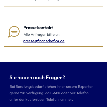
Pressekontakt
Alle Anfragen bitte an
presse@finanzchef24.de
.
Sie haben noch Fragen?
Bei Beratungsbedarf stehen Ihnen unsere Experten
gerne zur Verfügung: via E‑Mail oder per Telefon
unter der kostenlosen Telefonnummer.