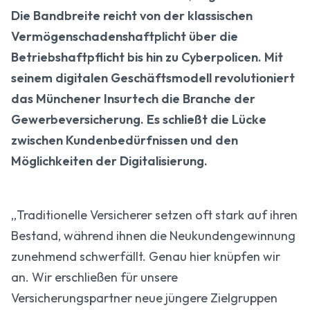
Die Bandbreite reicht von der klassischen
Vermögenschadenshaftplicht über die
Betriebshaftpflicht bis hin zu Cyberpolicen. Mit
seinem digitalen Geschäftsmodell revolutioniert
das Münchener Insurtech die Branche der
Gewerbeversicherung. Es schließt die Lücke
zwischen Kundenbedürfnissen und den
Möglichkeiten der Digitalisierung.
„Traditionelle Versicherer setzen oft stark auf ihren
Bestand, während ihnen die Neukundengewinnung
zunehmend schwerfällt. Genau hier knüpfen wir
an. Wir erschließen für unsere
Versicherungspartner neue jüngere Zielgruppen