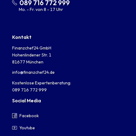
089 716 772 999
Mo. - Fr. von 8 - 17 Uhr
Kontakt
Finanzchef24 GmbH
Hohenlindener Str. 1
81677 München
info@finanzchef24.de
Kostenlose Expertenberatung:
089 716 772 999
Social Media
Facebook
Youtube