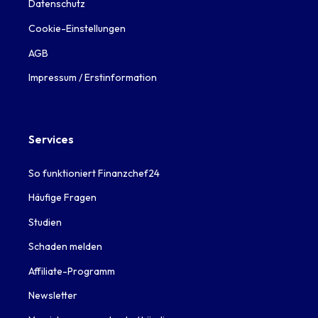
Datenschutz
Cookie-Einstellungen
AGB
Impressum / Erstinformation
Services
So funktioniert Finanzchef24
Häufige Fragen
Studien
Schaden melden
Affiliate-Programm
Newsletter