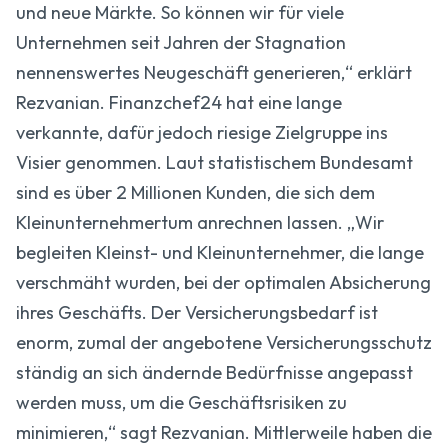
und neue Märkte. So können wir für viele
Unternehmen seit Jahren der Stagnation
nennenswertes Neugeschäft generieren,“ erklärt
Rezvanian. Finanzchef24 hat eine lange
verkannte, dafür jedoch riesige Zielgruppe ins
Visier genommen. Laut statistischem Bundesamt
sind es über 2 Millionen Kunden, die sich dem
Kleinunternehmertum anrechnen lassen. „Wir
begleiten Kleinst- und Kleinunternehmer, die lange
verschmäht wurden, bei der optimalen Absicherung
ihres Geschäfts. Der Versicherungsbedarf ist
enorm, zumal der angebotene Versicherungsschutz
ständig an sich ändernde Bedürfnisse angepasst
werden muss, um die Geschäftsrisiken zu
minimieren,“ sagt Rezvanian. Mittlerweile haben die