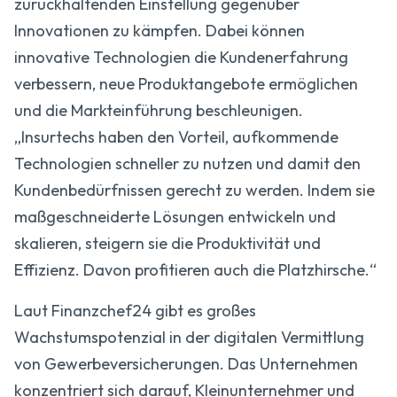
zurückhaltenden Einstellung gegenüber
Innovationen zu kämpfen. Dabei können
innovative Technologien die Kundenerfahrung
verbessern, neue Produktangebote ermöglichen
und die Markteinführung beschleunigen.
„Insurtechs haben den Vorteil, aufkommende
Technologien schneller zu nutzen und damit den
Kundenbedürfnissen gerecht zu werden. Indem sie
maßgeschneiderte Lösungen entwickeln und
skalieren, steigern sie die Produktivität und
Effizienz. Davon profitieren auch die Platzhirsche.“
Laut Finanzchef24 gibt es großes
Wachstumspotenzial in der digitalen Vermittlung
von Gewerbeversicherungen. Das Unternehmen
konzentriert sich darauf, Kleinunternehmer und