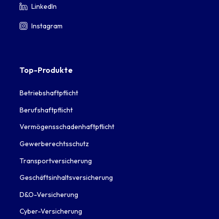
LinkedIn
Instagram
Top-Produkte
Betriebshaftpflicht
Berufshaftpflicht
Vermögensschadenhaftpflicht
Gewerberechtsschutz
Transportversicherung
Geschäftsinhaltsversicherung
D&O-Versicherung
Cyber-Versicherung