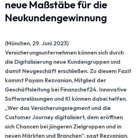
neue Maßstäbe für die
Neukundengewinnung
(München, 29. Juni 2023)
Versicherungsunternehmen können sich durch
die Digitalisierung neue Kundengruppen und
damit Neugeschäft erschließen. Zu diesem Fazit
kommt Payam Rezvanian, Mitglied der
Geschäftsleitung bei Finanzchef24. Innovative
Softwarelösungen und KI können dabei helfen.
„Wer das Versicherungssegment und die
Customer Journey digitalisiert, dem eröffnen
sich Chancen bei jüngeren Zielgruppen und in
neuen Märkten und Branchen“, sagt Rezvanian.