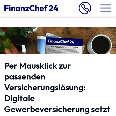
Per Mausklick zur
passenden
Versicherungslösung:
Digitale
Gewerbeversicherung setzt