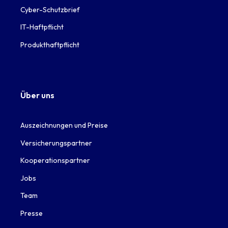
Cyber-Schutzbrief
IT-Haftpflicht
Produkthaftpflicht
Über uns
Auszeichnungen und Preise
Versicherungspartner
Kooperationspartner
Jobs
Team
Presse